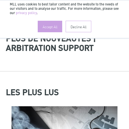
MLL uses cookies to best tailor content and the website to the needs of
our visitors and to analyse our traffic. For more information, please see
FR
our
privacy policy
.
Accept All
Decline All
PLUS DE NOUVEAUTÉS |
ARBITRATION SUPPORT
LES PLUS LUS