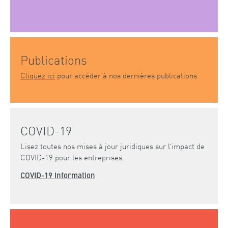
Publications
Cliquez ici
pour accéder à nos dernières publications.
COVID-19
Lisez toutes nos mises à jour juridiques sur l’impact de
COVID-19 pour les entreprises.
COVID-19 Information