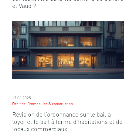
et Vaud ?
17.06.2025
Droit de l'immobilier & construction
Révision de l’ordonnance sur le bail à
loyer et le bail à ferme d’habitations et de
locaux commerciaux