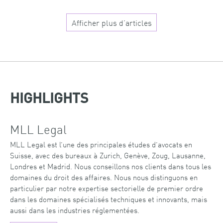
Afficher plus d’articles
HIGHLIGHTS
MLL Legal
MLL Legal est l’une des principales études d’avocats en
Suisse, avec des bureaux à Zurich, Genève, Zoug, Lausanne,
Londres et Madrid. Nous conseillons nos clients dans tous les
domaines du droit des affaires. Nous nous distinguons en
particulier par notre expertise sectorielle de premier ordre
dans les domaines spécialisés techniques et innovants, mais
aussi dans les industries réglementées.