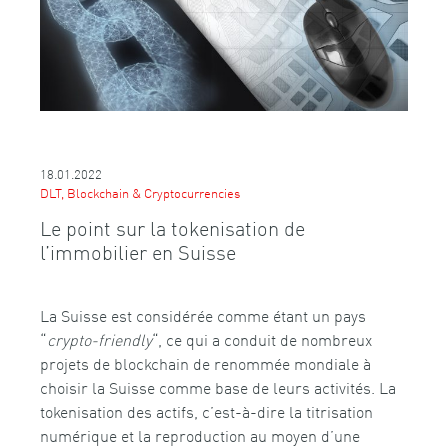
18.01.2022
DLT, Blockchain & Cryptocurrencies
Le point sur la tokenisation de
l’immobilier en Suisse
La Suisse est considérée comme étant un pays
“
crypto-friendly
“, ce qui a conduit de nombreux
projets de blockchain de renommée mondiale à
choisir la Suisse comme base de leurs activités. La
tokenisation des actifs, c’est-à-dire la titrisation
numérique et la reproduction au moyen d’une