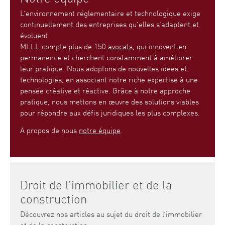
L’environnement réglementaire et technologique exige
continuellement des entreprises qu’elles s’adaptent et
évoluent.
MLLL compte plus de 150
avocats
, qui innovent en
permanence et cherchent constamment à améliorer
leur pratique. Nous adoptons de nouvelles idées et
technologies, en associant notre riche expertise à une
pensée créative et réactive. Grâce à notre approche
pratique, nous mettons en œuvre des solutions viables
pour répondre aux défis juridiques les plus complexes.
A propos de nous
notre équipe
.
Droit de l’immobilier et de la
construction
Découvrez nos articles au sujet du droit de l’immobilier
et de la construction.