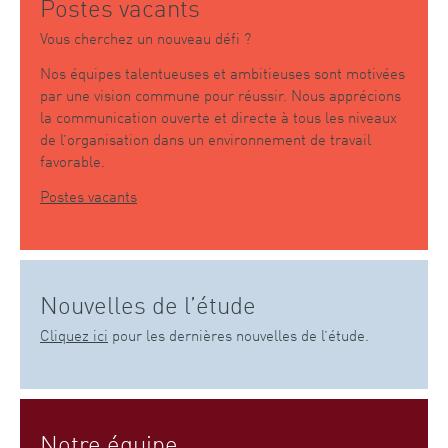
Postes vacants
Vous cherchez un nouveau défi ?
Nos équipes talentueuses et ambitieuses sont motivées
par une vision commune pour réussir. Nous apprécions
la communication ouverte et directe à tous les niveaux
de l’organisation dans un environnement de travail
favorable.
Postes vacants
Nouvelles de l’étude
Cliquez ici
pour les dernières nouvelles de l’étude.
Notre équipe