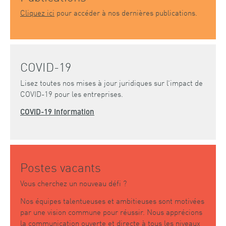
Cliquez ici
pour accéder à nos dernières publications.
COVID-19
Lisez toutes nos mises à jour juridiques sur l’impact de
COVID-19 pour les entreprises.
COVID-19 Information
Postes vacants
Vous cherchez un nouveau défi ?
Nos équipes talentueuses et ambitieuses sont motivées
par une vision commune pour réussir. Nous apprécions
la communication ouverte et directe à tous les niveaux