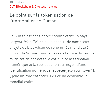
18.01.2022
DLT, Blockchain & Cryptocurrencies
Le point sur la tokenisation de
l’immobilier en Suisse
La Suisse est considérée comme étant un pays
“
crypto-friendly
“, ce qui a conduit de nombreux
projets de blockchain de renommée mondiale à
choisir la Suisse comme base de leurs activités. La
tokenisation des actifs, c’est-à-dire la titrisation
numérique et la reproduction au moyen d’une
identification numérique (appelée jeton ou “token”),
y joue un rôle essentiel. Le Forum économique
mondial estim…