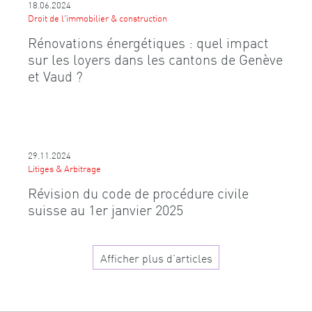
18.06.2024
Droit de l'immobilier & construction
Rénovations énergétiques : quel impact
sur les loyers dans les cantons de Genève
et Vaud ?
29.11.2024
Litiges & Arbitrage
Révision du code de procédure civile
suisse au 1er janvier 2025
Afficher plus d’articles