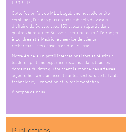
FRORIEP.
Cette fusion fait de MLL Legal, une nouvelle entité
combinée, l’un des plus grands cabinets d’avocats
d’affaire de Suisse, avec 150 avocats répartis dans
quatres bureaux en Suisse et deux bureaux à l’étranger,
à Londres et à Madrid, au service de clients
recherchant des conseils en droit suisse.
Notre étude a un profil international fort et réunit un
leadership et une expertise reconnus dans tous les
domaines du droit qui touchent le monde des affaires
aujourd’hui, avec un accent sur les secteurs de la haute
technologie, l’innovation et la réglementation.
A propos de nous
Publications