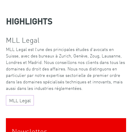
HIGHLIGHTS
MLL Legal
MLL Legal est l’une des principales études d’avocats en
Suisse, avec des bureaux à Zurich, Genève, Zoug, Lausanne,
Londres et Madrid. Nous conseillons nos clients dans tous les
domaines du droit des affaires. Nous nous distinguons en
particulier par notre expertise sectorielle de premier ordre
dans les domaines spécialisés techniques et innovants, mais
aussi dans les industries réglementées.
MLL Legal
Newsletter