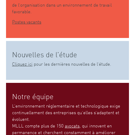
de l’organisation dans un environnement de travail
favorable.
Postes vacants
Nouvelles de l’étude
Cliquez ici
pour les dernières nouvelles de l’étude.
Notre équipe
L’environnement réglementaire et technologique exige
continuellement des entreprises qu’elles s’adaptent et
évoluent.
MLLL compte plus de 150
avocats
, qui innovent en
permanence et cherchent constamment à améliorer