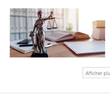
Afficher plu