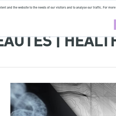
tent and the website to the needs of our visitors and to analyse our traffic. For more
AUTÉS | HEALT