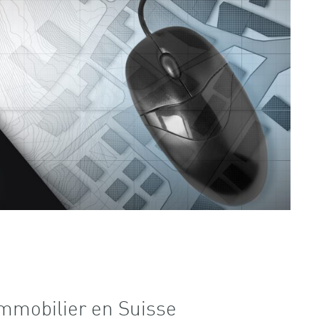
’immobilier en Suisse