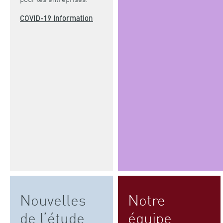
COVID-19 Information
Nouvelles
Notre
de l’étude
équipe