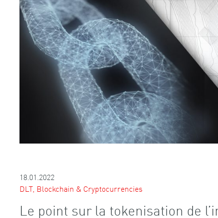
18.01.2022
DLT, Blockchain & Cryptocurrencies
Le point sur la tokenisation de l