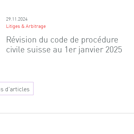
29.11.2024
Litiges & Arbitrage
Révision du code de procédure
civile suisse au 1er janvier 2025
s d’articles