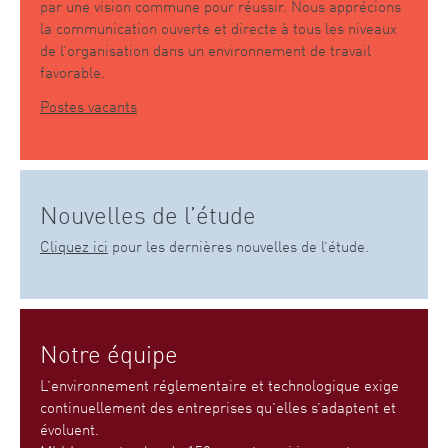
par une vision commune pour réussir. Nous apprécions
la communication ouverte et directe à tous les niveaux
de l’organisation dans un environnement de travail
favorable.
Postes vacants
Nouvelles de l’étude
Cliquez ici
pour les dernières nouvelles de l’étude.
Notre équipe
L’environnement réglementaire et technologique exige
continuellement des entreprises qu’elles s’adaptent et
évoluent.