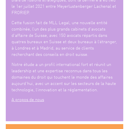
le 1er juillet 2021 entre Meyerlustenberger Lachenal et
FRORIEP.
Cette fusion fait de MLL Legal, une nouvelle entité
combinée, l’un des plus grands cabinets d’avocats
d’affaire de Suisse, avec 150 avocats répartis dans
quatres bureaux en Suisse et deux bureaux à l’étranger,
à Londres et à Madrid, au service de clients
recherchant des conseils en droit suisse.
Notre étude a un profil international fort et réunit un
leadership et une expertise reconnus dans tous les
domaines du droit qui touchent le monde des affaires
aujourd’hui, avec un accent sur les secteurs de la haute
technologie, l’innovation et la réglementation.
A propos de nous