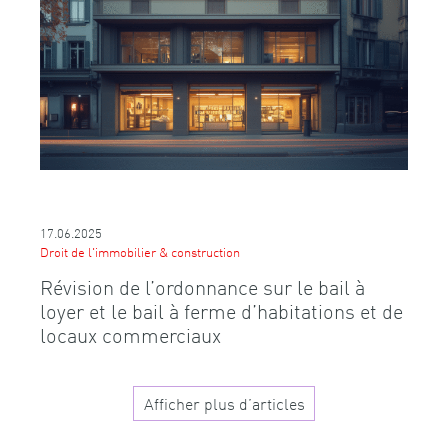
17.06.2025
Droit de l'immobilier & construction
Révision de l’ordonnance sur le bail à
loyer et le bail à ferme d’habitations et de
locaux commerciaux
Afficher plus d’articles