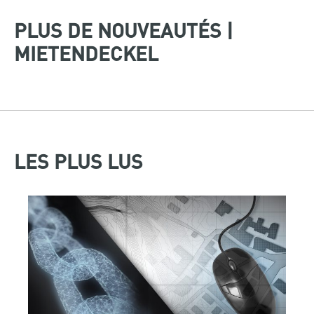
PLUS DE NOUVEAUTÉS |
MIETENDECKEL
LES PLUS LUS