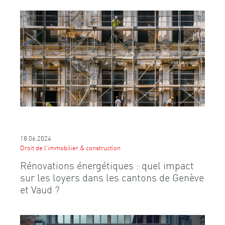
18.06.2024
Droit de l'immobilier & construction
Rénovations énergétiques : quel impact
sur les loyers dans les cantons de Genève
et Vaud ?