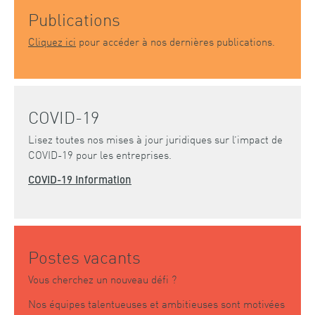
Publications
Cliquez ici
pour accéder à nos dernières publications.
COVID-19
Lisez toutes nos mises à jour juridiques sur l’impact de
COVID-19 pour les entreprises.
COVID-19 Information
Postes vacants
Vous cherchez un nouveau défi ?
Nos équipes talentueuses et ambitieuses sont motivées