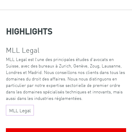
HIGHLIGHTS
MLL Legal
MLL Legal est l’une des principales études d’avocats en
Suisse, avec des bureaux à Zurich, Genève, Zoug, Lausanne,
Londres et Madrid. Nous conseillons nos clients dans tous les
domaines du droit des affaires. Nous nous distinguons en
particulier par notre expertise sectorielle de premier ordre
dans les domaines spécialisés techniques et innovants, mais
aussi dans les industries réglementées.
MLL Legal