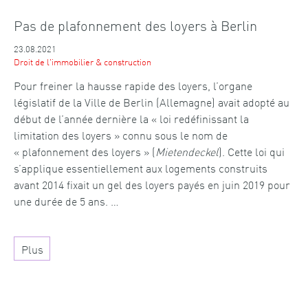
Pas de plafonnement des loyers à Berlin
23.08.2021
Droit de l'immobilier & construction
Pour freiner la hausse rapide des loyers, l’organe
législatif de la Ville de Berlin (Allemagne) avait adopté au
début de l’année dernière la « loi redéfinissant la
limitation des loyers » connu sous le nom de
« plafonnement des loyers » (
Mietendeckel
). Cette loi qui
s’applique essentiellement aux logements construits
avant 2014 fixait un gel des loyers payés en juin 2019 pour
une durée de 5 ans. …
Plus