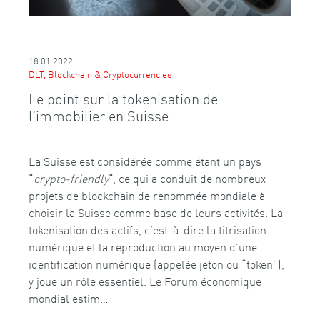
18.01.2022
DLT, Blockchain & Cryptocurrencies
Le point sur la tokenisation de
l’immobilier en Suisse
La Suisse est considérée comme étant un pays
“
crypto-friendly
“, ce qui a conduit de nombreux
projets de blockchain de renommée mondiale à
choisir la Suisse comme base de leurs activités. La
tokenisation des actifs, c’est-à-dire la titrisation
numérique et la reproduction au moyen d’une
identification numérique (appelée jeton ou “token”),
y joue un rôle essentiel. Le Forum économique
mondial estim…