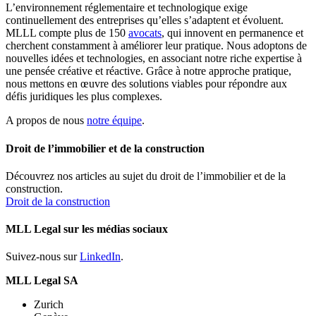
L’environnement réglementaire et technologique exige
continuellement des entreprises qu’elles s’adaptent et évoluent.
MLLL compte plus de 150
avocats
, qui innovent en permanence et
cherchent constamment à améliorer leur pratique. Nous adoptons de
nouvelles idées et technologies, en associant notre riche expertise à
une pensée créative et réactive. Grâce à notre approche pratique,
nous mettons en œuvre des solutions viables pour répondre aux
défis juridiques les plus complexes.
A propos de nous
notre équipe
.
Droit de l’immobilier et de la construction
Découvrez nos articles au sujet du droit de l’immobilier et de la
construction.
Droit de la construction
MLL Legal sur les médias sociaux
Suivez-nous sur
LinkedIn
.
MLL Legal SA
Zurich