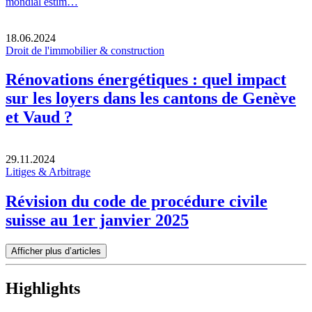
mondial estim…
18.06.2024
Droit de l'immobilier & construction
Rénovations énergétiques : quel impact
sur les loyers dans les cantons de Genève
et Vaud ?
29.11.2024
Litiges & Arbitrage
Révision du code de procédure civile
suisse au 1er janvier 2025
Afficher plus d’articles
Highlights