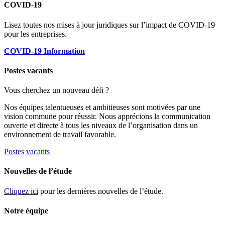
COVID-19
Lisez toutes nos mises à jour juridiques sur l’impact de COVID-19
pour les entreprises.
COVID-19 Information
Postes vacants
Vous cherchez un nouveau défi ?
Nos équipes talentueuses et ambitieuses sont motivées par une
vision commune pour réussir. Nous apprécions la communication
ouverte et directe à tous les niveaux de l’organisation dans un
environnement de travail favorable.
Postes vacants
Nouvelles de l’étude
Cliquez ici
pour les dernières nouvelles de l’étude.
Notre équipe