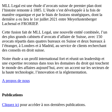
MLL Legal est une étude d’avocats suisse de premier plan dont
l’histoire remonte à 1885. L’étude s’est développée à la fois de
manière organique et par le biais de fusions stratégiques, dont la
dernière a eu lieu le 1er juillet 2021 entre Meyerlustenberger
Lachenal et FRORIEP.
Cette fusion fait de MLL Legal, une nouvelle entité combinée, l’un
des plus grands cabinets d’avocats d’affaire de Suisse, avec 150
avocats répartis dans quatres bureaux en Suisse et deux bureaux à
l’étranger, à Londres et à Madrid, au service de clients recherchant
des conseils en droit suisse.
Notre étude a un profil international fort et réunit un leadership et
une expertise reconnus dans tous les domaines du droit qui touchent
le monde des affaires aujourd’hui, avec un accent sur les secteurs de
la haute technologie, l’innovation et la réglementation.
A propos de nous
Publications
Cliquez ici
pour accéder à nos dernières publications.