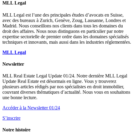
MLL Legal
MLL Legal est l’une des principales études d’avocats en Suisse,
avec des bureaux à Zurich, Genève, Zoug, Lausanne, Londres et
Madrid. Nous conseillons nos clients dans tous les domaines du
droit des affaires. Nous nous distinguons en particulier par notre
expertise sectorielle de premier ordre dans les domaines spécialisés
techniques et innovants, mais aussi dans les industries réglementées.
MLL Legal
Newsletter
MLL Real Estate Legal Update 01/24. Notre dernière MLL Legal
Update Real Estate est désormais en ligne. Vous y trouverez
plusieurs articles rédigés par nos spécialistes en droit immobilier,
couvrant diverses thématiques d’actualité. Nous vous en souhaitons
une bonne lecture.
Accéder à la Newsletter 01/24
S’inscrire
Notre histoire