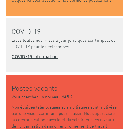
COVID-19
Lisez toutes nos mises à jour juridiques sur l’impact de
COVID-19 pour les entreprises.
COVID-19 Information
Postes vacants
Vous cherchez un nouveau défi ?
Nos équipes talentueuses et ambitieuses sont motivées
par une vision commune pour réussir. Nous apprécions
la communication ouverte et directe à tous les niveaux
de l’organisation dans un environnement de travail