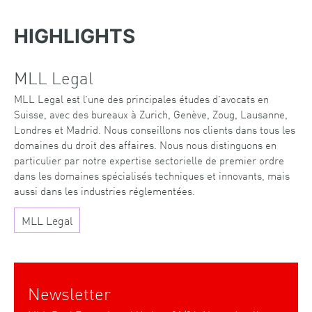
HIGHLIGHTS
MLL Legal
MLL Legal est l’une des principales études d’avocats en
Suisse, avec des bureaux à Zurich, Genève, Zoug, Lausanne,
Londres et Madrid. Nous conseillons nos clients dans tous les
domaines du droit des affaires. Nous nous distinguons en
particulier par notre expertise sectorielle de premier ordre
dans les domaines spécialisés techniques et innovants, mais
aussi dans les industries réglementées.
MLL Legal
Newsletter