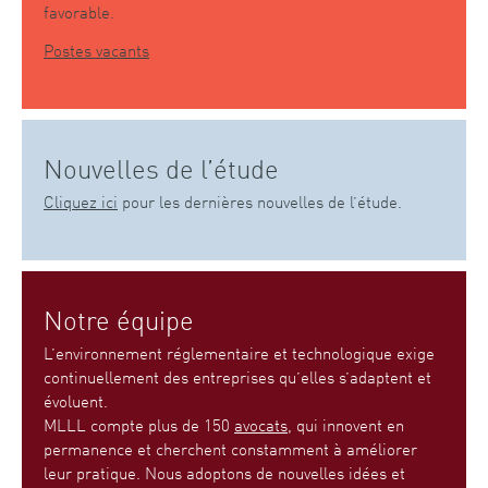
favorable.
Postes vacants
Nouvelles de l’étude
Cliquez ici
pour les dernières nouvelles de l’étude.
Notre équipe
L’environnement réglementaire et technologique exige
continuellement des entreprises qu’elles s’adaptent et
évoluent.
MLLL compte plus de 150
avocats
, qui innovent en
permanence et cherchent constamment à améliorer
leur pratique. Nous adoptons de nouvelles idées et