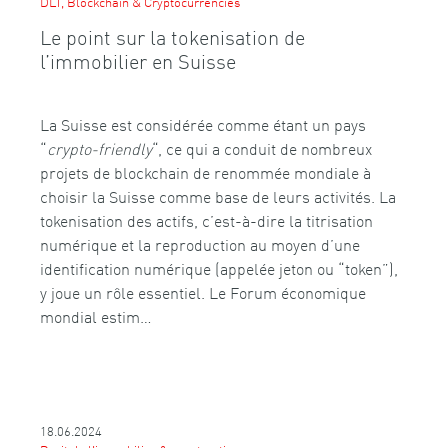
DLT, Blockchain & Cryptocurrencies
Le point sur la tokenisation de
l’immobilier en Suisse
La Suisse est considérée comme étant un pays
“
crypto-friendly
“, ce qui a conduit de nombreux
projets de blockchain de renommée mondiale à
choisir la Suisse comme base de leurs activités. La
tokenisation des actifs, c’est-à-dire la titrisation
numérique et la reproduction au moyen d’une
identification numérique (appelée jeton ou “token”),
y joue un rôle essentiel. Le Forum économique
mondial estim…
18.06.2024