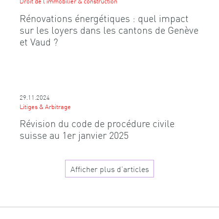
Droit de l'immobilier & construction
Rénovations énergétiques : quel impact
sur les loyers dans les cantons de Genève
et Vaud ?
29.11.2024
Litiges & Arbitrage
Révision du code de procédure civile
suisse au 1er janvier 2025
Afficher plus d’articles