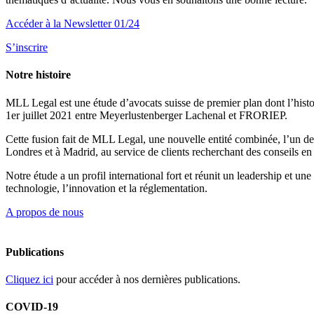
Accéder à la Newsletter 01/24
S’inscrire
Notre histoire
MLL Legal est une étude d’avocats suisse de premier plan dont l’histoir
1er juillet 2021 entre Meyerlustenberger Lachenal et FRORIEP.
Cette fusion fait de MLL Legal, une nouvelle entité combinée, l’un des
Londres et à Madrid, au service de clients recherchant des conseils en 
Notre étude a un profil international fort et réunit un leadership et u
technologie, l’innovation et la réglementation.
A propos de nous
Publications
Cliquez ici
pour accéder à nos dernières publications.
COVID-19