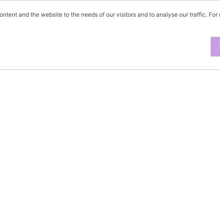
ontent and the website to the needs of our visitors and to analyse our traffic. For