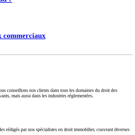
aux commerciaux
s conseillons nos clients dans tous les domaines du droit des
vants, mais aussi dans les industries réglementées.
 rédigés par nos spécialistes en droit immobilier, couvrant diverses