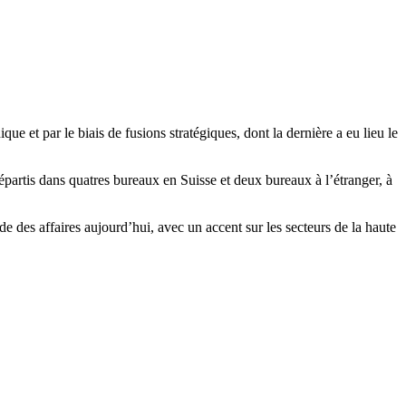
e et par le biais de fusions stratégiques, dont la dernière a eu lieu le
épartis dans quatres bureaux en Suisse et deux bureaux à l’étranger, à
de des affaires aujourd’hui, avec un accent sur les secteurs de la haute