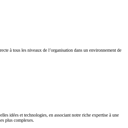
recte à tous les niveaux de l’organisation dans un environnement de
es idées et technologies, en associant notre riche expertise à une
les plus complexes.