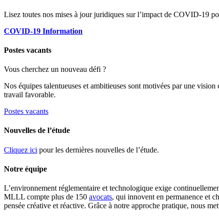
Lisez toutes nos mises à jour juridiques sur l’impact de COVID-19 pou
COVID-19 Information
Postes vacants
Vous cherchez un nouveau défi ?
Nos équipes talentueuses et ambitieuses sont motivées par une vision
travail favorable.
Postes vacants
Nouvelles de l’étude
Cliquez ici
pour les dernières nouvelles de l’étude.
Notre équipe
L’environnement réglementaire et technologique exige continuellement 
MLLL compte plus de 150
avocats
, qui innovent en permanence et ch
pensée créative et réactive. Grâce à notre approche pratique, nous me