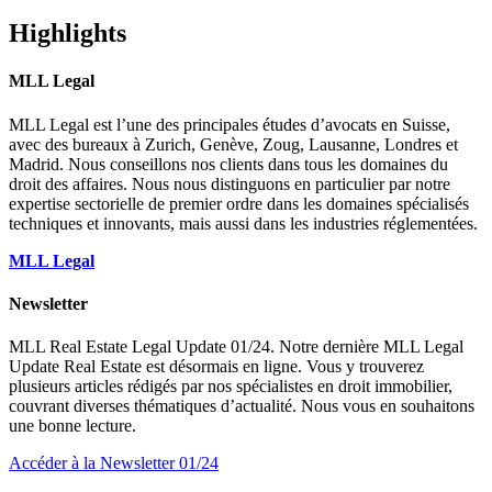
Highlights
MLL Legal
MLL Legal est l’une des principales études d’avocats en Suisse,
avec des bureaux à Zurich, Genève, Zoug, Lausanne, Londres et
Madrid. Nous conseillons nos clients dans tous les domaines du
droit des affaires. Nous nous distinguons en particulier par notre
expertise sectorielle de premier ordre dans les domaines spécialisés
techniques et innovants, mais aussi dans les industries réglementées.
MLL Legal
Newsletter
MLL Real Estate Legal Update 01/24. Notre dernière MLL Legal
Update Real Estate est désormais en ligne. Vous y trouverez
plusieurs articles rédigés par nos spécialistes en droit immobilier,
couvrant diverses thématiques d’actualité. Nous vous en souhaitons
une bonne lecture.
Accéder à la Newsletter 01/24