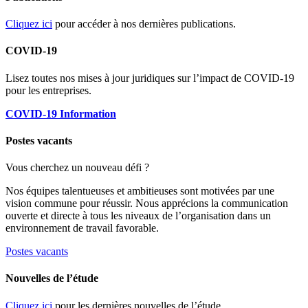
Cliquez ici
pour accéder à nos dernières publications.
COVID-19
Lisez toutes nos mises à jour juridiques sur l’impact de COVID-19
pour les entreprises.
COVID-19 Information
Postes vacants
Vous cherchez un nouveau défi ?
Nos équipes talentueuses et ambitieuses sont motivées par une
vision commune pour réussir. Nous apprécions la communication
ouverte et directe à tous les niveaux de l’organisation dans un
environnement de travail favorable.
Postes vacants
Nouvelles de l’étude
Cliquez ici
pour les dernières nouvelles de l’étude.