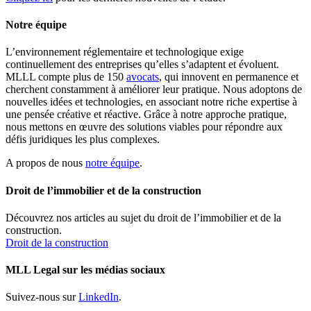
Notre équipe
L’environnement réglementaire et technologique exige
continuellement des entreprises qu’elles s’adaptent et évoluent.
MLLL compte plus de 150
avocats
, qui innovent en permanence et
cherchent constamment à améliorer leur pratique. Nous adoptons de
nouvelles idées et technologies, en associant notre riche expertise à
une pensée créative et réactive. Grâce à notre approche pratique,
nous mettons en œuvre des solutions viables pour répondre aux
défis juridiques les plus complexes.
A propos de nous
notre équipe
.
Droit de l’immobilier et de la construction
Découvrez nos articles au sujet du droit de l’immobilier et de la
construction.
Droit de la construction
MLL Legal sur les médias sociaux
Suivez-nous sur
LinkedIn
.