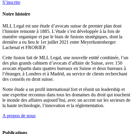
S’inscrire
Notre histoire
MLL Legal est une étude d’avocats suisse de premier plan dont
l’histoire remonte à 1885. L’étude s’est développée à la fois de
manière organique et par le biais de fusions stratégiques, dont la
dernière a eu lieu le 1er juillet 2021 entre Meyerlustenberger
Lachenal et FRORIEP.
Cette fusion fait de MLL Legal, une nouvelle entité combinée, l’un
des plus grands cabinets d’avocats d’affaire de Suisse, avec 150
avocats répartis dans quatres bureaux en Suisse et deux bureaux à
l’étranger, à Londres et à Madrid, au service de clients recherchant
des conseils en droit suisse.
Notre étude a un profil international fort et réunit un leadership et
une expertise reconnus dans tous les domaines du droit qui touchent
le monde des affaires aujourd’hui, avec un accent sur les secteurs de
la haute technologie, l’innovation et la réglementation.
A propos de nous
Publications