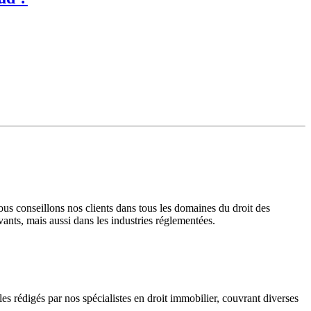
s conseillons nos clients dans tous les domaines du droit des
vants, mais aussi dans les industries réglementées.
 rédigés par nos spécialistes en droit immobilier, couvrant diverses