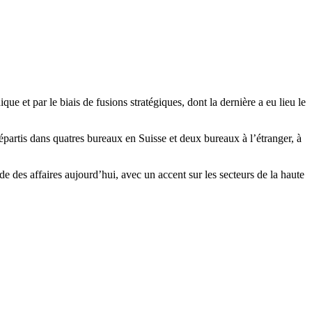
e et par le biais de fusions stratégiques, dont la dernière a eu lieu le
épartis dans quatres bureaux en Suisse et deux bureaux à l’étranger, à
de des affaires aujourd’hui, avec un accent sur les secteurs de la haute