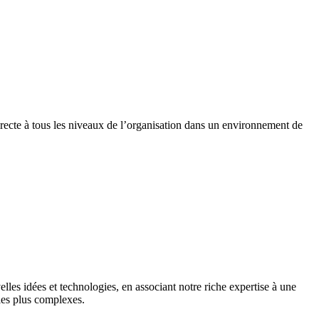
recte à tous les niveaux de l’organisation dans un environnement de
es idées et technologies, en associant notre riche expertise à une
les plus complexes.