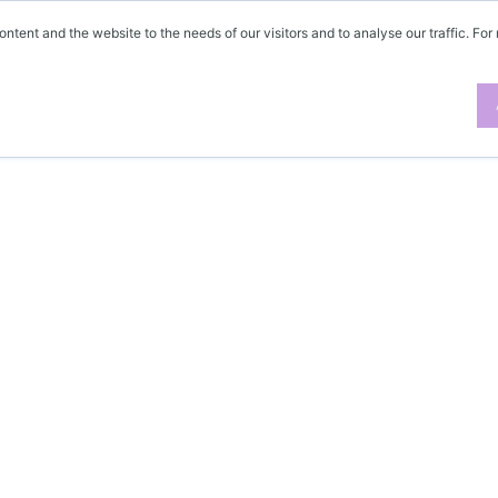
ontent and the website to the needs of our visitors and to analyse our traffic. For