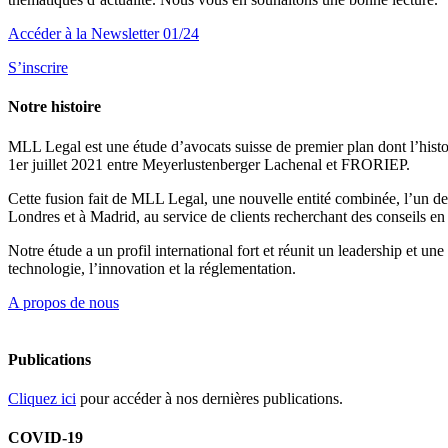
Accéder à la Newsletter 01/24
S’inscrire
Notre histoire
MLL Legal est une étude d’avocats suisse de premier plan dont l’histoir
1er juillet 2021 entre Meyerlustenberger Lachenal et FRORIEP.
Cette fusion fait de MLL Legal, une nouvelle entité combinée, l’un des
Londres et à Madrid, au service de clients recherchant des conseils en 
Notre étude a un profil international fort et réunit un leadership et u
technologie, l’innovation et la réglementation.
A propos de nous
Publications
Cliquez ici
pour accéder à nos dernières publications.
COVID-19