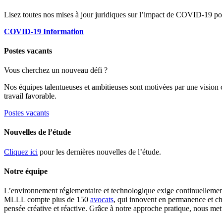
Lisez toutes nos mises à jour juridiques sur l’impact de COVID-19 pou
COVID-19 Information
Postes vacants
Vous cherchez un nouveau défi ?
Nos équipes talentueuses et ambitieuses sont motivées par une vision
travail favorable.
Postes vacants
Nouvelles de l’étude
Cliquez ici
pour les dernières nouvelles de l’étude.
Notre équipe
L’environnement réglementaire et technologique exige continuellement 
MLLL compte plus de 150
avocats
, qui innovent en permanence et ch
pensée créative et réactive. Grâce à notre approche pratique, nous me