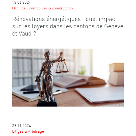
18.06.2024
Droit de l'immobilier & construction
Rénovations énergétiques : quel impact
sur les loyers dans les cantons de Genève
et Vaud ?
29.11.2024
Litiges & Arbitrage