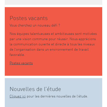
Postes vacants
Vous cherchez un nouveau défi ?
Nos équipes talentueuses et ambitieuses sont motivées
par une vision commune pour réussir. Nous apprécions
la communication ouverte et directe à tous les niveaux
de l’organisation dans un environnement de travail
favorable.
Postes vacants
Nouvelles de l’étude
Cliquez ici
pour les dernières nouvelles de l’étude.