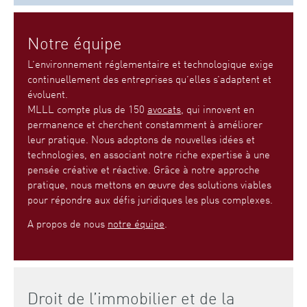
Notre équipe
L’environnement réglementaire et technologique exige
continuellement des entreprises qu’elles s’adaptent et
évoluent.
MLLL compte plus de 150
avocats
, qui innovent en
permanence et cherchent constamment à améliorer
leur pratique. Nous adoptons de nouvelles idées et
technologies, en associant notre riche expertise à une
pensée créative et réactive. Grâce à notre approche
pratique, nous mettons en œuvre des solutions viables
pour répondre aux défis juridiques les plus complexes.
A propos de nous
notre équipe
.
Droit de l’immobilier et de la