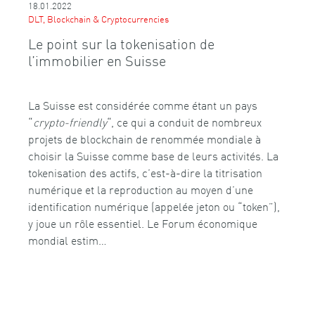
18.01.2022
DLT, Blockchain & Cryptocurrencies
Le point sur la tokenisation de
l’immobilier en Suisse
La Suisse est considérée comme étant un pays
“
crypto-friendly
“, ce qui a conduit de nombreux
projets de blockchain de renommée mondiale à
choisir la Suisse comme base de leurs activités. La
tokenisation des actifs, c’est-à-dire la titrisation
numérique et la reproduction au moyen d’une
identification numérique (appelée jeton ou “token”),
y joue un rôle essentiel. Le Forum économique
mondial estim…