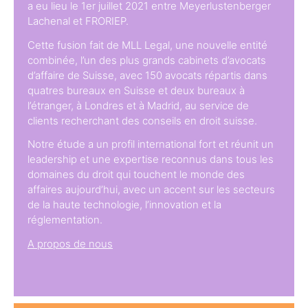
a eu lieu le 1er juillet 2021 entre Meyerlustenberger
Lachenal et FRORIEP.
Cette fusion fait de MLL Legal, une nouvelle entité
combinée, l’un des plus grands cabinets d’avocats
d’affaire de Suisse, avec 150 avocats répartis dans
quatres bureaux en Suisse et deux bureaux à
l’étranger, à Londres et à Madrid, au service de
clients recherchant des conseils en droit suisse.
Notre étude a un profil international fort et réunit un
leadership et une expertise reconnus dans tous les
domaines du droit qui touchent le monde des
affaires aujourd’hui, avec un accent sur les secteurs
de la haute technologie, l’innovation et la
réglementation.
A propos de nous