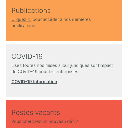
Publications
Cliquez ici
pour accéder à nos dernières
publications.
COVID-19
Lisez toutes nos mises à jour juridiques sur l’impact
de COVID-19 pour les entreprises.
COVID-19 Information
Postes vacants
Vous cherchez un nouveau défi ?