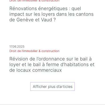
Droit de l'immobilier & construction
Rénovations énergétiques : quel
impact sur les loyers dans les cantons
de Genève et Vaud ?
17.06.2025
Droit de l'immobilier & construction
Révision de l’ordonnance sur le bail à
loyer et le bail à ferme d’habitations et
de locaux commerciaux
Afficher plus d’articles