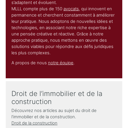
s’adaptent et évoluent.
MLLL compte plus de 150
avocats
, qui innovent en
permanence et cherchent constamment à améliorer
leur pratique. Nous adoptons de nouvelles idées et
technologies, en associant notre riche expertise à
une pensée créative et réactive. Grâce à notre
approche pratique, nous mettons en œuvre des
solutions viables pour répondre aux défis juridiques
les plus complexes.
A propos de nous
notre équipe
.
Droit de l’immobilier et de la
construction
Découvrez nos articles au sujet du droit de
l’immobilier et de la construction.
Droit de la construction