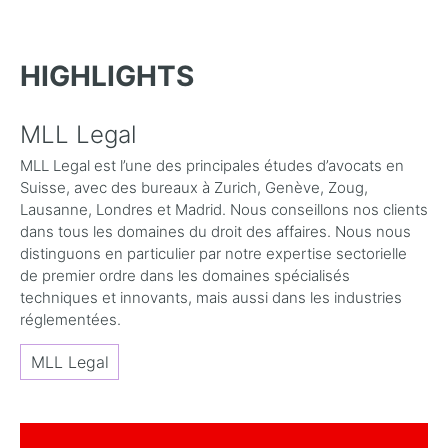
HIGHLIGHTS
MLL Legal
MLL Legal est l’une des principales études d’avocats en
Suisse, avec des bureaux à Zurich, Genève, Zoug,
Lausanne, Londres et Madrid. Nous conseillons nos clients
dans tous les domaines du droit des affaires. Nous nous
distinguons en particulier par notre expertise sectorielle
de premier ordre dans les domaines spécialisés
techniques et innovants, mais aussi dans les industries
réglementées.
MLL Legal