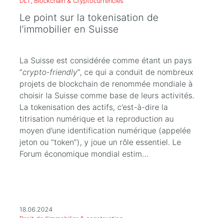
DLT, Blockchain & Cryptocurrencies
Le point sur la tokenisation de
l’immobilier en Suisse
La Suisse est considérée comme étant un pays
“
crypto-friendly
“, ce qui a conduit de nombreux
projets de blockchain de renommée mondiale à
choisir la Suisse comme base de leurs activités.
La tokenisation des actifs, c’est-à-dire la
titrisation numérique et la reproduction au
moyen d’une identification numérique (appelée
jeton ou “token”), y joue un rôle essentiel. Le
Forum économique mondial estim…
18.06.2024