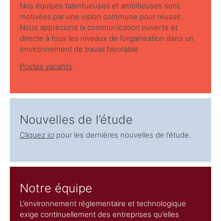
Nos équipes talentueuses et ambitieuses sont
motivées par une vision commune pour réussir.
Nous apprécions la communication ouverte et
directe à tous les niveaux de l’organisation dans un
environnement de travail favorable.
Postes vacants
Nouvelles de l’étude
Cliquez ici
pour les dernières nouvelles de l’étude.
Notre équipe
L’environnement réglementaire et technologique
exige continuellement des entreprises qu’elles