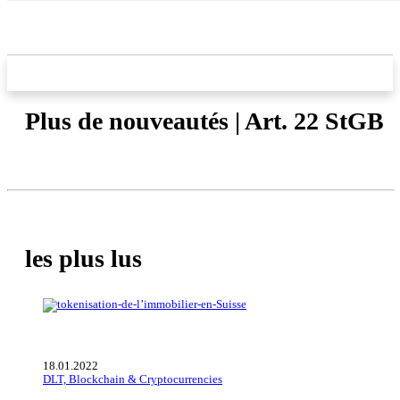
Plus de nouveautés | Art. 22 StGB
les plus lus
18.01.2022
DLT, Blockchain & Cryptocurrencies