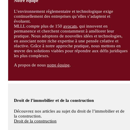
Notre équipe
L’environnement réglementaire et technologique exige
continuellement des entreprises qu’elles s’adaptent et
évoluent.
MLLL compte plus de 150
avocats
, qui innovent en
permanence et cherchent constamment à améliorer leur
pratique. Nous adoptons de nouvelles idées et technologies,
en associant notre riche expertise à une pensée créative et
réactive. Grâce à notre approche pratique, nous mettons en
œuvre des solutions viables pour répondre aux défis juridiques
les plus complexes.
A propos de nous
notre équipe
.
Droit de l’immobilier et de la construction
Découvrez nos articles au sujet du droit de l’immobilier et de
la construction.
Droit de la construction