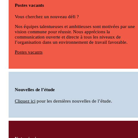
Postes vacants
Vous cherchez un nouveau défi ?
Nos équipes talentueuses et ambitieuses sont motivées par une
vision commune pour réussir. Nous apprécions la
communication ouverte et directe à tous les niveaux de
l’organisation dans un environnement de travail favorable.
Postes vacants
Nouvelles de l’étude
Cliquez ici
pour les dernières nouvelles de l’étude.