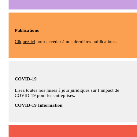
Publications
Cliquez ici
pour accéder à nos dernières publications.
COVID-19
Lisez toutes nos mises à jour juridiques sur l’impact de
COVID-19 pour les entreprises.
COVID-19 Information