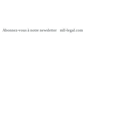
Abonnez-vous à notre newsletter
mll-legal.com