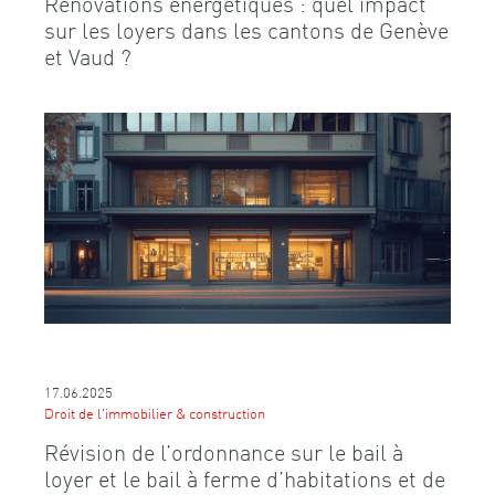
Rénovations énergétiques : quel impact
sur les loyers dans les cantons de Genève
et Vaud ?
17.06.2025
Droit de l'immobilier & construction
Révision de l’ordonnance sur le bail à
loyer et le bail à ferme d’habitations et de