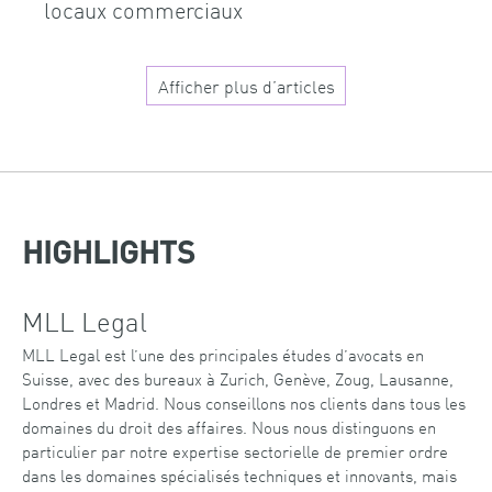
locaux commerciaux
Afficher plus d’articles
HIGHLIGHTS
MLL Legal
MLL Legal est l’une des principales études d’avocats en
Suisse, avec des bureaux à Zurich, Genève, Zoug, Lausanne,
Londres et Madrid. Nous conseillons nos clients dans tous les
domaines du droit des affaires. Nous nous distinguons en
particulier par notre expertise sectorielle de premier ordre
dans les domaines spécialisés techniques et innovants, mais