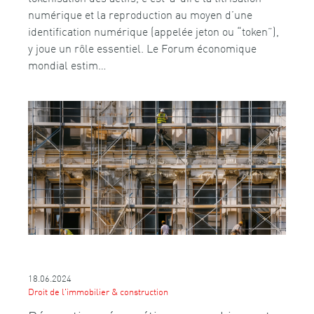
numérique et la reproduction au moyen d’une
identification numérique (appelée jeton ou “token”),
y joue un rôle essentiel. Le Forum économique
mondial estim…
18.06.2024
Droit de l'immobilier & construction