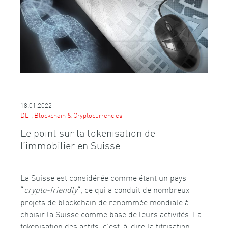
18.01.2022
DLT, Blockchain & Cryptocurrencies
Le point sur la tokenisation de
l’immobilier en Suisse
La Suisse est considérée comme étant un pays
“
crypto-friendly
“, ce qui a conduit de nombreux
projets de blockchain de renommée mondiale à
choisir la Suisse comme base de leurs activités. La
tokenisation des actifs, c’est-à-dire la titrisation