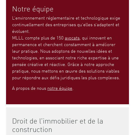
Notre équipe
L’environnement réglementaire et technologique exige
continuellement des entreprises qu’elles s’adaptent et
évoluent.
MLLL compte plus de 150
avocats
, qui innovent en
permanence et cherchent constamment à améliorer
leur pratique. Nous adoptons de nouvelles idées et
technologies, en associant notre riche expertise à une
pensée créative et réactive. Grâce à notre approche
pratique, nous mettons en œuvre des solutions viables
pour répondre aux défis juridiques les plus complexes.
A propos de nous
notre équipe
.
Droit de l’immobilier et de la
construction