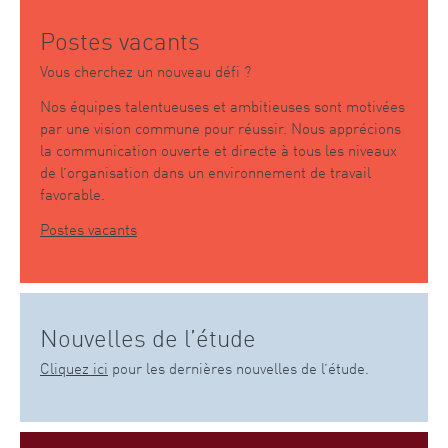
Postes vacants
Vous cherchez un nouveau défi ?
Nos équipes talentueuses et ambitieuses sont motivées
par une vision commune pour réussir. Nous apprécions
la communication ouverte et directe à tous les niveaux
de l’organisation dans un environnement de travail
favorable.
Postes vacants
Nouvelles de l’étude
Cliquez ici
pour les dernières nouvelles de l’étude.