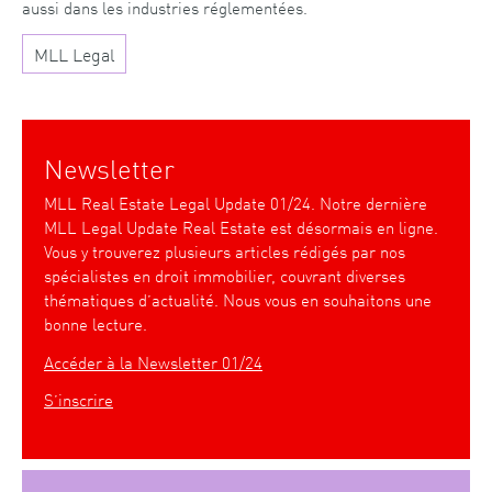
aussi dans les industries réglementées.
MLL Legal
Newsletter
MLL Real Estate Legal Update 01/24. Notre dernière
MLL Legal Update Real Estate est désormais en ligne.
Vous y trouverez plusieurs articles rédigés par nos
spécialistes en droit immobilier, couvrant diverses
thématiques d’actualité. Nous vous en souhaitons une
bonne lecture.
Accéder à la Newsletter 01/24
S’inscrire