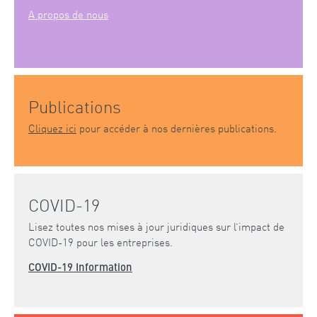
A propos de nous
Publications
Cliquez ici
pour accéder à nos dernières publications.
COVID-19
Lisez toutes nos mises à jour juridiques sur l’impact de
COVID-19 pour les entreprises.
COVID-19 Information