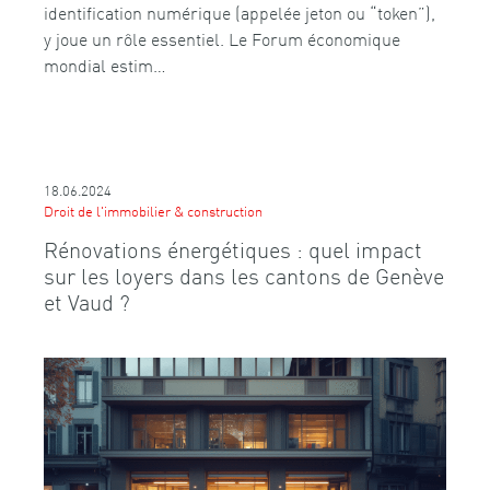
identification numérique (appelée jeton ou “token”),
y joue un rôle essentiel. Le Forum économique
mondial estim…
18.06.2024
Droit de l'immobilier & construction
Rénovations énergétiques : quel impact
sur les loyers dans les cantons de Genève
et Vaud ?