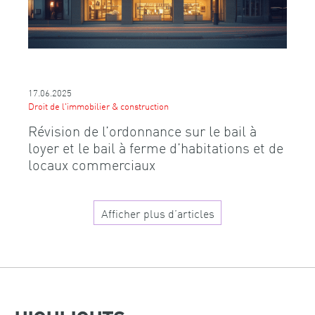
17.06.2025
Droit de l'immobilier & construction
Révision de l’ordonnance sur le bail à
loyer et le bail à ferme d’habitations et de
locaux commerciaux
Afficher plus d’articles