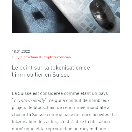
18.01.2022
DLT, Blockchain & Cryptocurrencies
Le point sur la tokenisation de
l’immobilier en Suisse
La Suisse est considérée comme étant un pays
“
crypto-friendly
“, ce qui a conduit de nombreux
projets de blockchain de renommée mondiale à
choisir la Suisse comme base de leurs activités. La
tokenisation des actifs, c’est-à-dire la titrisation
numérique et la reproduction au moyen d’une