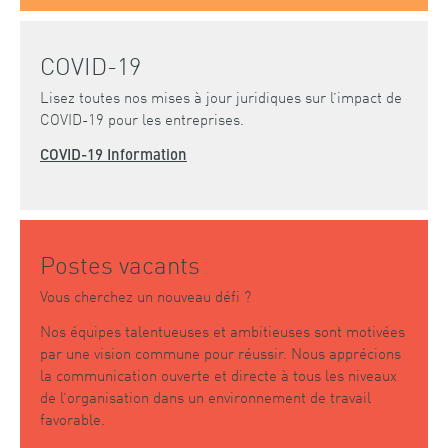
COVID-19
Lisez toutes nos mises à jour juridiques sur l’impact de
COVID-19 pour les entreprises.
COVID-19 Information
Postes vacants
Vous cherchez un nouveau défi ?
Nos équipes talentueuses et ambitieuses sont motivées
par une vision commune pour réussir. Nous apprécions
la communication ouverte et directe à tous les niveaux
de l’organisation dans un environnement de travail
favorable.