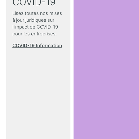
COVID-19
Lisez toutes nos mises
à jour juridiques sur
l’impact de COVID-19
pour les entreprises.
COVID-19 Information