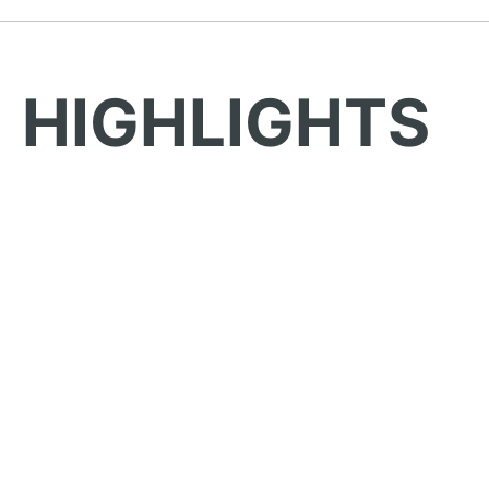
HIGHLIGHTS