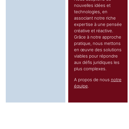
nouvelles idées et
technologies, en
associant notre riche
expertise à une pensée
créative et réactive.
Grâce à notre approche
pratique, nous mettons
en œuvre des solutions
viables pour répondre
aux défis juridiques les
plus complexes.
A propos de nous
notre
équipe
.