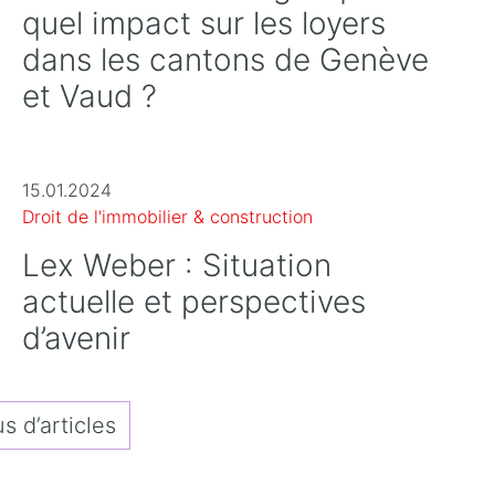
quel impact sur les loyers
dans les cantons de Genève
et Vaud ?
15.01.2024
Droit de l'immobilier & construction
Lex Weber : Situation
actuelle et perspectives
d’avenir
s d’articles