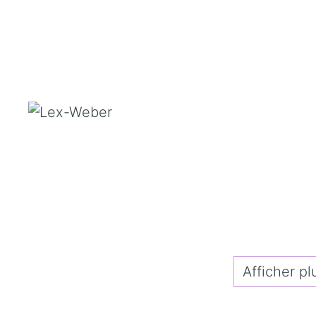
Afficher plu