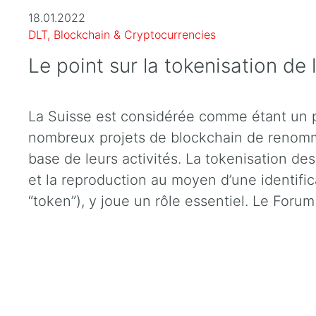
18.01.2022
DLT, Blockchain & Cryptocurrencies
Le point sur la tokenisation de 
La Suisse est considérée comme étant un 
nombreux projets de blockchain de renomm
base de leurs activités. La tokenisation des 
et la reproduction au moyen d’une identifi
“token”), y joue un rôle essentiel. Le Fo