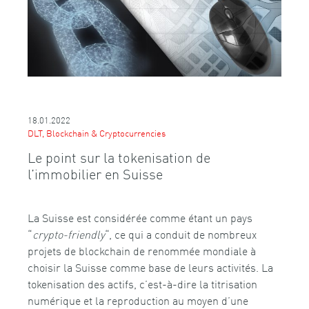
18.01.2022
DLT, Blockchain & Cryptocurrencies
Le point sur la tokenisation de
l’immobilier en Suisse
La Suisse est considérée comme étant un pays
“
crypto-friendly
“, ce qui a conduit de nombreux
projets de blockchain de renommée mondiale à
choisir la Suisse comme base de leurs activités. La
tokenisation des actifs, c’est-à-dire la titrisation
numérique et la reproduction au moyen d’une