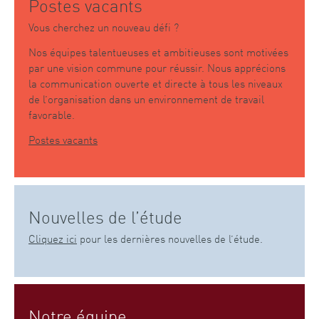
Postes vacants
Vous cherchez un nouveau défi ?
Nos équipes talentueuses et ambitieuses sont motivées
par une vision commune pour réussir. Nous apprécions
la communication ouverte et directe à tous les niveaux
de l’organisation dans un environnement de travail
favorable.
Postes vacants
Nouvelles de l’étude
Cliquez ici
pour les dernières nouvelles de l’étude.
Notre équipe