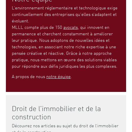
L’environnement réglementaire et technologique exige
continuellement des entreprises qu’elles s’adaptent et
évoluent.
MLLL compte plus de 150
avocats
, qui innovent en
permanence et cherchent constamment à améliorer
leur pratique. Nous adoptons de nouvelles idées et
technologies, en associant notre riche expertise à une
pensée créative et réactive. Grâce à notre approche
pratique, nous mettons en œuvre des solutions viables
pour répondre aux défis juridiques les plus complexes.
A propos de nous
notre équipe
.
Droit de l’immobilier et de la
construction
Découvrez nos articles au sujet du droit de l’immobilier
et de la construction.