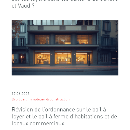
et Vaud ?
17.06.2025
Droit de l'immobilier & construction
Révision de l’ordonnance sur le bail à
loyer et le bail à ferme d’habitations et de
locaux commerciaux