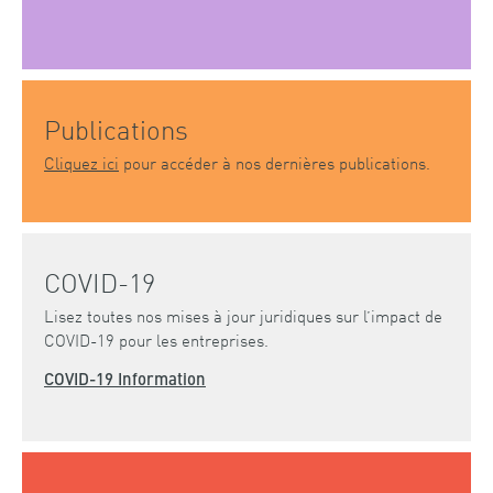
Publications
Cliquez ici
pour accéder à nos dernières publications.
COVID-19
Lisez toutes nos mises à jour juridiques sur l’impact de
COVID-19 pour les entreprises.
COVID-19 Information