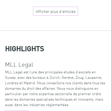
Afficher plus d’articles
HIGHLIGHTS
MLL Legal
MLL Legal est l’une des principales études d’avocats en
Suisse, avec des bureaux à Zurich, Genève, Zoug, Lausanne,
Londres et Madrid. Nous conseillons nos clients dans tous les
domaines du droit des affaires. Nous nous distinguons en
particulier par notre expertise sectorielle de premier ordre
dans les domaines spécialisés techniques et innovants, mais
aussi dans les industries réglementées.