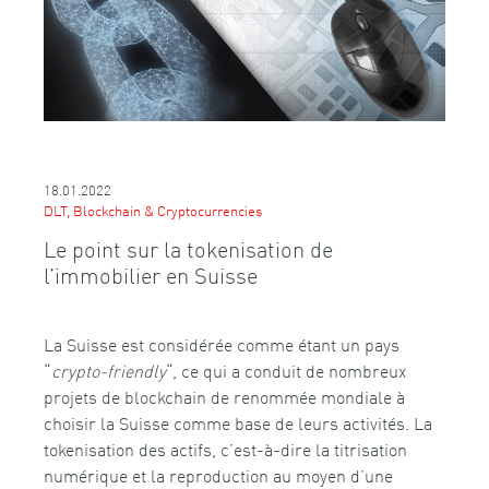
18.01.2022
DLT, Blockchain & Cryptocurrencies
Le point sur la tokenisation de
l’immobilier en Suisse
La Suisse est considérée comme étant un pays
“
crypto-friendly
“, ce qui a conduit de nombreux
projets de blockchain de renommée mondiale à
choisir la Suisse comme base de leurs activités. La
tokenisation des actifs, c’est-à-dire la titrisation
numérique et la reproduction au moyen d’une