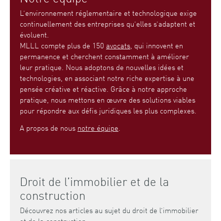
L’environnement réglementaire et technologique exige
continuellement des entreprises qu’elles s’adaptent et
évoluent.
MLLL compte plus de 150
avocats
, qui innovent en
permanence et cherchent constamment à améliorer
leur pratique. Nous adoptons de nouvelles idées et
technologies, en associant notre riche expertise à une
pensée créative et réactive. Grâce à notre approche
pratique, nous mettons en œuvre des solutions viables
pour répondre aux défis juridiques les plus complexes.
A propos de nous
notre équipe
.
Droit de l’immobilier et de la
construction
Découvrez nos articles au sujet du droit de l’immobilier
et de la construction.