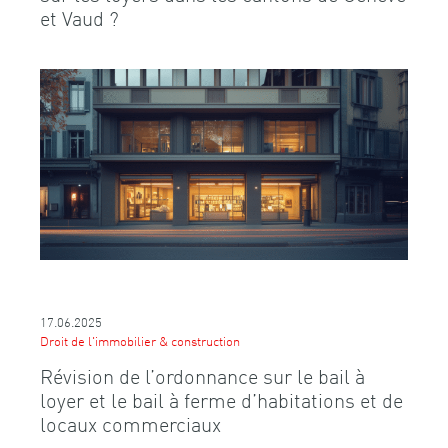
et Vaud ?
17.06.2025
Droit de l'immobilier & construction
Révision de l’ordonnance sur le bail à
loyer et le bail à ferme d’habitations et de
locaux commerciaux