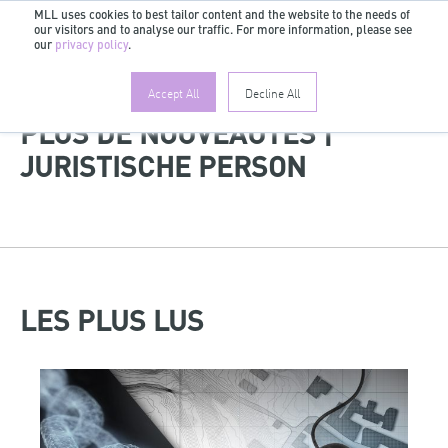
MLL uses cookies to best tailor content and the website to the needs of
our visitors and to analyse our traffic. For more information, please see
FR
our
privacy policy
.
Accept All
Decline All
PLUS DE NOUVEAUTÉS |
JURISTISCHE PERSON
LES PLUS LUS