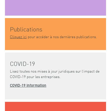
Publications
Cliquez ici
pour accéder à nos dernières publications.
COVID-19
Lisez toutes nos mises à jour juridiques sur l’impact de
COVID-19 pour les entreprises.
COVID-19 Information