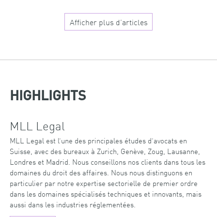
Afficher plus d’articles
HIGHLIGHTS
MLL Legal
MLL Legal est l’une des principales études d’avocats en
Suisse, avec des bureaux à Zurich, Genève, Zoug, Lausanne,
Londres et Madrid. Nous conseillons nos clients dans tous les
domaines du droit des affaires. Nous nous distinguons en
particulier par notre expertise sectorielle de premier ordre
dans les domaines spécialisés techniques et innovants, mais
aussi dans les industries réglementées.