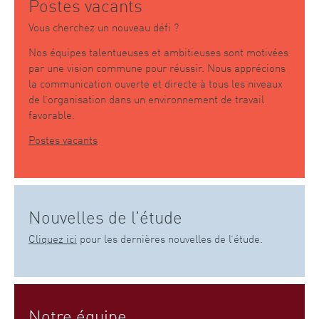
Postes vacants
Vous cherchez un nouveau défi ?
Nos équipes talentueuses et ambitieuses sont motivées
par une vision commune pour réussir. Nous apprécions
la communication ouverte et directe à tous les niveaux
de l’organisation dans un environnement de travail
favorable.
Postes vacants
Nouvelles de l’étude
Cliquez ici
pour les dernières nouvelles de l’étude.
Notre équipe