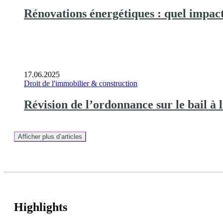
Rénovations énergétiques : quel impact
17.06.2025
Droit de l'immobilier & construction
Révision de l’ordonnance sur le bail à 
Afficher plus d’articles
Highlights