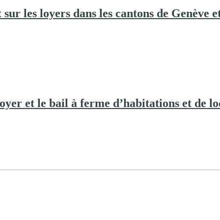
 sur les loyers dans les cantons de Genève e
loyer et le bail à ferme d’habitations et de