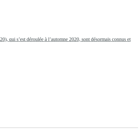
 220), qui s’est déroulée à l’automne 2020, sont désormais connus et