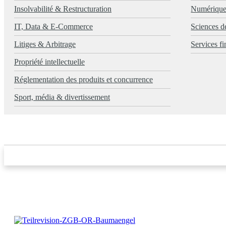
Insolvabilité & Restructuration
Numérique,
IT, Data & E-Commerce
Sciences de
Litiges & Arbitrage
Services fi
Propriété intellectuelle
Réglementation des produits et concurrence
Sport, média & divertissement