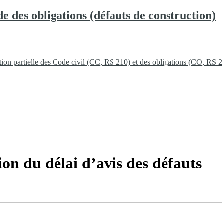
de des obligations (défauts de construction)
ication partielle des Code civil (CC, RS 210) et des obligations (CO, RS
ion du délai d’avis des défauts