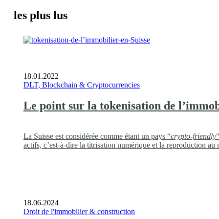
les plus lus
18.01.2022
DLT, Blockchain & Cryptocurrencies
Le point sur la tokenisation de l’immob
La Suisse est considérée comme étant un pays “
crypto-friendly
actifs, c’est-à-dire la titrisation numérique et la reproductio
18.06.2024
Droit de l'immobilier & construction