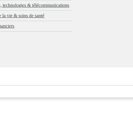
 technologies & télécommunications
 la vie & soins de santé
nanciers