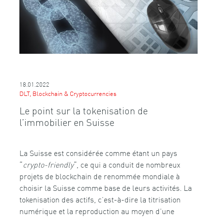
18.01.2022
DLT, Blockchain & Cryptocurrencies
Le point sur la tokenisation de
l’immobilier en Suisse
La Suisse est considérée comme étant un pays
“
crypto-friendly
“, ce qui a conduit de nombreux
projets de blockchain de renommée mondiale à
choisir la Suisse comme base de leurs activités. La
tokenisation des actifs, c’est-à-dire la titrisation
numérique et la reproduction au moyen d’une