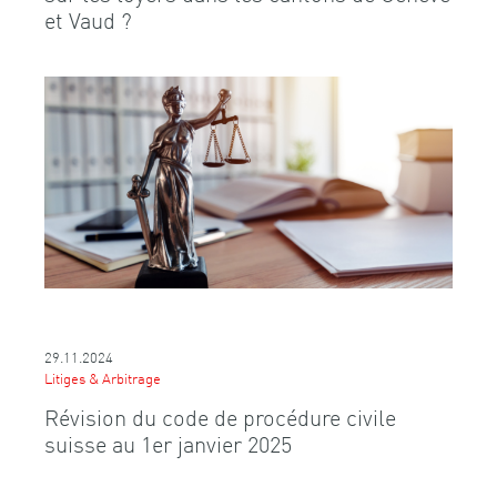
et Vaud ?
29.11.2024
Litiges & Arbitrage
Révision du code de procédure civile
suisse au 1er janvier 2025