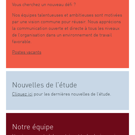
Vous cherchez un nouveau défi ?
Nos équipes talentueuses et ambitieuses sont motivées
par une vision commune pour réussir. Nous apprécions
la communication ouverte et directe à tous les niveaux
de l’organisation dans un environnement de travail
favorable.
Postes vacants
Nouvelles de l’étude
Cliquez ici
pour les dernières nouvelles de l’étude.
Notre équipe