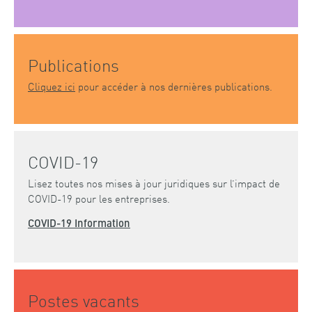
Publications
Cliquez ici
pour accéder à nos dernières publications.
COVID-19
Lisez toutes nos mises à jour juridiques sur l’impact de
COVID-19 pour les entreprises.
COVID-19 Information
Postes vacants