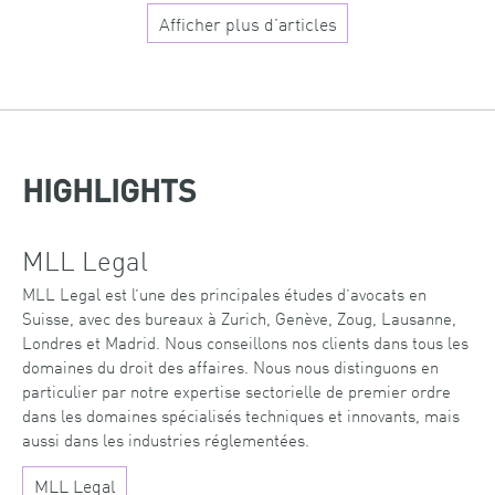
Afficher plus d’articles
HIGHLIGHTS
MLL Legal
MLL Legal est l’une des principales études d’avocats en
Suisse, avec des bureaux à Zurich, Genève, Zoug, Lausanne,
Londres et Madrid. Nous conseillons nos clients dans tous les
domaines du droit des affaires. Nous nous distinguons en
particulier par notre expertise sectorielle de premier ordre
dans les domaines spécialisés techniques et innovants, mais
aussi dans les industries réglementées.
MLL Legal