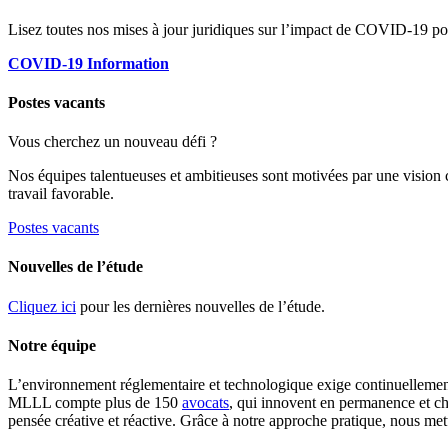
Lisez toutes nos mises à jour juridiques sur l’impact de COVID-19 pou
COVID-19 Information
Postes vacants
Vous cherchez un nouveau défi ?
Nos équipes talentueuses et ambitieuses sont motivées par une vision
travail favorable.
Postes vacants
Nouvelles de l’étude
Cliquez ici
pour les dernières nouvelles de l’étude.
Notre équipe
L’environnement réglementaire et technologique exige continuellement 
MLLL compte plus de 150
avocats
, qui innovent en permanence et ch
pensée créative et réactive. Grâce à notre approche pratique, nous me