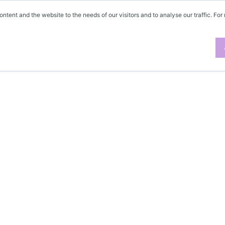
ontent and the website to the needs of our visitors and to analyse our traffic. For