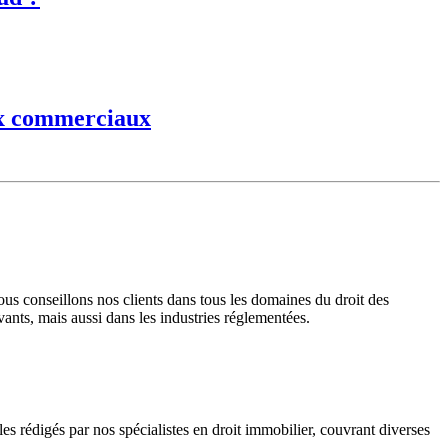
aux commerciaux
s conseillons nos clients dans tous les domaines du droit des
vants, mais aussi dans les industries réglementées.
 rédigés par nos spécialistes en droit immobilier, couvrant diverses