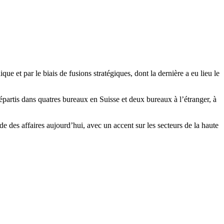
e et par le biais de fusions stratégiques, dont la dernière a eu lieu le
épartis dans quatres bureaux en Suisse et deux bureaux à l’étranger, à
de des affaires aujourd’hui, avec un accent sur les secteurs de la haute