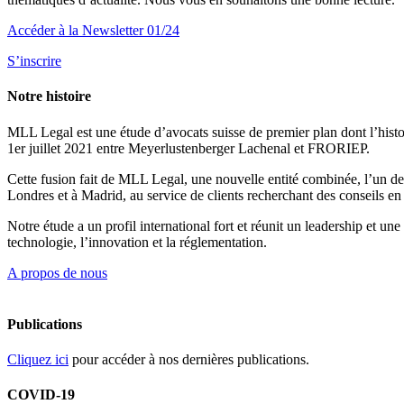
Accéder à la Newsletter 01/24
S’inscrire
Notre histoire
MLL Legal est une étude d’avocats suisse de premier plan dont l’histoir
1er juillet 2021 entre Meyerlustenberger Lachenal et FRORIEP.
Cette fusion fait de MLL Legal, une nouvelle entité combinée, l’un des
Londres et à Madrid, au service de clients recherchant des conseils en 
Notre étude a un profil international fort et réunit un leadership et u
technologie, l’innovation et la réglementation.
A propos de nous
Publications
Cliquez ici
pour accéder à nos dernières publications.
COVID-19