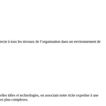
recte à tous les niveaux de l’organisation dans un environnement de
es idées et technologies, en associant notre riche expertise à une
les plus complexes.