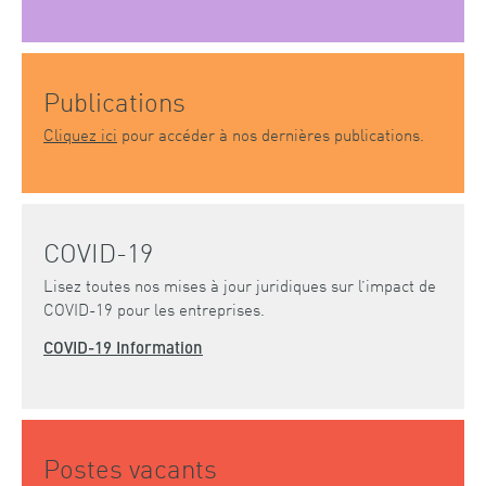
Publications
Cliquez ici
pour accéder à nos dernières publications.
COVID-19
Lisez toutes nos mises à jour juridiques sur l’impact de
COVID-19 pour les entreprises.
COVID-19 Information
Postes vacants