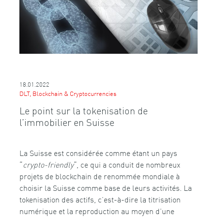
18.01.2022
DLT, Blockchain & Cryptocurrencies
Le point sur la tokenisation de
l’immobilier en Suisse
La Suisse est considérée comme étant un pays
“
crypto-friendly
“, ce qui a conduit de nombreux
projets de blockchain de renommée mondiale à
choisir la Suisse comme base de leurs activités. La
tokenisation des actifs, c’est-à-dire la titrisation
numérique et la reproduction au moyen d’une