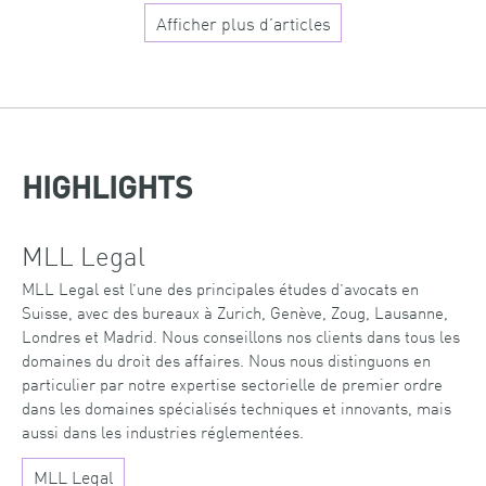
Afficher plus d’articles
HIGHLIGHTS
MLL Legal
MLL Legal est l’une des principales études d’avocats en
Suisse, avec des bureaux à Zurich, Genève, Zoug, Lausanne,
Londres et Madrid. Nous conseillons nos clients dans tous les
domaines du droit des affaires. Nous nous distinguons en
particulier par notre expertise sectorielle de premier ordre
dans les domaines spécialisés techniques et innovants, mais
aussi dans les industries réglementées.
MLL Legal