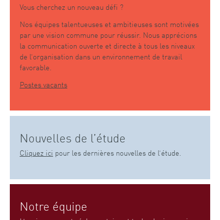
Vous cherchez un nouveau défi ?
Nos équipes talentueuses et ambitieuses sont motivées
par une vision commune pour réussir. Nous apprécions
la communication ouverte et directe à tous les niveaux
de l’organisation dans un environnement de travail
favorable.
Postes vacants
Nouvelles de l’étude
Cliquez ici
pour les dernières nouvelles de l’étude.
Notre équipe