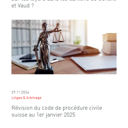
et Vaud ?
29.11.2024
Litiges & Arbitrage
Révision du code de procédure civile
suisse au 1er janvier 2025