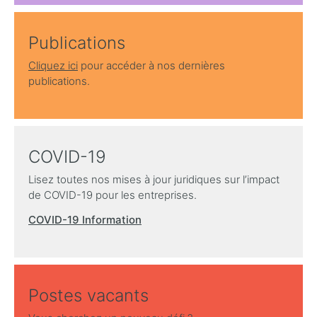
Publications
Cliquez ici
pour accéder à nos dernières
publications.
COVID-19
Lisez toutes nos mises à jour juridiques sur l’impact
de COVID-19 pour les entreprises.
COVID-19 Information
Postes vacants