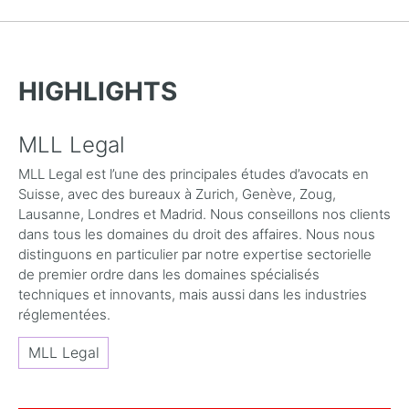
HIGHLIGHTS
MLL Legal
MLL Legal est l’une des principales études d’avocats en
Suisse, avec des bureaux à Zurich, Genève, Zoug,
Lausanne, Londres et Madrid. Nous conseillons nos clients
dans tous les domaines du droit des affaires. Nous nous
distinguons en particulier par notre expertise sectorielle
de premier ordre dans les domaines spécialisés
techniques et innovants, mais aussi dans les industries
réglementées.
MLL Legal