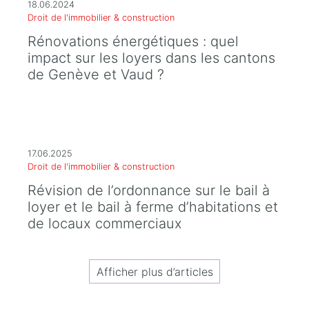
18.06.2024
Droit de l'immobilier & construction
Rénovations énergétiques : quel
impact sur les loyers dans les cantons
de Genève et Vaud ?
17.06.2025
Droit de l'immobilier & construction
Révision de l’ordonnance sur le bail à
loyer et le bail à ferme d’habitations et
de locaux commerciaux
Afficher plus d’articles