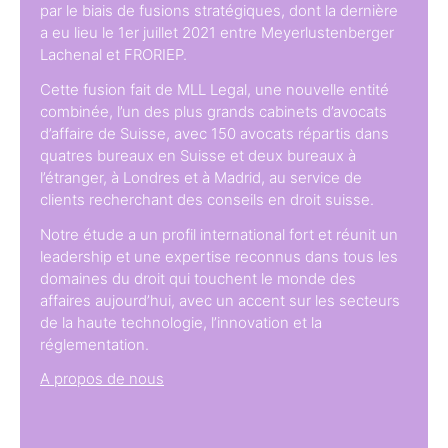
par le biais de fusions stratégiques, dont la dernière
a eu lieu le 1er juillet 2021 entre Meyerlustenberger
Lachenal et FRORIEP.
Cette fusion fait de MLL Legal, une nouvelle entité
combinée, l’un des plus grands cabinets d’avocats
d’affaire de Suisse, avec 150 avocats répartis dans
quatres bureaux en Suisse et deux bureaux à
l’étranger, à Londres et à Madrid, au service de
clients recherchant des conseils en droit suisse.
Notre étude a un profil international fort et réunit un
leadership et une expertise reconnus dans tous les
domaines du droit qui touchent le monde des
affaires aujourd’hui, avec un accent sur les secteurs
de la haute technologie, l’innovation et la
réglementation.
A propos de nous