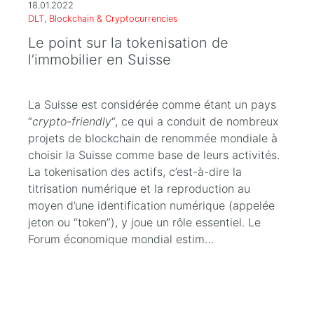
18.01.2022
DLT, Blockchain & Cryptocurrencies
Le point sur la tokenisation de
l’immobilier en Suisse
La Suisse est considérée comme étant un pays
“
crypto-friendly
“, ce qui a conduit de nombreux
projets de blockchain de renommée mondiale à
choisir la Suisse comme base de leurs activités.
La tokenisation des actifs, c’est-à-dire la
titrisation numérique et la reproduction au
moyen d’une identification numérique (appelée
jeton ou “token”), y joue un rôle essentiel. Le
Forum économique mondial estim…