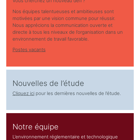
Vous cherchez un nouveau défi ?
Nos équipes talentueuses et ambitieuses sont
motivées par une vision commune pour réussir.
Nous apprécions la communication ouverte et
directe à tous les niveaux de l’organisation dans un
environnement de travail favorable.
Postes vacants
Nouvelles de l’étude
Cliquez ici
pour les dernières nouvelles de l’étude.
Notre équipe
L’environnement réglementaire et technologique