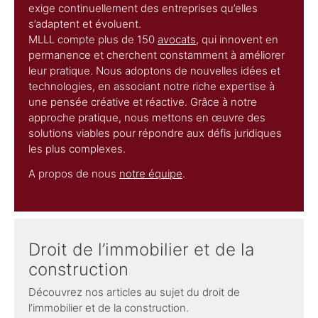
exige continuellement des entreprises qu’elles
s’adaptent et évoluent.
MLLL compte plus de 150
avocats
, qui innovent en
permanence et cherchent constamment à améliorer
leur pratique. Nous adoptons de nouvelles idées et
technologies, en associant notre riche expertise à
une pensée créative et réactive. Grâce à notre
approche pratique, nous mettons en œuvre des
solutions viables pour répondre aux défis juridiques
les plus complexes.
A propos de nous
notre équipe
.
Droit de l’immobilier et de la
construction
Découvrez nos articles au sujet du droit de
l’immobilier et de la construction.