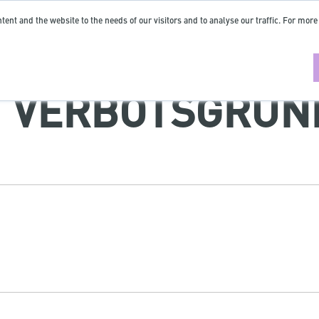
tent and the website to the needs of our visitors and to analyse our traffic. For more
 | VERBOTSGRUN