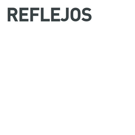
REFLEJOS