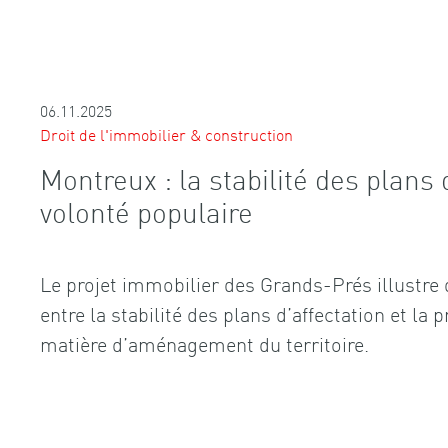
06.11.2025
Droit de l'immobilier & construction
Montreux : la stabilité des plans 
volonté populaire
Le projet immobilier des Grands-Prés illustre 
entre la stabilité des plans d’affectation et la
matière d’aménagement du territoire.