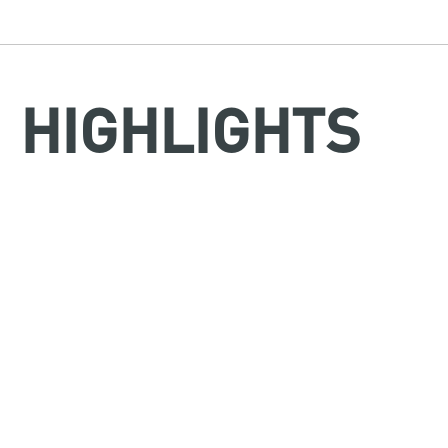
HIGHLIGHTS