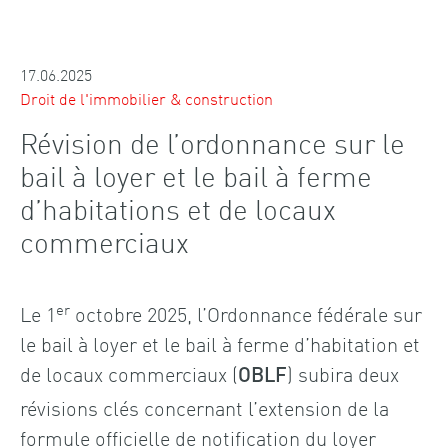
17.06.2025
Droit de l'immobilier & construction
Révision de l’ordonnance sur le
bail à loyer et le bail à ferme
d’habitations et de locaux
commerciaux
er
Le 1
octobre 2025, l’Ordonnance fédérale sur
le bail à loyer et le bail à ferme d’habitation et
de locaux commerciaux (
) subira deux
OBLF
révisions clés concernant l’extension de la
formule officielle de notification du loyer