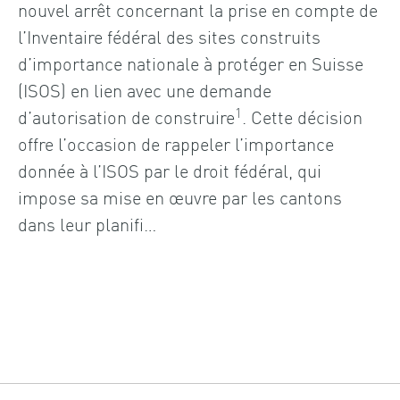
nouvel arrêt concernant la prise en compte de
l’Inventaire fédéral des sites construits
d’importance nationale à protéger en Suisse
(ISOS) en lien avec une demande
1
d’autorisation de construire
. Cette décision
offre l’occasion de rappeler l’importance
donnée à l’ISOS par le droit fédéral, qui
impose sa mise en œuvre par les cantons
dans leur planifi…