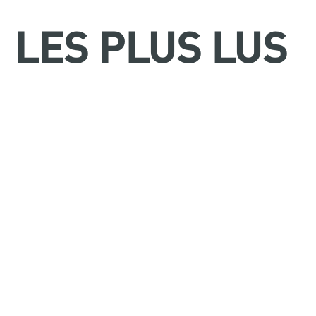
LES PLUS LUS