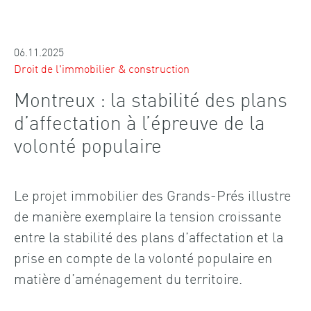
06.11.2025
Droit de l'immobilier & construction
Montreux : la stabilité des plans
d’affectation à l’épreuve de la
volonté populaire
Le projet immobilier des Grands-Prés illustre
de manière exemplaire la tension croissante
entre la stabilité des plans d’affectation et la
prise en compte de la volonté populaire en
matière d’aménagement du territoire.