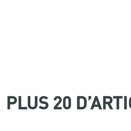
PLUS 20 D’ART