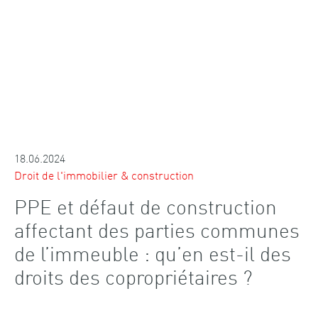
18.06.2024
Droit de l'immobilier & construction
PPE et défaut de construction
affectant des parties communes
de l’immeuble : qu’en est-il des
droits des copropriétaires ?