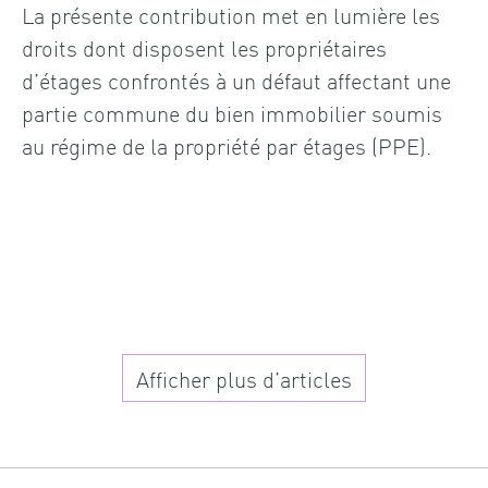
La présente contribution met en lumière les
droits dont disposent les propriétaires
d’étages confrontés à un défaut affectant une
partie commune du bien immobilier soumis
au régime de la propriété par étages (PPE).
Afficher plus d’articles