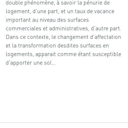
double phénomène, à savoir la pénurie de
logement, d’une part, et un taux de vacance
important au niveau des surfaces
commerciales et administratives, d’autre part.
Dans ce contexte, le changement d’affectation
et la transformation desdites surfaces en
logements, apparait comme étant susceptible
d’apporter une sol…