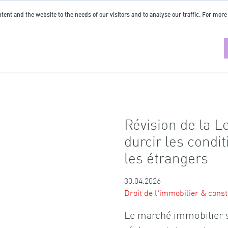
tent and the website to the needs of our visitors and to analyse our traffic. For more
Révision de la Le
durcir les condi
les étrangers
30.04.2026
Droit de l'immobilier & const
Le marché immobilier s