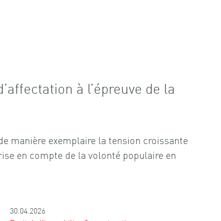
d’affectation à l’épreuve de la
de manière exemplaire la tension croissante
 prise en compte de la volonté populaire en
30.04.2026