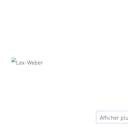
Afficher plu