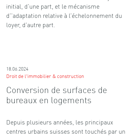
initial, d’une part, et le mécanisme
d’’adaptation relative à l’échelonnement du
loyer, d’autre part.
18.06.2024
Droit de l'immobilier & construction
Conversion de surfaces de
bureaux en logements
Depuis plusieurs années, les principaux
centres urbains suisses sont touchés par un