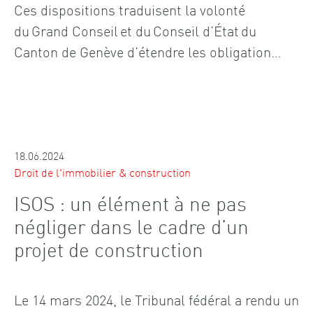
Ces dispositions traduisent la volonté
du Grand Conseil et du Conseil d’État du
Canton de Genève d’étendre les obligation…
18.06.2024
Droit de l'immobilier & construction
ISOS : un élément à ne pas
négliger dans le cadre d’un
projet de construction
Le 14 mars 2024, le Tribunal fédéral a rendu un