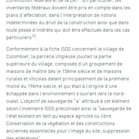
inventaires fédéraux doivent être pris en compte dans les
plans d’affectation, dans l’interprétation de notions
indéterminées du droit de la construction ainsi que dans
toute pesée d’intérêts qui doit être effectuée dans les cas
10
particuliers
.
Conformément à la fiche ISOS concernant le village de
Colombier, la parcelle litigieuse jouxtait la partie
supérieure du village, composée d’un groupement de
maisons de maître dès le 15ème siècle et de maisons
rurales et viticoles datant principalement de la première
moitié du 19ème siècle, et qui était à l’origine d’une
échappée dans l’environnement s’ouvrant vers le nord-
ouest. L’objectif de sauvegarde “a” attribué à cet élément
selon l’inventaire ISOS préconisait ainsi la “sauvegarde de
l’état existant en tant qu’espace agricole ou libre.
Conservation de la végétation et des constructions
anciennes essentielles pour l’image du site; suppression
des altérations”.