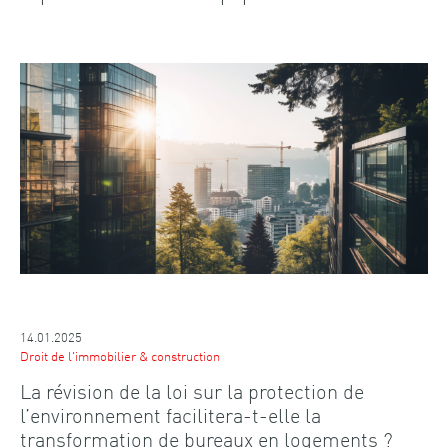
14.01.2025
Droit de l'immobilier & construction
La révision de la loi sur la protection de
l’environnement facilitera-t-elle la
transformation de bureaux en logements ?