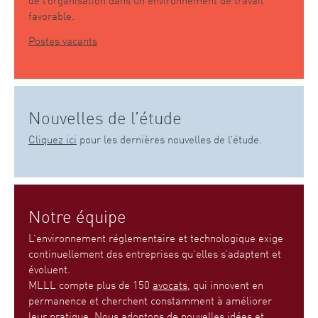
favorable.
Postes vacants
Nouvelles de l’étude
Cliquez ici
pour les dernières nouvelles de l’étude.
Notre équipe
L’environnement réglementaire et technologique exige
continuellement des entreprises qu’elles s’adaptent et
évoluent.
MLLL compte plus de 150
avocats
, qui innovent en
permanence et cherchent constamment à améliorer
leur pratique. Nous adoptons de nouvelles idées et