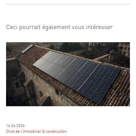
Ceci pourrait également vous intéresser
16.06.2026
Droit de l'immobilier & construction