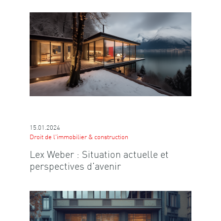
15.01.2024
Droit de l'immobilier & construction
Lex Weber : Situation actuelle et
perspectives d’avenir