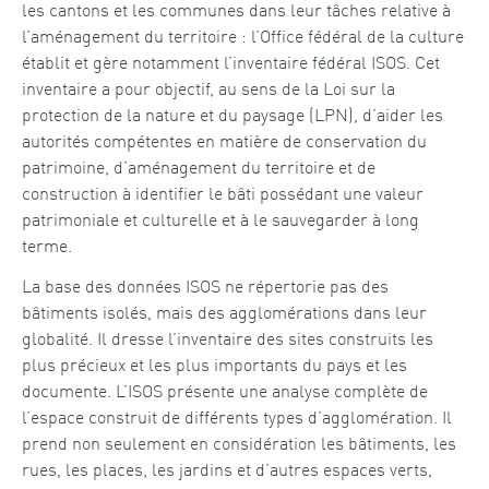
les cantons et les communes dans leur tâches relative à
l’aménagement du territoire : l’Office fédéral de la culture
établit et gère notamment l’inventaire fédéral ISOS. Cet
inventaire a pour objectif, au sens de la Loi sur la
protection de la nature et du paysage (LPN), d’aider les
autorités compétentes en matière de conservation du
patrimoine, d’aménagement du territoire et de
construction à identifier le bâti possédant une valeur
patrimoniale et culturelle et à le sauvegarder à long
terme.
La base des données ISOS ne répertorie pas des
bâtiments isolés, mais des agglomérations dans leur
globalité. Il dresse l’inventaire des sites construits les
plus précieux et les plus importants du pays et les
documente. L’ISOS présente une analyse complète de
l’espace construit de différents types d’agglomération. Il
prend non seulement en considération les bâtiments, les
rues, les places, les jardins et d’autres espaces verts,