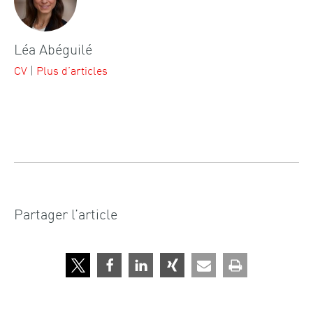
Léa Abéguilé
CV
|
Plus d’articles
Partager l’article