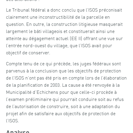
Le Tribunal fédéral a donc conclu que l’ISOS préconisait
clairement une inconstructibilité de la parcelle en
question. En outre, la construction litigieuse masquerait
largement le bâti villageois et constituerait ainsi une
atteinte au dégagement actuel (EE II) offrant une vue sur
l’entrée nord-ouest du village, que l’ISOS avait pour
objectif de conserver.
Compte tenu de ce qui précède, les juges fédéraux sont
parvenus à la conclusion que les objectifs de protection
de l’ISOS n’ont pas été pris en compte lors de l’élaboration
de la planification de 2003. La cause a été renvoyée à la
Municipalité d’Echichens pour que celle-ci procède à
l’examen préliminaire qui pourrait conduire soit au refus
de l’autorisation de construire, soit à une adaptation du
projet afin de satisfaire aux objectifs de protection de
l’ISOS.