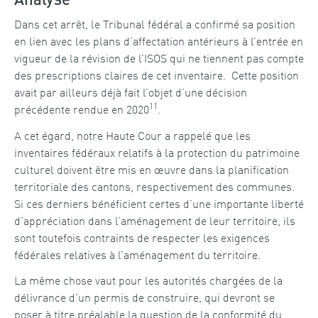
Analyse
Dans cet arrêt, le Tribunal fédéral a confirmé sa position
en lien avec les plans d’affectation antérieurs à l’entrée en
vigueur de la révision de l’ISOS qui ne tiennent pas compte
des prescriptions claires de cet inventaire. Cette position
avait par ailleurs déjà fait l’objet d’une décision
11
précédente rendue en 2020
.
A cet égard, notre Haute Cour a rappelé que les
inventaires fédéraux relatifs à la protection du patrimoine
culturel doivent être mis en œuvre dans la planification
territoriale des cantons, respectivement des communes.
Si ces derniers bénéficient certes d’une importante liberté
d’appréciation dans l’aménagement de leur territoire, ils
sont toutefois contraints de respecter les exigences
fédérales relatives à l’aménagement du territoire.
La même chose vaut pour les autorités chargées de la
délivrance d’un permis de construire, qui devront se
poser à titre préalable la question de la conformité du