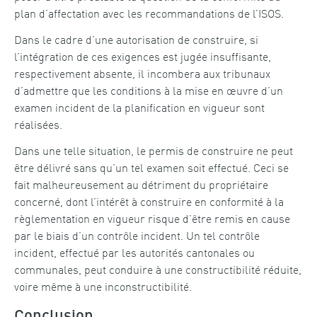
plan d’affectation avec les recommandations de l’ISOS.
Dans le cadre d’une autorisation de construire, si
l’intégration de ces exigences est jugée insuffisante,
respectivement absente, il incombera aux tribunaux
d’admettre que les conditions à la mise en œuvre d’un
examen incident de la planification en vigueur sont
réalisées.
Dans une telle situation, le permis de construire ne peut
être délivré sans qu’un tel examen soit effectué. Ceci se
fait malheureusement au détriment du propriétaire
concerné, dont l’intérêt à construire en conformité à la
règlementation en vigueur risque d’être remis en cause
par le biais d’un contrôle incident. Un tel contrôle
incident, effectué par les autorités cantonales ou
communales, peut conduire à une constructibilité réduite,
voire même à une inconstructibilité.