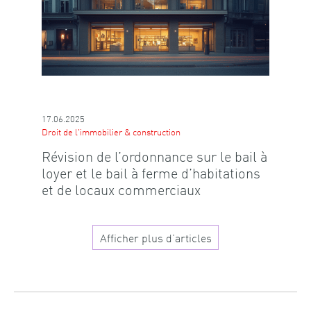
17.06.2025
Droit de l'immobilier & construction
Révision de l’ordonnance sur le bail à
loyer et le bail à ferme d’habitations
et de locaux commerciaux
Afficher plus d’articles