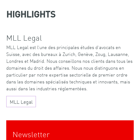
HIGHLIGHTS
MLL Legal
MLL Legal est l’une des principales études d’avocats en
Suisse, avec des bureaux à Zurich, Genève, Zoug, Lausanne,
Londres et Madrid. Nous conseillons nos clients dans tous les
domaines du droit des affaires. Nous nous distinguons en
particulier par notre expertise sectorielle de premier ordre
dans les domaines spécialisés techniques et innovants, mais
aussi dans les industries réglementées.
MLL Legal
Newsletter