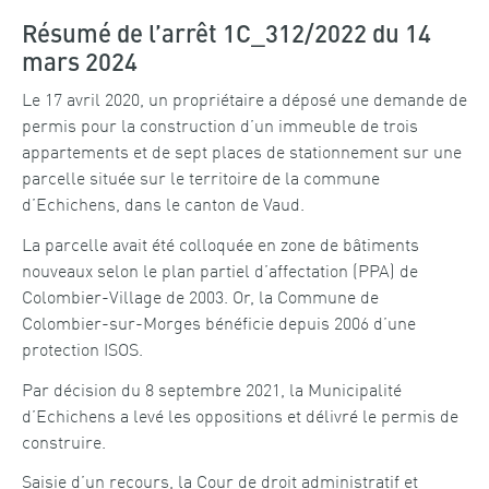
Résumé de l’arrêt 1C_312/2022 du 14
mars 2024
Le 17 avril 2020, un propriétaire a déposé une demande de
permis pour la construction d’un immeuble de trois
appartements et de sept places de stationnement sur une
parcelle située sur le territoire de la commune
d’Echichens, dans le canton de Vaud.
La parcelle avait été colloquée en zone de bâtiments
nouveaux selon le plan partiel d’affectation (PPA) de
Colombier-Village de 2003. Or, la Commune de
Colombier-sur-Morges bénéficie depuis 2006 d’une
protection ISOS.
Par décision du 8 septembre 2021, la Municipalité
d’Echichens a levé les oppositions et délivré le permis de
construire.
Saisie d’un recours, la Cour de droit administratif et