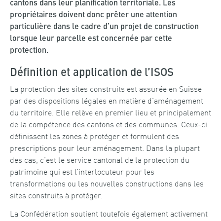
cantons dans leur planification territoriale
. Les
propriétaires doivent donc prêter un
e
attention
particulière dans le cadre d’un projet de construction
lorsque leur parcelle
est concernée par cette
protection.
Définition et application de l’ISOS
La protection des sites construits est assurée en Suisse
par des dispositions légales en matière d’aménagement
du territoire. Elle relève en premier lieu et principalement
de la compétence des cantons et des communes. Ceux-ci
définissent les zones à protéger et formulent des
prescriptions pour leur aménagement. Dans la plupart
des cas, c’est le service cantonal de la protection du
patrimoine qui est l’interlocuteur pour les
transformations ou les nouvelles constructions dans les
sites construits à protéger.
La Confédération soutient toutefois également activement