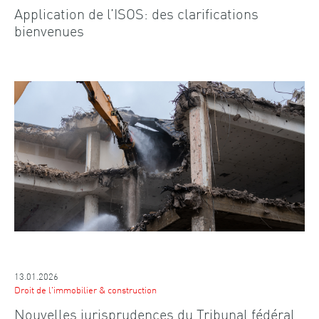
Application de l’ISOS: des clarifications
bienvenues
13.01.2026
Droit de l'immobilier & construction
Nouvelles jurisprudences du Tribunal fédéral