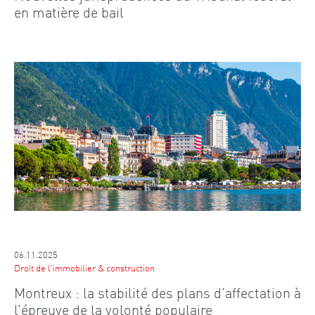
en matière de bail
06.11.2025
Droit de l'immobilier & construction
Montreux : la stabilité des plans d’affectation à
l’épreuve de la volonté populaire