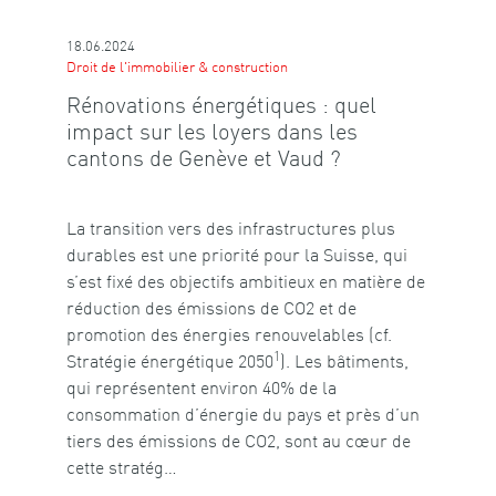
18.06.2024
Droit de l'immobilier & construction
Rénovations énergétiques : quel
impact sur les loyers dans les
cantons de Genève et Vaud ?
La transition vers des infrastructures plus
durables est une priorité pour la Suisse, qui
s’est fixé des objectifs ambitieux en matière de
réduction des émissions de CO2 et de
promotion des énergies renouvelables (cf.
1
Stratégie énergétique 2050
). Les bâtiments,
qui représentent environ 40% de la
consommation d’énergie du pays et près d’un
tiers des émissions de CO2, sont au cœur de
cette stratég…