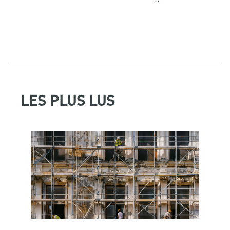
LES PLUS LUS