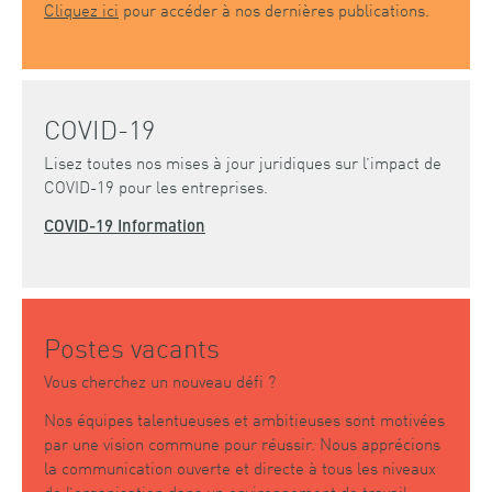
Cliquez ici
pour accéder à nos dernières publications.
COVID-19
Lisez toutes nos mises à jour juridiques sur l’impact de
COVID-19 pour les entreprises.
COVID-19 Information
Postes vacants
Vous cherchez un nouveau défi ?
Nos équipes talentueuses et ambitieuses sont motivées
par une vision commune pour réussir. Nous apprécions
la communication ouverte et directe à tous les niveaux
de l’organisation dans un environnement de travail