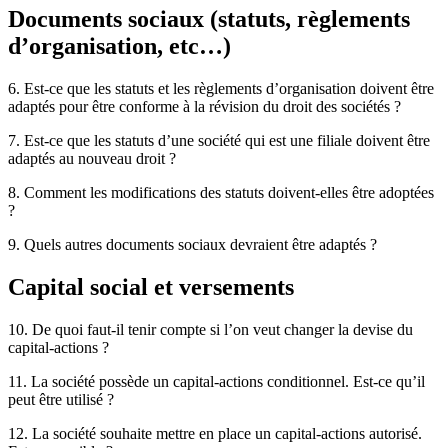
Documents sociaux (statuts, règlements
d’organisation, etc…)
6. Est-ce que les statuts et les règlements d’organisation doivent être
adaptés pour être conforme à la révision du droit des sociétés ?
7. Est-ce que les statuts d’une société qui est une filiale doivent être
adaptés au nouveau droit ?
8. Comment les modifications des statuts doivent-elles être adoptées
?
9. Quels autres documents sociaux devraient être adaptés ?
Capital social et versements
10. De quoi faut-il tenir compte si l’on veut changer la devise du
capital-actions ?
11. La société possède un capital-actions conditionnel. Est-ce qu’il
peut être utilisé ?
12. La société souhaite mettre en place un capital-actions autorisé.