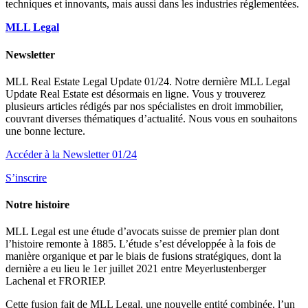
techniques et innovants, mais aussi dans les industries réglementées.
MLL Legal
Newsletter
MLL Real Estate Legal Update 01/24. Notre dernière MLL Legal
Update Real Estate est désormais en ligne. Vous y trouverez
plusieurs articles rédigés par nos spécialistes en droit immobilier,
couvrant diverses thématiques d’actualité. Nous vous en souhaitons
une bonne lecture.
Accéder à la Newsletter 01/24
S’inscrire
Notre histoire
MLL Legal est une étude d’avocats suisse de premier plan dont
l’histoire remonte à 1885. L’étude s’est développée à la fois de
manière organique et par le biais de fusions stratégiques, dont la
dernière a eu lieu le 1er juillet 2021 entre Meyerlustenberger
Lachenal et FRORIEP.
Cette fusion fait de MLL Legal, une nouvelle entité combinée, l’un