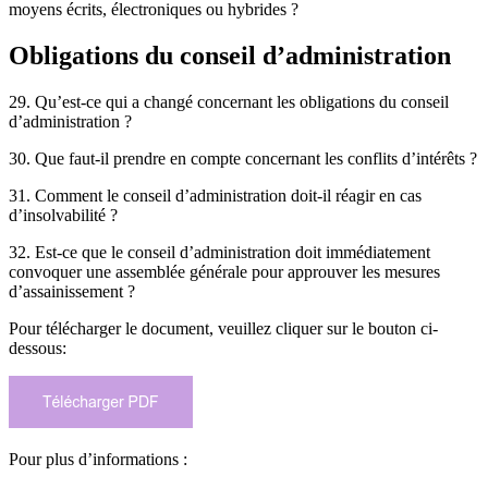
moyens écrits, électroniques ou hybrides ?
Obligations du conseil d’administration
29. Qu’est-ce qui a changé concernant les obligations du conseil
d’administration ?
30. Que faut-il prendre en compte concernant les conflits d’intérêts ?
31. Comment le conseil d’administration doit-il réagir en cas
d’insolvabilité ?
32. Est-ce que le conseil d’administration doit immédiatement
convoquer une assemblée générale pour approuver les mesures
d’assainissement ?
Pour télécharger le document, veuillez cliquer sur le bouton ci-
dessous:
Pour plus d’informations :