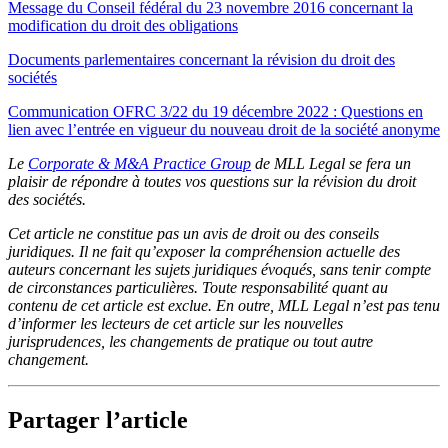
Message du Conseil fédéral du 23 novembre 2016 concernant la
modification du droit des obligations
Documents parlementaires concernant la révision du droit des
sociétés
Communication OFRC 3/22 du 19 décembre 2022 : Questions en
lien avec l’entrée en vigueur du nouveau droit de la société anonyme
Le
Corporate & M&A Practice Group
de MLL Legal se fera un
plaisir de répondre à toutes vos questions sur la révision du droit
des sociétés.
Cet article ne constitue pas un avis de droit ou des conseils
juridiques. Il ne fait qu’exposer la compréhension actuelle des
auteurs concernant les sujets juridiques évoqués, sans tenir compte
de circonstances particulières. Toute responsabilité quant au
contenu de cet article est exclue. En outre, MLL Legal n’est pas tenu
d’informer les lecteurs de cet article sur les nouvelles
jurisprudences, les changements de pratique ou tout autre
changement.
Partager l’article