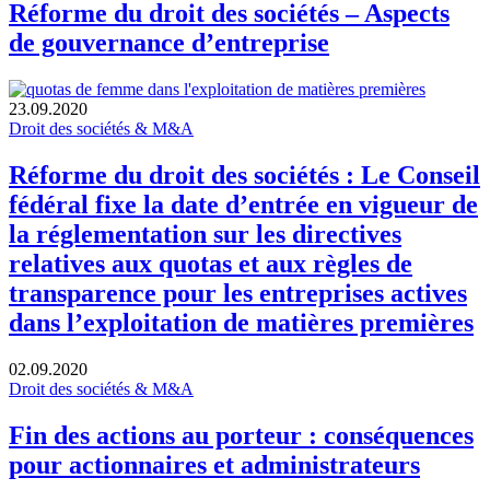
Réforme du droit des sociétés – Aspects
de gouvernance d’entreprise
23.09.2020
Droit des sociétés & M&A
Réforme du droit des sociétés : Le Conseil
fédéral fixe la date d’entrée en vigueur de
la réglementation sur les directives
relatives aux quotas et aux règles de
transparence pour les entreprises actives
dans l’exploitation de matières premières
02.09.2020
Droit des sociétés & M&A
Fin des actions au porteur : conséquences
pour actionnaires et administrateurs