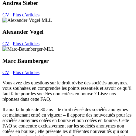
Andrea Sieber
CV
|
Plus d’articles
Alexander Vogel
CV
|
Plus d’articles
Marc Baumberger
CV
|
Plus d’articles
Vous avez des questions sur le droit révisé des sociétés anonymes,
vous souhaitez en comprendre les points essentiels et savoir ce qu’il
faut faire pour les sociétés non cotées en bourse ? Lisez nos
réponses dans cette FAQ.
Il aura fallu plus de 30 ans – le droit révisé des sociétés anonymes
est maintenant entré en vigueur – il apporte des nouveautés pour les
sociétés anonymes cotées en bourse et non cotées en bourse. Cette
FAQ se concentre exclusivement sur les sociétés anonymes non
cotées en bourse ; elle présente les différentes nouveautés qui sont