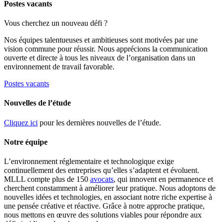
Postes vacants
Vous cherchez un nouveau défi ?
Nos équipes talentueuses et ambitieuses sont motivées par une
vision commune pour réussir. Nous apprécions la communication
ouverte et directe à tous les niveaux de l’organisation dans un
environnement de travail favorable.
Postes vacants
Nouvelles de l’étude
Cliquez ici
pour les dernières nouvelles de l’étude.
Notre équipe
L’environnement réglementaire et technologique exige
continuellement des entreprises qu’elles s’adaptent et évoluent.
MLLL compte plus de 150
avocats
, qui innovent en permanence et
cherchent constamment à améliorer leur pratique. Nous adoptons de
nouvelles idées et technologies, en associant notre riche expertise à
une pensée créative et réactive. Grâce à notre approche pratique,
nous mettons en œuvre des solutions viables pour répondre aux