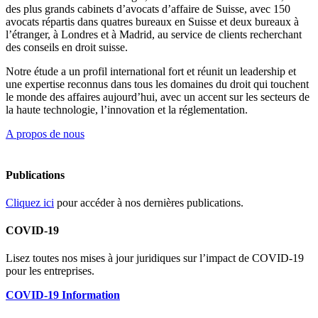
des plus grands cabinets d’avocats d’affaire de Suisse, avec 150
avocats répartis dans quatres bureaux en Suisse et deux bureaux à
l’étranger, à Londres et à Madrid, au service de clients recherchant
des conseils en droit suisse.
Notre étude a un profil international fort et réunit un leadership et
une expertise reconnus dans tous les domaines du droit qui touchent
le monde des affaires aujourd’hui, avec un accent sur les secteurs de
la haute technologie, l’innovation et la réglementation.
A propos de nous
Publications
Cliquez ici
pour accéder à nos dernières publications.
COVID-19
Lisez toutes nos mises à jour juridiques sur l’impact de COVID-19
pour les entreprises.
COVID-19 Information