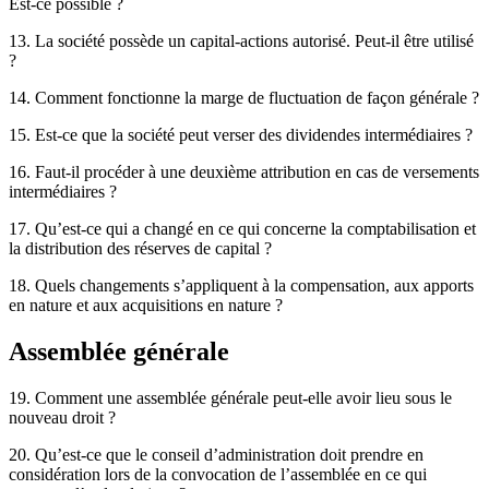
Est-ce possible ?
13. La société possède un capital-actions autorisé. Peut-il être utilisé
?
14. Comment fonctionne la marge de fluctuation de façon générale ?
15. Est-ce que la société peut verser des dividendes intermédiaires ?
16. Faut-il procéder à une deuxième attribution en cas de versements
intermédiaires ?
17. Qu’est-ce qui a changé en ce qui concerne la comptabilisation et
la distribution des réserves de capital ?
18. Quels changements s’appliquent à la compensation, aux apports
en nature et aux acquisitions en nature ?
Assemblée générale
19. Comment une assemblée générale peut-elle avoir lieu sous le
nouveau droit ?
20. Qu’est-ce que le conseil d’administration doit prendre en
considération lors de la convocation de l’assemblée en ce qui