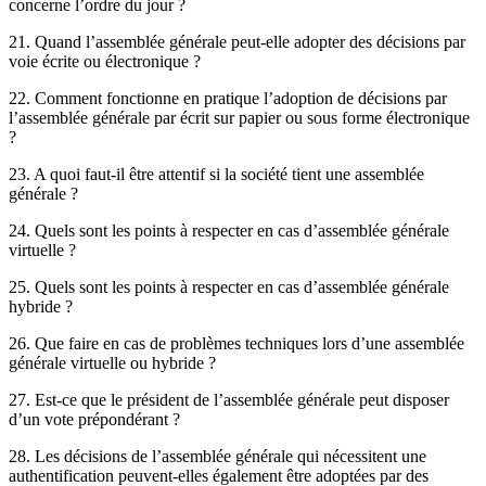
concerne l’ordre du jour ?
21. Quand l’assemblée générale peut-elle adopter des décisions par
voie écrite ou électronique ?
22. Comment fonctionne en pratique l’adoption de décisions par
l’assemblée générale par écrit sur papier ou sous forme électronique
?
23. A quoi faut-il être attentif si la société tient une assemblée
générale ?
24. Quels sont les points à respecter en cas d’assemblée générale
virtuelle ?
25. Quels sont les points à respecter en cas d’assemblée générale
hybride ?
26. Que faire en cas de problèmes techniques lors d’une assemblée
générale virtuelle ou hybride ?
27. Est-ce que le président de l’assemblée générale peut disposer
d’un vote prépondérant ?
28. Les décisions de l’assemblée générale qui nécessitent une
authentification peuvent-elles également être adoptées par des