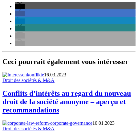
Ceci pourrait également vous intéresser
16.03.2023
Droit des sociétés & M&A
Conflits d’intérêts au regard du nouveau
droit de la société anonyme – aperçu et
recommandations
10.01.2023
Droit des sociétés & M&A