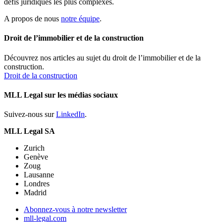
défis juridiques les plus complexes.
A propos de nous
notre équipe
.
Droit de l’immobilier et de la construction
Découvrez nos articles au sujet du droit de l’immobilier et de la
construction.
Droit de la construction
MLL Legal sur les médias sociaux
Suivez-nous sur
LinkedIn
.
MLL Legal SA
Zurich
Genève
Zoug
Lausanne
Londres
Madrid
Abonnez-vous à notre newsletter
mll-legal.com