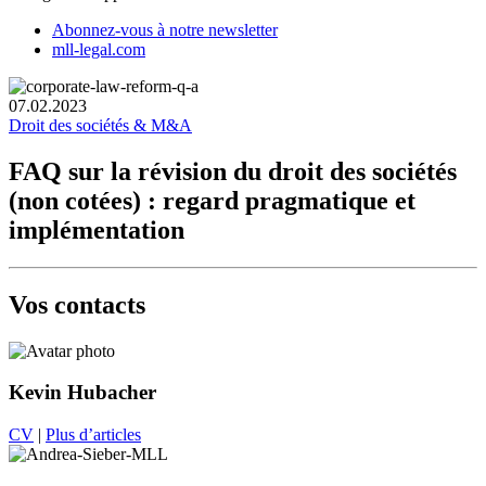
Abonnez-vous à notre newsletter
mll-legal.com
07.02.2023
Droit des sociétés & M&A
FAQ sur la révision du droit des sociétés
(non cotées) : regard pragmatique et
implémentation
Vos contacts
Kevin Hubacher
CV
|
Plus d’articles