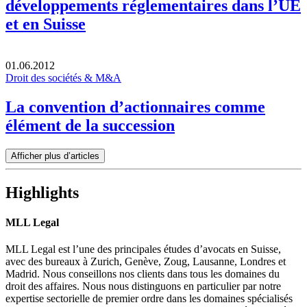
développements réglementaires dans l’UE
et en Suisse
01.06.2012
Droit des sociétés & M&A
La convention d’actionnaires comme
élément de la succession
Afficher plus d’articles
Highlights
MLL Legal
MLL Legal est l’une des principales études d’avocats en Suisse,
avec des bureaux à Zurich, Genève, Zoug, Lausanne, Londres et
Madrid. Nous conseillons nos clients dans tous les domaines du
droit des affaires. Nous nous distinguons en particulier par notre
expertise sectorielle de premier ordre dans les domaines spécialisés