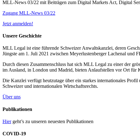
MLL-News 03/22 mit Beiträgen zum Digital Markets Act, Digital Se
Zugang MLL-News 03/22
Jetzt anmelden!
Unsere Geschichte
MLL Legal ist eine führende Schweizer Anwaltskanzlei, deren Geschic
Jüngste am 1. Juli 2021 zwischen Meyerlustenberger Lachenal und
Durch diesen Zusammenschluss hat sich MLL Legal zu einer der grös
im Ausland, in London und Madrid, bieten Anlaufstellen vor Ort für 
Die Kanzlei verfügt heutzutage über ein starkes internationales Prof
Schweizer und internationalen Wirtschaftsrechts.
Über uns
Publikationen
Hier
geht’s zu unseren neuesten Publikationen
COVID-19