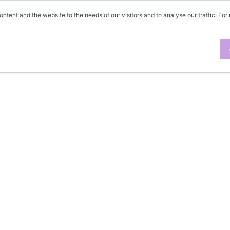
ontent and the website to the needs of our visitors and to analyse our traffic. For