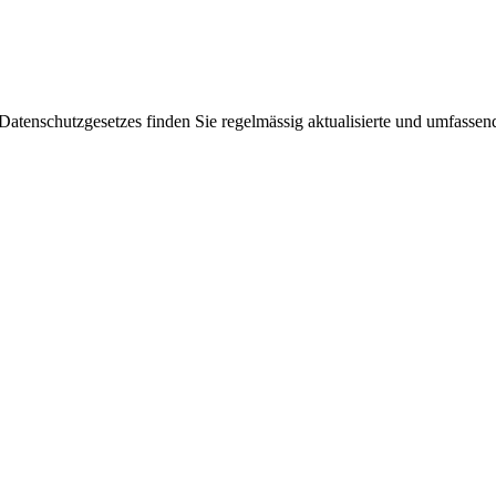
enschutzgesetzes finden Sie regelmässig aktualisierte und umfassende 