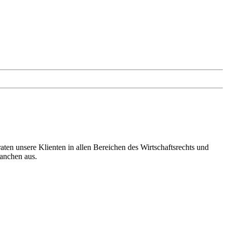
en unsere Klienten in allen Bereichen des Wirtschaftsrechts und
ranchen aus.