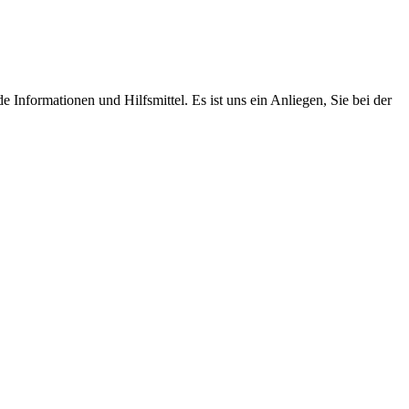
Informationen und Hilfsmittel. Es ist uns ein Anliegen, Sie bei der