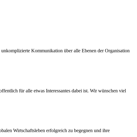
und unkomplizierte Kommunikation über alle Ebenen der Organisation
fentlich für alle etwas Interessantes dabei ist. Wir wünschen viel
balen Wirtschaftsleben erfolgreich zu begegnen und ihre