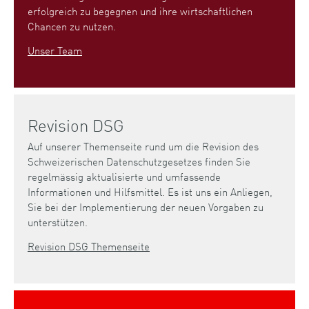
erfolgreich zu begegnen und ihre wirtschaftlichen
Chancen zu nutzen.
Unser Team
Revision DSG
Auf unserer Themenseite rund um die Revision des
Schweizerischen Datenschutzgesetzes finden Sie
regelmässig aktualisierte und umfassende
Informationen und Hilfsmittel. Es ist uns ein Anliegen,
Sie bei der Implementierung der neuen Vorgaben zu
unterstützen.
Revision DSG Themenseite