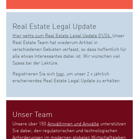
Real Estate Legal Update
Hier gehts zum Real Estate Legal Update 01/24.
Unser
Real Estate Team hat wiederum Artikel in
verschiedenen Gebieten verfasst, so dass hoffentlich für
alle etwas Interessantes dabei ist. Wir wünschen viel
Spass bei der Lektüre.
Registrieren Sie sich
hier
, um unser 2 x jährlich
erscheinendes Real Estate Legal Update zu erhalten.
Unser Team
Unsere über 150
Anwältinnen und Anwälte
unterstützen
Sie dabei, den regulatorischen und technologischen
Anforderungen im modernen globalen Wirtschaftsleben