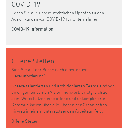
COVID-19
Lesen Sie alle unsere rechtlichen Updates zu den
Auswirkungen von COVID-19 für Unternehmen.
COVID-19 Information
Offene Stellen
Sind Sie auf der Suche nach einer neuen
Herausforderung?
Unsere talentierten und ambitionierten Teams sind von
einer gemeinsamen Vision motiviert, erfolgreich zu
sein. Wir schätzen eine offene und unkomplizierte
Kommunikation über alle Ebenen der Organisation
hinweg in einem unterstützenden Arbeitsumfeld.
Offene Stellen