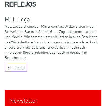
REFLEJOS
MLL Legal
MLL Legal ist eine der führenden Anwaltskanzleien in der
Schweiz mit Büros in Zürich, Genf, Zug, Lausanne, London
und Madrid. Wir beraten unsere Klienten in allen Bereichen
des Wirtschaftsrechts und zeichnen uns insbesondere durch
unsere erstklassige Branchenexpertise in technisch-
innovativen Spezialgebieten, aber auch in regulierten
Branchen aus.
MLL Legal
Newsletter