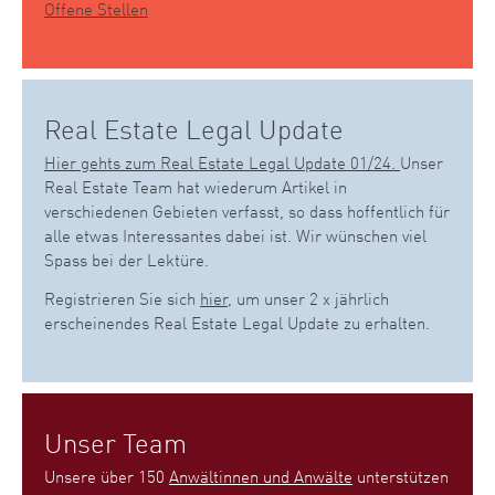
Offene Stellen
Real Estate Legal Update
Hier gehts zum Real Estate Legal Update 01/24.
Unser
Real Estate Team hat wiederum Artikel in
verschiedenen Gebieten verfasst, so dass hoffentlich für
alle etwas Interessantes dabei ist. Wir wünschen viel
Spass bei der Lektüre.
Registrieren Sie sich
hier
, um unser 2 x jährlich
erscheinendes Real Estate Legal Update zu erhalten.
Unser Team
Unsere über 150
Anwältinnen und Anwälte
unterstützen