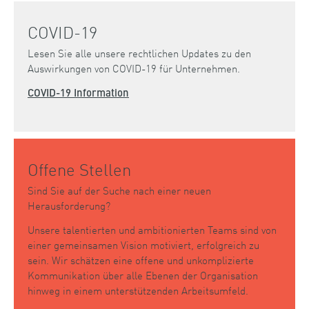
COVID-19
Lesen Sie alle unsere rechtlichen Updates zu den
Auswirkungen von COVID-19 für Unternehmen.
COVID-19 Information
Offene Stellen
Sind Sie auf der Suche nach einer neuen
Herausforderung?
Unsere talentierten und ambitionierten Teams sind von
einer gemeinsamen Vision motiviert, erfolgreich zu
sein. Wir schätzen eine offene und unkomplizierte
Kommunikation über alle Ebenen der Organisation
hinweg in einem unterstützenden Arbeitsumfeld.