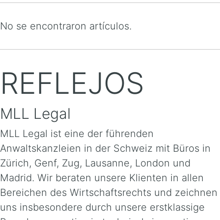
No se encontraron artículos.
REFLEJOS
MLL Legal
MLL Legal ist eine der führenden
Anwaltskanzleien in der Schweiz mit Büros in
Zürich, Genf, Zug, Lausanne, London und
Madrid. Wir beraten unsere Klienten in allen
Bereichen des Wirtschaftsrechts und zeichnen
uns insbesondere durch unsere erstklassige