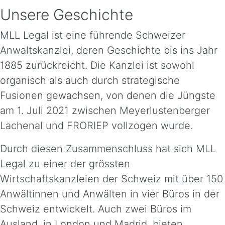
Unsere Geschichte
MLL Legal ist eine führende Schweizer
Anwaltskanzlei, deren Geschichte bis ins Jahr
1885 zurückreicht. Die Kanzlei ist sowohl
organisch als auch durch strategische
Fusionen gewachsen, von denen die Jüngste
am 1. Juli 2021 zwischen Meyerlustenberger
Lachenal und FRORIEP vollzogen wurde.
Durch diesen Zusammenschluss hat sich MLL
Legal zu einer der grössten
Wirtschaftskanzleien der Schweiz mit über 150
Anwältinnen und Anwälten in vier Büros in der
Schweiz entwickelt. Auch zwei Büros im
Ausland, in London und Madrid, bieten