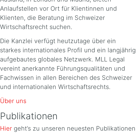
Anlaufstellen vor Ort für Klientinnen und
Klienten, die Beratung im Schweizer
Wirtschaftsrecht suchen.
Die Kanzlei verfügt heutzutage über ein
starkes internationales Profil und ein langjährig
aufgebautes globales Netzwerk. MLL Legal
vereint anerkannte Führungsqualitäten und
Fachwissen in allen Bereichen des Schweizer
und internationalen Wirtschaftsrechts.
Über uns
Publikationen
Hier
geht’s zu unseren neuesten Publikationen