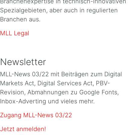
Branchenexpertise in technisch-innovativen
Spezialgebieten, aber auch in regulierten
Branchen aus.
MLL Legal
Newsletter
MLL-News 03/22 mit Beiträgen zum Digital
Markets Act, Digital Services Act, PBV-
Revision, Abmahnungen zu Google Fonts,
Inbox-Adverting und vieles mehr.
Zugang MLL-News 03/22
Jetzt anmelden!