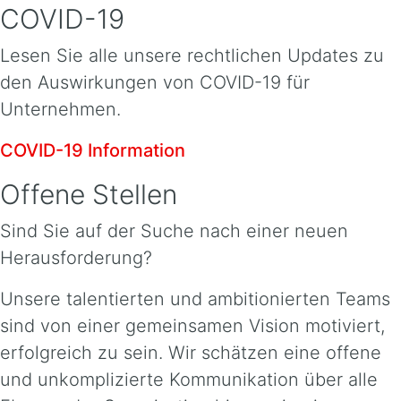
COVID-19
Lesen Sie alle unsere rechtlichen Updates zu
den Auswirkungen von COVID-19 für
Unternehmen.
COVID-19 Information
Offene Stellen
Sind Sie auf der Suche nach einer neuen
Herausforderung?
Unsere talentierten und ambitionierten Teams
sind von einer gemeinsamen Vision motiviert,
erfolgreich zu sein. Wir schätzen eine offene
und unkomplizierte Kommunikation über alle