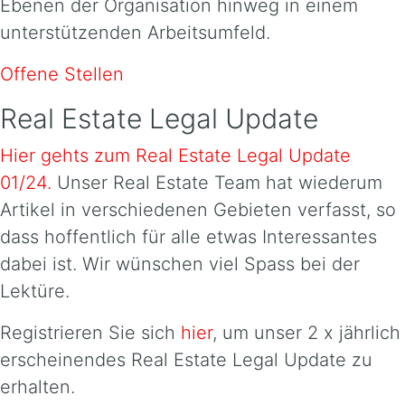
Ebenen der Organisation hinweg in einem
unterstützenden Arbeitsumfeld.
Offene Stellen
Real Estate Legal Update
Hier gehts zum Real Estate Legal Update
01/24.
Unser Real Estate Team hat wiederum
Artikel in verschiedenen Gebieten verfasst, so
dass hoffentlich für alle etwas Interessantes
dabei ist. Wir wünschen viel Spass bei der
Lektüre.
Registrieren Sie sich
hier
, um unser 2 x jährlich
erscheinendes Real Estate Legal Update zu
erhalten.