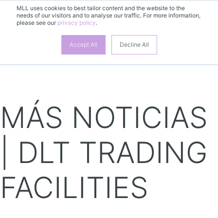
MLL uses cookies to best tailor content and the website to the
needs of our visitors and to analyse our traffic. For more information,
please see our
privacy policy
.
ES
Accept All
Decline All
MÁS NOTICIAS
| DLT TRADING
FACILITIES