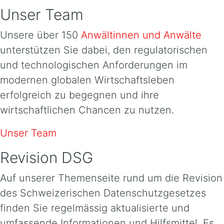
Unser Team
Unsere über 150
Anwältinnen und Anwälte
unterstützen Sie dabei, den regulatorischen
und technologischen Anforderungen im
modernen globalen Wirtschaftsleben
erfolgreich zu begegnen und ihre
wirtschaftlichen Chancen zu nutzen.
Unser Team
Revision DSG
Auf unserer Themenseite rund um die Revision
des Schweizerischen Datenschutzgesetzes
finden Sie regelmässig aktualisierte und
umfassende Informationen und Hilfsmittel. Es