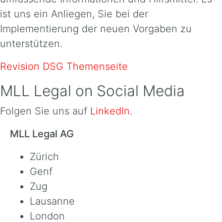
ist uns ein Anliegen, Sie bei der
Implementierung der neuen Vorgaben zu
unterstützen.
Revision DSG Themenseite
MLL Legal on Social Media
Folgen Sie uns auf
LinkedIn
.
MLL Legal AG
Zürich
Genf
Zug
Lausanne
London