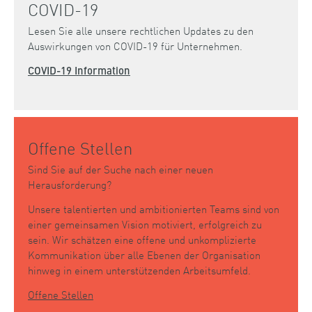
COVID-19
Lesen Sie alle unsere rechtlichen Updates zu den
Auswirkungen von COVID-19 für Unternehmen.
COVID-19 Information
Offene Stellen
Sind Sie auf der Suche nach einer neuen
Herausforderung?
Unsere talentierten und ambitionierten Teams sind von
einer gemeinsamen Vision motiviert, erfolgreich zu
sein. Wir schätzen eine offene und unkomplizierte
Kommunikation über alle Ebenen der Organisation
hinweg in einem unterstützenden Arbeitsumfeld.
Offene Stellen