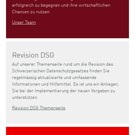
erfolgreich zu begegnen und ihre wirtschaftlichen
Chancen zu nutzen.
Unser Team
Revision DSG
Auf unserer Themenseite rund um die Revision des
Schweizerischen Datenschutzgesetzes finden Sie
regelmässig aktualisierte und umfassende
Informationen und Hilfsmittel. Es ist uns ein Anliegen,
Sie bei der Implementierung der neuen Vorgaben zu
unterstützen.
Revision DSG Themenseite