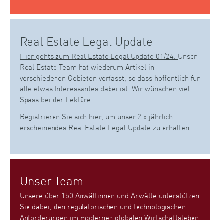
Real Estate Legal Update
Hier gehts zum Real Estate Legal Update 01/24.
Unser
Real Estate Team hat wiederum Artikel in
verschiedenen Gebieten verfasst, so dass hoffentlich für
alle etwas Interessantes dabei ist. Wir wünschen viel
Spass bei der Lektüre.
Registrieren Sie sich
hier
, um unser 2 x jährlich
erscheinendes Real Estate Legal Update zu erhalten.
Unser Team
Unsere über 150
Anwältinnen und Anwälte
unterstützen
Sie dabei, den regulatorischen und technologischen
Anforderungen im modernen globalen Wirtschaftsleben