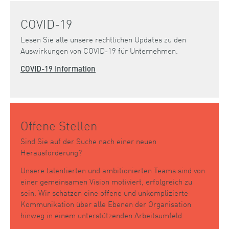
COVID-19
Lesen Sie alle unsere rechtlichen Updates zu den
Auswirkungen von COVID-19 für Unternehmen.
COVID-19 Information
Offene Stellen
Sind Sie auf der Suche nach einer neuen
Herausforderung?
Unsere talentierten und ambitionierten Teams sind von
einer gemeinsamen Vision motiviert, erfolgreich zu
sein. Wir schätzen eine offene und unkomplizierte
Kommunikation über alle Ebenen der Organisation
hinweg in einem unterstützenden Arbeitsumfeld.