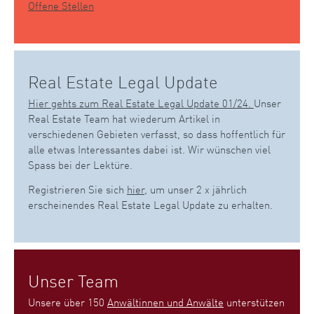
Offene Stellen
Real Estate Legal Update
Hier gehts zum Real Estate Legal Update 01/24.
Unser
Real Estate Team hat wiederum Artikel in
verschiedenen Gebieten verfasst, so dass hoffentlich für
alle etwas Interessantes dabei ist. Wir wünschen viel
Spass bei der Lektüre.
Registrieren Sie sich
hier
, um unser 2 x jährlich
erscheinendes Real Estate Legal Update zu erhalten.
Unser Team
Unsere über 150
Anwältinnen und Anwälte
unterstützen