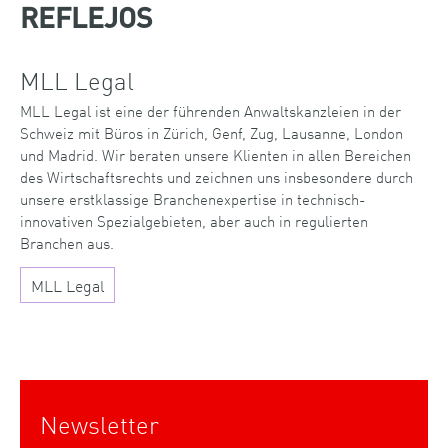
REFLEJOS
MLL Legal
MLL Legal ist eine der führenden Anwaltskanzleien in der
Schweiz mit Büros in Zürich, Genf, Zug, Lausanne, London
und Madrid. Wir beraten unsere Klienten in allen Bereichen
des Wirtschaftsrechts und zeichnen uns insbesondere durch
unsere erstklassige Branchenexpertise in technisch-
innovativen Spezialgebieten, aber auch in regulierten
Branchen aus.
MLL Legal
Newsletter