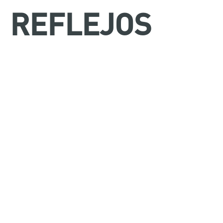
REFLEJOS