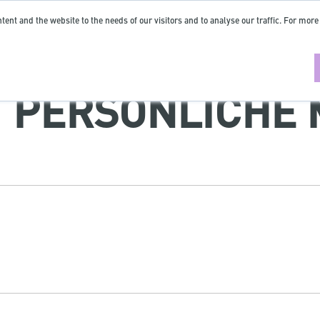
tent and the website to the needs of our visitors and to analyse our traffic. For more
 | PERSÖNLICHE