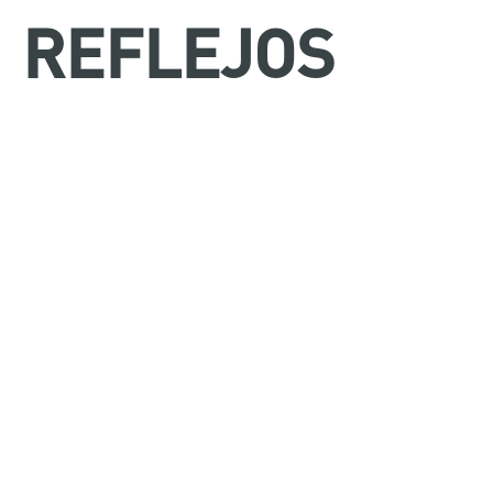
REFLEJOS