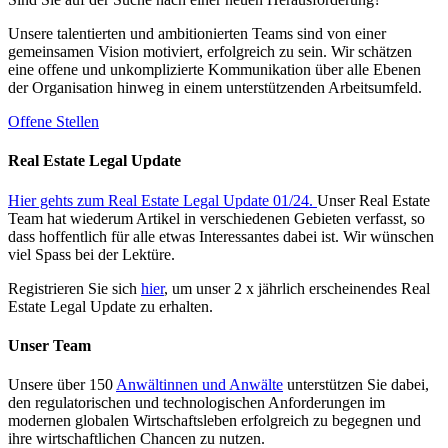
Unsere talentierten und ambitionierten Teams sind von einer
gemeinsamen Vision motiviert, erfolgreich zu sein. Wir schätzen
eine offene und unkomplizierte Kommunikation über alle Ebenen
der Organisation hinweg in einem unterstützenden Arbeitsumfeld.
Offene Stellen
Real Estate Legal Update
Hier gehts zum Real Estate Legal Update 01/24.
Unser Real Estate
Team hat wiederum Artikel in verschiedenen Gebieten verfasst, so
dass hoffentlich für alle etwas Interessantes dabei ist. Wir wünschen
viel Spass bei der Lektüre.
Registrieren Sie sich
hier
, um unser 2 x jährlich erscheinendes Real
Estate Legal Update zu erhalten.
Unser Team
Unsere über 150
Anwältinnen und Anwälte
unterstützen Sie dabei,
den regulatorischen und technologischen Anforderungen im
modernen globalen Wirtschaftsleben erfolgreich zu begegnen und
ihre wirtschaftlichen Chancen zu nutzen.