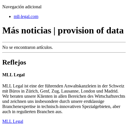
Navegación adicional
mll-legal.com
Más noticias | provision of data
No se encontraron artículos.
Reflejos
MLL Legal
MLL Legal ist eine der führenden Anwaltskanzleien in der Schweiz
mit Büros in Zürich, Genf, Zug, Lausanne, London und Madrid.
Wir beraten unsere Klienten in allen Bereichen des Wirtschaftsrechts
und zeichnen uns insbesondere durch unsere erstklassige
Branchenexpertise in technisch-innovativen Spezialgebieten, aber
auch in regulierten Branchen aus.
MLL Legal