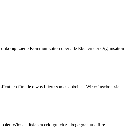
und unkomplizierte Kommunikation über alle Ebenen der Organisation
fentlich für alle etwas Interessantes dabei ist. Wir wünschen viel
balen Wirtschaftsleben erfolgreich zu begegnen und ihre