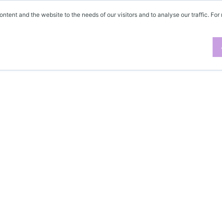
ontent and the website to the needs of our visitors and to analyse our traffic. For