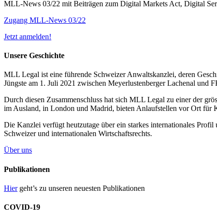
MLL-News 03/22 mit Beiträgen zum Digital Markets Act, Digital Se
Zugang MLL-News 03/22
Jetzt anmelden!
Unsere Geschichte
MLL Legal ist eine führende Schweizer Anwaltskanzlei, deren Geschic
Jüngste am 1. Juli 2021 zwischen Meyerlustenberger Lachenal und
Durch diesen Zusammenschluss hat sich MLL Legal zu einer der grös
im Ausland, in London und Madrid, bieten Anlaufstellen vor Ort für 
Die Kanzlei verfügt heutzutage über ein starkes internationales Prof
Schweizer und internationalen Wirtschaftsrechts.
Über uns
Publikationen
Hier
geht’s zu unseren neuesten Publikationen
COVID-19