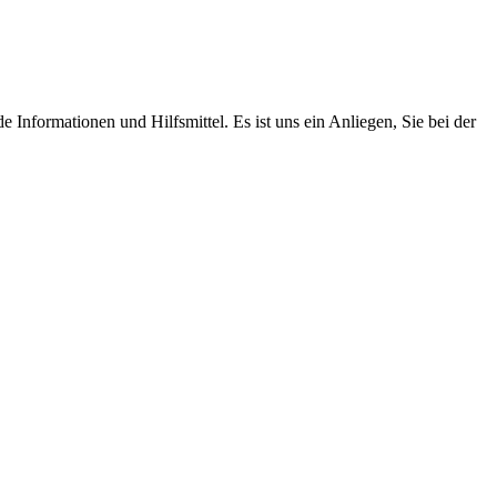
Informationen und Hilfsmittel. Es ist uns ein Anliegen, Sie bei der