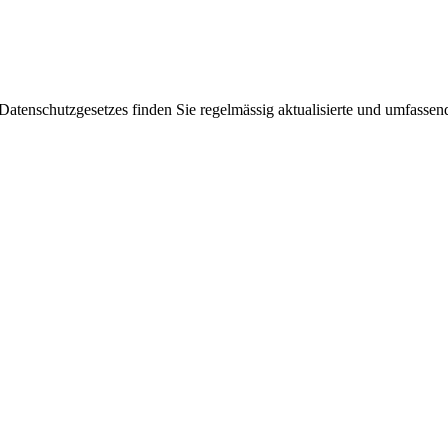
enschutzgesetzes finden Sie regelmässig aktualisierte und umfassende 