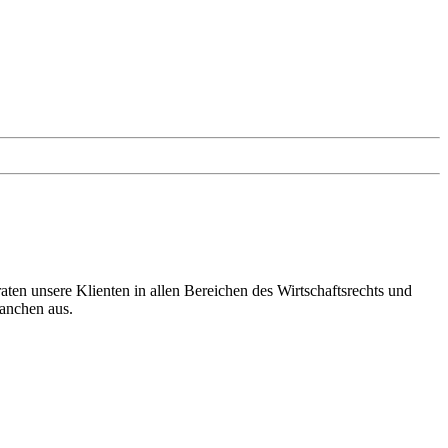
en unsere Klienten in allen Bereichen des Wirtschaftsrechts und
ranchen aus.