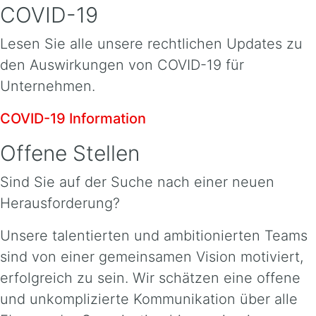
COVID-19
Lesen Sie alle unsere rechtlichen Updates zu
den Auswirkungen von COVID-19 für
Unternehmen.
COVID-19 Information
Offene Stellen
Sind Sie auf der Suche nach einer neuen
Herausforderung?
Unsere talentierten und ambitionierten Teams
sind von einer gemeinsamen Vision motiviert,
erfolgreich zu sein. Wir schätzen eine offene
und unkomplizierte Kommunikation über alle