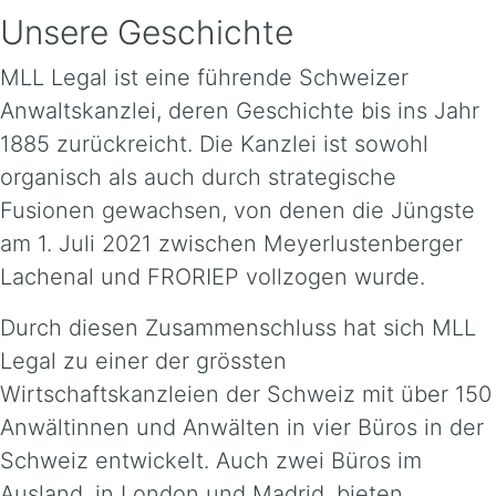
Unsere Geschichte
MLL Legal ist eine führende Schweizer
Anwaltskanzlei, deren Geschichte bis ins Jahr
1885 zurückreicht. Die Kanzlei ist sowohl
organisch als auch durch strategische
Fusionen gewachsen, von denen die Jüngste
am 1. Juli 2021 zwischen Meyerlustenberger
Lachenal und FRORIEP vollzogen wurde.
Durch diesen Zusammenschluss hat sich MLL
Legal zu einer der grössten
Wirtschaftskanzleien der Schweiz mit über 150
Anwältinnen und Anwälten in vier Büros in der
Schweiz entwickelt. Auch zwei Büros im
Ausland, in London und Madrid, bieten