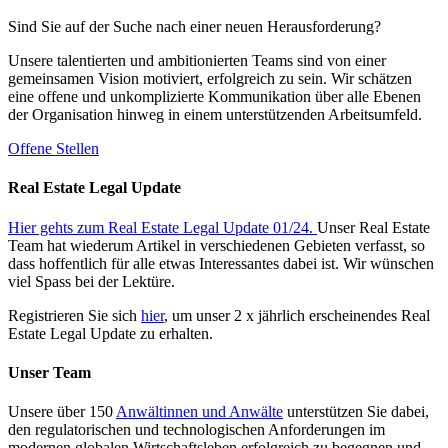
Sind Sie auf der Suche nach einer neuen Herausforderung?
Unsere talentierten und ambitionierten Teams sind von einer
gemeinsamen Vision motiviert, erfolgreich zu sein. Wir schätzen
eine offene und unkomplizierte Kommunikation über alle Ebenen
der Organisation hinweg in einem unterstützenden Arbeitsumfeld.
Offene Stellen
Real Estate Legal Update
Hier gehts zum Real Estate Legal Update 01/24.
Unser Real Estate
Team hat wiederum Artikel in verschiedenen Gebieten verfasst, so
dass hoffentlich für alle etwas Interessantes dabei ist. Wir wünschen
viel Spass bei der Lektüre.
Registrieren Sie sich
hier
, um unser 2 x jährlich erscheinendes Real
Estate Legal Update zu erhalten.
Unser Team
Unsere über 150
Anwältinnen und Anwälte
unterstützen Sie dabei,
den regulatorischen und technologischen Anforderungen im
modernen globalen Wirtschaftsleben erfolgreich zu begegnen und