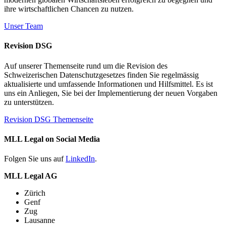
ihre wirtschaftlichen Chancen zu nutzen.
Unser Team
Revision DSG
Auf unserer Themenseite rund um die Revision des
Schweizerischen Datenschutzgesetzes finden Sie regelmässig
aktualisierte und umfassende Informationen und Hilfsmittel. Es ist
uns ein Anliegen, Sie bei der Implementierung der neuen Vorgaben
zu unterstützen.
Revision DSG Themenseite
MLL Legal on Social Media
Folgen Sie uns auf
LinkedIn
.
MLL Legal AG
Zürich
Genf
Zug
Lausanne