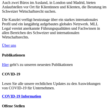
Auch zwei Büros im Ausland, in London und Madrid, bieten
Anlaufstellen vor Ort für Klientinnen und Klienten, die Beratung im
Schweizer Wirtschaftsrecht suchen.
Die Kanzlei verfügt heutzutage über ein starkes internationales
Profil und ein langjährig aufgebautes globales Netzwerk. MLL
Legal vereint anerkannte Führungsqualitäten und Fachwissen in
allen Bereichen des Schweizer und internationalen
Wirtschaftsrechts.
Über uns
Publikationen
Hier
geht’s zu unseren neuesten Publikationen
COVID-19
Lesen Sie alle unsere rechtlichen Updates zu den Auswirkungen
von COVID-19 für Unternehmen.
COVID-19 Information
Offene Stellen