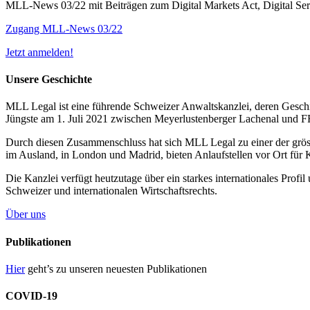
MLL-News 03/22 mit Beiträgen zum Digital Markets Act, Digital Se
Zugang MLL-News 03/22
Jetzt anmelden!
Unsere Geschichte
MLL Legal ist eine führende Schweizer Anwaltskanzlei, deren Geschic
Jüngste am 1. Juli 2021 zwischen Meyerlustenberger Lachenal und
Durch diesen Zusammenschluss hat sich MLL Legal zu einer der grös
im Ausland, in London und Madrid, bieten Anlaufstellen vor Ort für 
Die Kanzlei verfügt heutzutage über ein starkes internationales Prof
Schweizer und internationalen Wirtschaftsrechts.
Über uns
Publikationen
Hier
geht’s zu unseren neuesten Publikationen
COVID-19