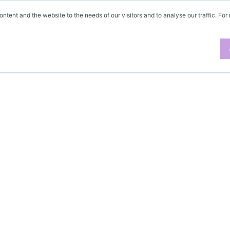
ontent and the website to the needs of our visitors and to analyse our traffic. For