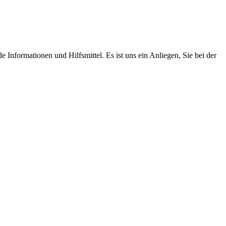
Informationen und Hilfsmittel. Es ist uns ein Anliegen, Sie bei der