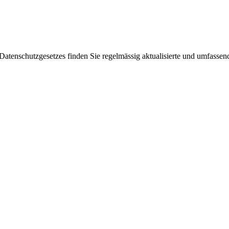
enschutzgesetzes finden Sie regelmässig aktualisierte und umfassende 