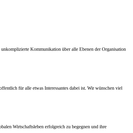
und unkomplizierte Kommunikation über alle Ebenen der Organisation
fentlich für alle etwas Interessantes dabei ist. Wir wünschen viel
balen Wirtschaftsleben erfolgreich zu begegnen und ihre