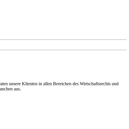
en unsere Klienten in allen Bereichen des Wirtschaftsrechts und
ranchen aus.