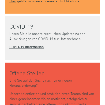
Hier
geht’s zu unseren neuesten Publikationen
COVID-19
Lesen Sie alle unsere rechtlichen Updates zu den
Auswirkungen von COVID-19 für Unternehmen.
COVID-19 Information
Offene Stellen
Sind Sie auf der Suche nach einer neuen
Herausforderung?
Unsere talentierten und ambitionierten Teams sind von
einer gemeinsamen Vision motiviert, erfolgreich zu
sein. Wir schätzen eine offene und unkomplizierte