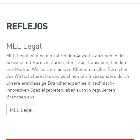
REFLEJOS
MLL Legal
MLL Legal ist eine der führenden Anwaltskanzleien in der
Schweiz mit Büros in Zürich, Genf, Zug, Lausanne, London
und Madrid. Wir beraten unsere Klienten in allen Bereichen
des Wirtschaftsrechts und zeichnen uns insbesondere durch
unsere erstklassige Branchenexpertise in technisch-
innovativen Spezialgebieten, aber auch in regulierten
Branchen aus.
MLL Legal