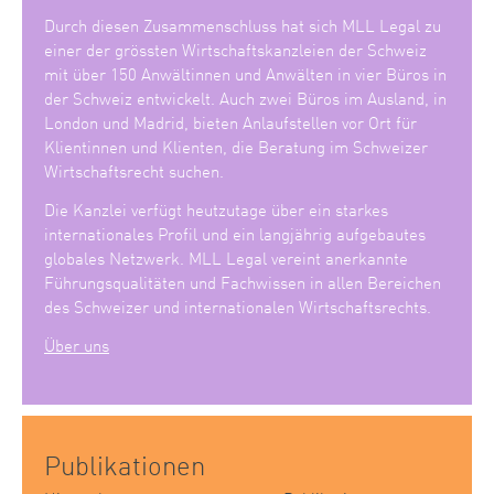
Durch diesen Zusammenschluss hat sich MLL Legal zu
einer der grössten Wirtschaftskanzleien der Schweiz
mit über 150 Anwältinnen und Anwälten in vier Büros in
der Schweiz entwickelt. Auch zwei Büros im Ausland, in
London und Madrid, bieten Anlaufstellen vor Ort für
Klientinnen und Klienten, die Beratung im Schweizer
Wirtschaftsrecht suchen.
Die Kanzlei verfügt heutzutage über ein starkes
internationales Profil und ein langjährig aufgebautes
globales Netzwerk. MLL Legal vereint anerkannte
Führungsqualitäten und Fachwissen in allen Bereichen
des Schweizer und internationalen Wirtschaftsrechts.
Über uns
Publikationen