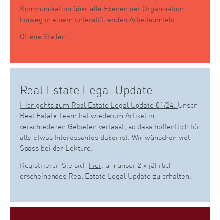
Kommunikation über alle Ebenen der Organisation
hinweg in einem unterstützenden Arbeitsumfeld.
Offene Stellen
Real Estate Legal Update
Hier gehts zum Real Estate Legal Update 01/24.
Unser
Real Estate Team hat wiederum Artikel in
verschiedenen Gebieten verfasst, so dass hoffentlich für
alle etwas Interessantes dabei ist. Wir wünschen viel
Spass bei der Lektüre.
Registrieren Sie sich
hier
, um unser 2 x jährlich
erscheinendes Real Estate Legal Update zu erhalten.