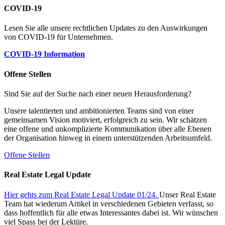
COVID-19
Lesen Sie alle unsere rechtlichen Updates zu den Auswirkungen
von COVID-19 für Unternehmen.
COVID-19 Information
Offene Stellen
Sind Sie auf der Suche nach einer neuen Herausforderung?
Unsere talentierten und ambitionierten Teams sind von einer
gemeinsamen Vision motiviert, erfolgreich zu sein. Wir schätzen
eine offene und unkomplizierte Kommunikation über alle Ebenen
der Organisation hinweg in einem unterstützenden Arbeitsumfeld.
Offene Stellen
Real Estate Legal Update
Hier gehts zum Real Estate Legal Update 01/24.
Unser Real Estate
Team hat wiederum Artikel in verschiedenen Gebieten verfasst, so
dass hoffentlich für alle etwas Interessantes dabei ist. Wir wünschen
viel Spass bei der Lektüre.