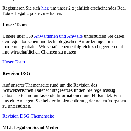
Registrieren Sie sich
hier
, um unser 2 x jährlich erscheinendes Real
Estate Legal Update zu erhalten.
Unser Team
Unsere über 150
Anwältinnen und Anwälte
unterstützen Sie dabei,
den regulatorischen und technologischen Anforderungen im
modernen globalen Wirtschaftsleben erfolgreich zu begegnen und
ihre wirtschaftlichen Chancen zu nutzen.
Unser Team
Revision DSG
Auf unserer Themenseite rund um die Revision des
Schweizerischen Datenschutzgesetzes finden Sie regelmässig
aktualisierte und umfassende Informationen und Hilfsmittel. Es ist
uns ein Anliegen, Sie bei der Implementierung der neuen Vorgaben
zu unterstützen.
Revision DSG Themenseite
MLL Legal on Social Media