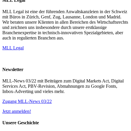
MLL Legal
MLL Legal ist eine der führenden Anwaltskanzleien in der Schweiz
mit Büros in Zürich, Genf, Zug, Lausanne, London und Madrid.
Wir beraten unsere Klienten in allen Bereichen des Wirtschaftsrechts
und zeichnen uns insbesondere durch unsere erstklassige
Branchenexpertise in technisch-innovativen Spezialgebieten, aber
auch in regulierten Branchen aus.
MLL Legal
Newsletter
MLL-News 03/22 mit Beiträgen zum Digital Markets Act, Digital
Services Act, PBV-Revision, Abmahnungen zu Google Fonts,
Inbox-Adverting und vieles mehr.
Zugang MLL-News 03/22
Jetzt anmelden!
Unsere Geschichte