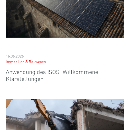
16.06.2026
Immobilien & Bauwesen
Anwendung des ISOS: Willkommene
Klarstellungen