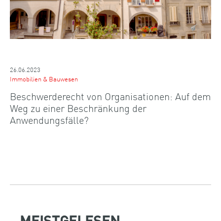
26.06.2023
Immobilien & Bauwesen
Beschwerderecht von Organisationen: Auf dem
Weg zu einer Beschränkung der
Anwendungsfälle?