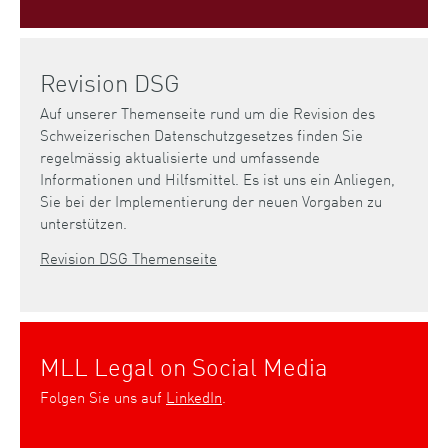
Revision DSG
Auf unserer Themenseite rund um die Revision des
Schweizerischen Datenschutzgesetzes finden Sie
regelmässig aktualisierte und umfassende
Informationen und Hilfsmittel. Es ist uns ein Anliegen,
Sie bei der Implementierung der neuen Vorgaben zu
unterstützen.
Revision DSG Themenseite
MLL Legal on Social Media
Folgen Sie uns auf
LinkedIn
.