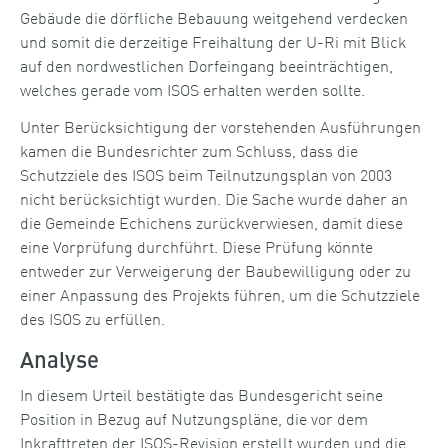
Gebäude die dörfliche Bebauung weitgehend verdecken
und somit die derzeitige Freihaltung der U-Ri mit Blick
auf den nordwestlichen Dorfeingang beeinträchtigen,
welches gerade vom ISOS erhalten werden sollte.
Unter Berücksichtigung der vorstehenden Ausführungen
kamen die Bundesrichter zum Schluss, dass die
Schutzziele des ISOS beim Teilnutzungsplan von 2003
nicht berücksichtigt wurden. Die Sache wurde daher an
die Gemeinde Echichens zurückverwiesen, damit diese
eine Vorprüfung durchführt. Diese Prüfung könnte
entweder zur Verweigerung der Baubewilligung oder zu
einer Anpassung des Projekts führen, um die Schutzziele
des ISOS zu erfüllen.
Analyse
In diesem Urteil bestätigte das Bundesgericht seine
Position in Bezug auf Nutzungspläne, die vor dem
Inkrafttreten der ISOS-Revision erstellt wurden und die