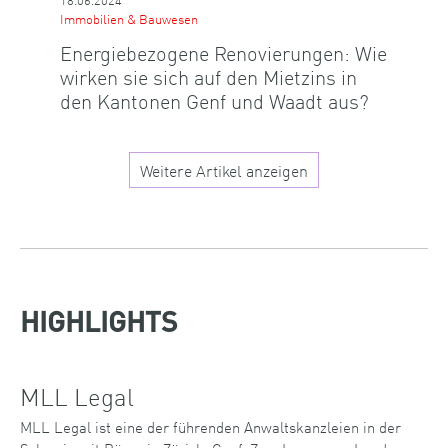
Immobilien & Bauwesen
Energiebezogene Renovierungen: Wie
wirken sie sich auf den Mietzins in
den Kantonen Genf und Waadt aus?
Weitere Artikel anzeigen
HIGHLIGHTS
MLL Legal
MLL Legal ist eine der führenden Anwaltskanzleien in der