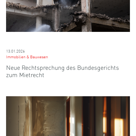
13.01.2026
Immobilien & Bauwesen
Neue Rechtsprechung des Bundesgerichts
zum Mietrecht