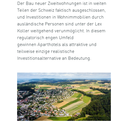
Der Bau neuer Zweitwohnungen ist in weiten
Teilen der Schweiz faktisch ausgeschlossen,
und Investitionen in Wohnimmobilien durch
ausländische Personen sind unter der Lex
Koller weitgehend verunmöglicht. In diesem
regulatorisch engen Umfeld
gewinnen Aparthotels als attraktive und
teilweise einzige realistische
Investitionsalternative an Bedeutung.