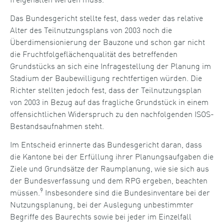
Das Bundesgericht stellte fest, dass weder das relative
Alter des Teilnutzungsplans von 2003 noch die
Überdimensionierung der Bauzone und schon gar nicht
die Fruchtfolgeflächenqualität des betreffenden
Grundstücks an sich eine Infragestellung der Planung im
Stadium der Baubewilligung rechtfertigen würden. Die
Richter stellten jedoch fest, dass der Teilnutzungsplan
von 2003 in Bezug auf das fragliche Grundstück in einem
offensichtlichen Widerspruch zu den nachfolgenden ISOS-
Bestandsaufnahmen steht.
Im Entscheid erinnerte das Bundesgericht daran, dass
die Kantone bei der Erfüllung ihrer Planungsaufgaben die
Ziele und Grundsätze der Raumplanung, wie sie sich aus
der Bundesverfassung und dem RPG ergeben, beachten
9
müssen.
Insbesondere sind die Bundesinventare bei der
Nutzungsplanung, bei der Auslegung unbestimmter
Begriffe des Baurechts sowie bei jeder im Einzelfall