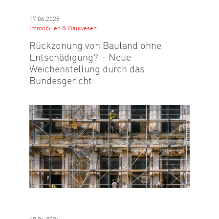
17.06.2025
Immobilien & Bauwesen
Rückzonung von Bauland ohne
Entschädigung? – Neue
Weichenstellung durch das
Bundesgericht
18.06.2024