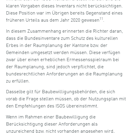
klaren Vorgaben dieses Inventars nicht berücksichtigen.
Diese Position war im Übrigen bereits Gegenstand eines
11
früheren Urteils aus dem Jahr 2020 gewesen
.
In diesem Zusammenhang erinnerten die Richter daran,
dass die Bundesinventare zum Schutz des kulturellen
Erbes in der Raumplanung der Kantone bzw. der
Gemeinden umgesetzt werden müssen. Diese verfügen
zwar über einen erheblichen Ermessensspielraum bei
der Raumplanung, sind jedoch verpflichtet, die
bundesrechtlichen Anforderungen an die Raumplanung
zu erfüllen.
Dasselbe gilt für Baubewilligungsbehörden, die sich
vorab die Frage stellen müssen, ob der Nutzungsplan mit
den Empfehlungen des ISOS übereinstimmt.
Wenn im Rahmen einer Baubewilligung die
Berücksichtigung dieser Anforderungen als
unzureichend bzw. nicht vorhanden angesehen wird,