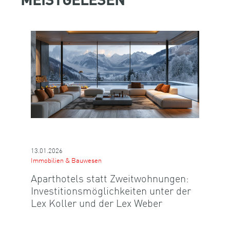
MEISTGELESEN
13.01.2026
Immobilien & Bauwesen
Aparthotels statt Zweitwohnungen:
Investitionsmöglichkeiten unter der
Lex Koller und der Lex Weber