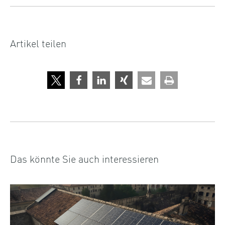
Artikel teilen
Das könnte Sie auch interessieren