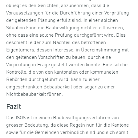
obliegt es den Gerichten, anzunehmen, dass die
Voraussetzungen für die Durchführung einer Vorprüfung
der geltenden Planung erfüllt sind. In einer solchen
Situation kann die Baubewilligung nicht erteilt werden,
ohne dass eine solche Prüfung durchgeführt wird. Dies
geschieht leider zum Nachteil des betroffenen
Eigentümers, dessen Interesse, in Übereinstimmung mit
den geltenden Vorschriften zu bauen, durch eine
Vorprüfung in Frage gestellt werden könnte. Eine solche
Kontrolle, die von den kantonalen oder kommunalen
Behörden durchgeführt wird, kann zu einer
eingeschränkten Bebaubarkeit oder sogar zu einer
Nichtbebaubarkeit führen.
Fazit
Das ISOS ist in einem Baubewilligungsverfahren von
grosser Bedeutung, da diese Regeln nun für die Kantone
sowie für die Gemeinden verbindlich sind und sich somit