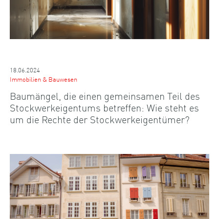
18.06.2024
Immobilien & Bauwesen
Baumängel, die einen gemeinsamen Teil des
Stockwerkeigentums betreffen: Wie steht es
um die Rechte der Stockwerkeigentümer?