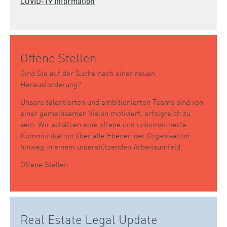
COVID-19 Information
Offene Stellen
Sind Sie auf der Suche nach einer neuen
Herausforderung?
Unsere talentierten und ambitionierten Teams sind von
einer gemeinsamen Vision motiviert, erfolgreich zu
sein. Wir schätzen eine offene und unkomplizierte
Kommunikation über alle Ebenen der Organisation
hinweg in einem unterstützenden Arbeitsumfeld.
Offene Stellen
Real Estate Legal Update