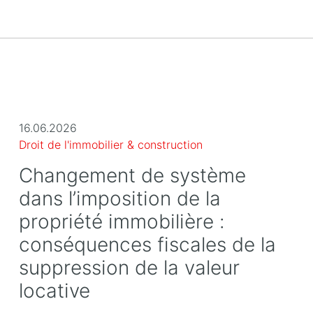
16.06.2026
Droit de l'immobilier & construction
Changement de système
dans l’imposition de la
propriété immobilière :
conséquences fiscales de la
suppression de la valeur
locative