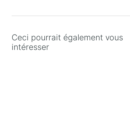
Ceci pourrait également vous
intéresser