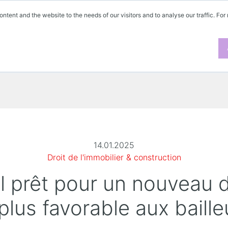
ontent and the website to the needs of our visitors and to analyse our traffic. For
14.01.2025
Droit de l'immobilier & construction
il prêt pour un nouveau d
 plus favorable aux baille