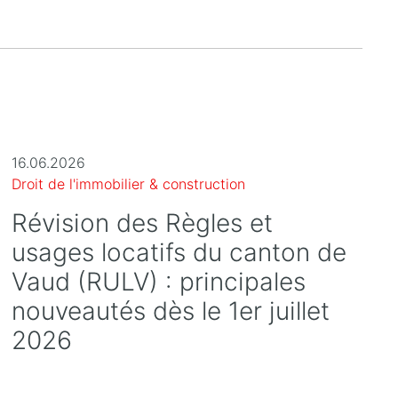
16.06.2026
Droit de l'immobilier & construction
Révision des Règles et
usages locatifs du canton de
Vaud (RULV) : principales
nouveautés dès le 1er juillet
2026