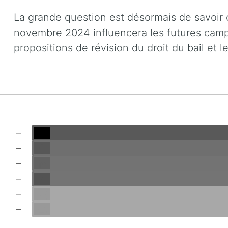
La grande question est désormais de savoir 
novembre 2024 influencera les futures camp
propositions de révision du droit du bail et l