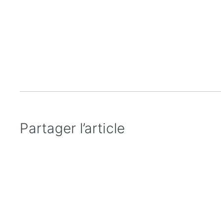
Partager l’article