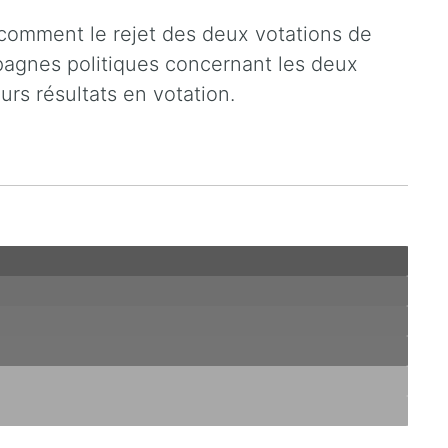
comment le rejet des deux votations de
agnes politiques concernant les deux
eurs résultats en votation.