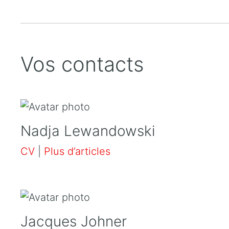
Vos contacts
Nadja Lewandowski
CV
|
Plus d’articles
Jacques Johner