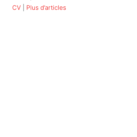
CV
|
Plus d’articles