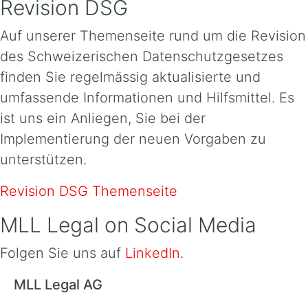
Revision DSG
Auf unserer Themenseite rund um die Revision
des Schweizerischen Datenschutzgesetzes
finden Sie regelmässig aktualisierte und
umfassende Informationen und Hilfsmittel. Es
ist uns ein Anliegen, Sie bei der
Implementierung der neuen Vorgaben zu
unterstützen.
Revision DSG Themenseite
MLL Legal on Social Media
Folgen Sie uns auf
LinkedIn
.
MLL Legal AG