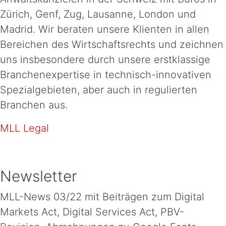
Zürich, Genf, Zug, Lausanne, London und
Madrid. Wir beraten unsere Klienten in allen
Bereichen des Wirtschaftsrechts und zeichnen
uns insbesondere durch unsere erstklassige
Branchenexpertise in technisch-innovativen
Spezialgebieten, aber auch in regulierten
Branchen aus.
MLL Legal
Newsletter
MLL-News 03/22 mit Beiträgen zum Digital
Markets Act, Digital Services Act, PBV-