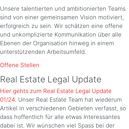
Unsere talentierten und ambitionierten Teams
sind von einer gemeinsamen Vision motiviert,
erfolgreich zu sein. Wir schätzen eine offene
und unkomplizierte Kommunikation über alle
Ebenen der Organisation hinweg in einem
unterstützenden Arbeitsumfeld.
Offene Stellen
Real Estate Legal Update
Hier gehts zum Real Estate Legal Update
01/24.
Unser Real Estate Team hat wiederum
Artikel in verschiedenen Gebieten verfasst, so
dass hoffentlich für alle etwas Interessantes
dabei ist. Wir wünschen viel Spass bei der