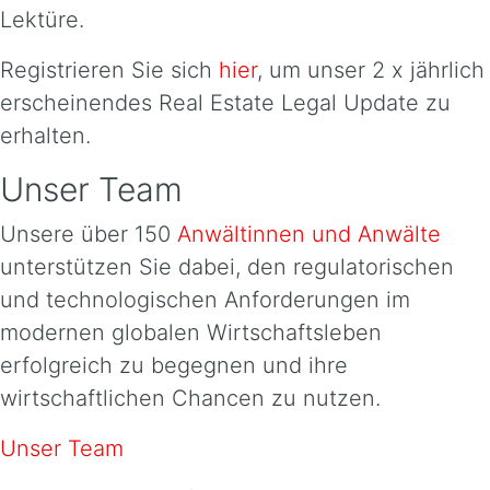
Lektüre.
Registrieren Sie sich
hier
, um unser 2 x jährlich
erscheinendes Real Estate Legal Update zu
erhalten.
Unser Team
Unsere über 150
Anwältinnen und Anwälte
unterstützen Sie dabei, den regulatorischen
und technologischen Anforderungen im
modernen globalen Wirtschaftsleben
erfolgreich zu begegnen und ihre
wirtschaftlichen Chancen zu nutzen.
Unser Team