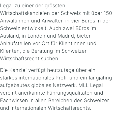
Legal zu einer der grössten
Wirtschaftskanzleien der Schweiz mit über 150
Anwältinnen und Anwälten in vier Büros in der
Schweiz entwickelt. Auch zwei Büros im
Ausland, in London und Madrid, bieten
Anlaufstellen vor Ort für Klientinnen und
Klienten, die Beratung im Schweizer
Wirtschaftsrecht suchen.
Die Kanzlei verfügt heutzutage über ein
starkes internationales Profil und ein langjährig
aufgebautes globales Netzwerk. MLL Legal
vereint anerkannte Führungsqualitäten und
Fachwissen in allen Bereichen des Schweizer
und internationalen Wirtschaftsrechts.