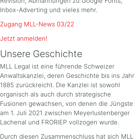
Revision, Abmahnungen zu Google Fonts,
Inbox-Adverting und vieles mehr.
Zugang MLL-News 03/22
Jetzt anmelden!
Unsere Geschichte
MLL Legal ist eine führende Schweizer
Anwaltskanzlei, deren Geschichte bis ins Jahr
1885 zurückreicht. Die Kanzlei ist sowohl
organisch als auch durch strategische
Fusionen gewachsen, von denen die Jüngste
am 1. Juli 2021 zwischen Meyerlustenberger
Lachenal und FRORIEP vollzogen wurde.
Durch diesen Zusammenschluss hat sich MLL