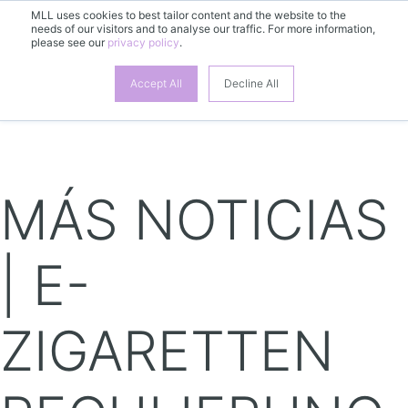
MLL uses cookies to best tailor content and the website to the
needs of our visitors and to analyse our traffic. For more information,
please see our
privacy policy
.
ES
Accept All
Decline All
MÁS NOTICIAS
| E-
ZIGARETTEN