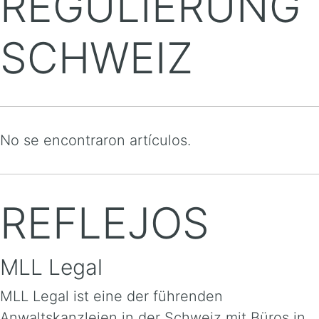
REGULIERUNG
SCHWEIZ
No se encontraron artículos.
REFLEJOS
MLL Legal
MLL Legal ist eine der führenden
Anwaltskanzleien in der Schweiz mit Büros in