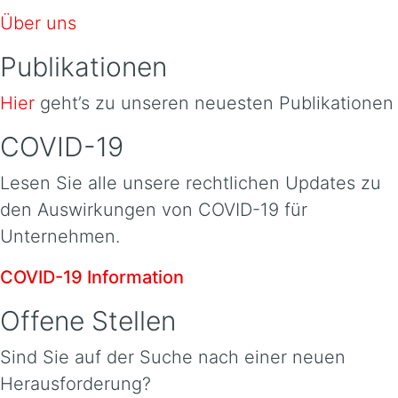
Über uns
Publikationen
Hier
geht’s zu unseren neuesten Publikationen
COVID-19
Lesen Sie alle unsere rechtlichen Updates zu
den Auswirkungen von COVID-19 für
Unternehmen.
COVID-19 Information
Offene Stellen
Sind Sie auf der Suche nach einer neuen
Herausforderung?