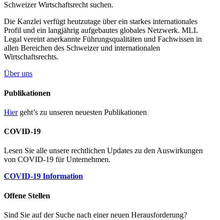
Schweizer Wirtschaftsrecht suchen.
Die Kanzlei verfügt heutzutage über ein starkes internationales
Profil und ein langjährig aufgebautes globales Netzwerk. MLL
Legal vereint anerkannte Führungsqualitäten und Fachwissen in
allen Bereichen des Schweizer und internationalen
Wirtschaftsrechts.
Über uns
Publikationen
Hier
geht’s zu unseren neuesten Publikationen
COVID-19
Lesen Sie alle unsere rechtlichen Updates zu den Auswirkungen
von COVID-19 für Unternehmen.
COVID-19 Information
Offene Stellen
Sind Sie auf der Suche nach einer neuen Herausforderung?