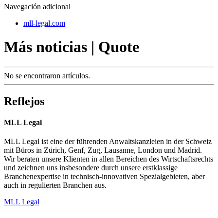
Navegación adicional
mll-legal.com
Más noticias | Quote
No se encontraron artículos.
Reflejos
MLL Legal
MLL Legal ist eine der führenden Anwaltskanzleien in der Schweiz
mit Büros in Zürich, Genf, Zug, Lausanne, London und Madrid.
Wir beraten unsere Klienten in allen Bereichen des Wirtschaftsrechts
und zeichnen uns insbesondere durch unsere erstklassige
Branchenexpertise in technisch-innovativen Spezialgebieten, aber
auch in regulierten Branchen aus.
MLL Legal