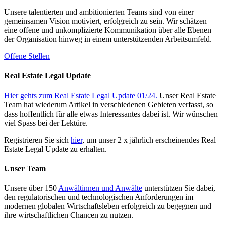
Unsere talentierten und ambitionierten Teams sind von einer
gemeinsamen Vision motiviert, erfolgreich zu sein. Wir schätzen
eine offene und unkomplizierte Kommunikation über alle Ebenen
der Organisation hinweg in einem unterstützenden Arbeitsumfeld.
Offene Stellen
Real Estate Legal Update
Hier gehts zum Real Estate Legal Update 01/24.
Unser Real Estate
Team hat wiederum Artikel in verschiedenen Gebieten verfasst, so
dass hoffentlich für alle etwas Interessantes dabei ist. Wir wünschen
viel Spass bei der Lektüre.
Registrieren Sie sich
hier
, um unser 2 x jährlich erscheinendes Real
Estate Legal Update zu erhalten.
Unser Team
Unsere über 150
Anwältinnen und Anwälte
unterstützen Sie dabei,
den regulatorischen und technologischen Anforderungen im
modernen globalen Wirtschaftsleben erfolgreich zu begegnen und
ihre wirtschaftlichen Chancen zu nutzen.