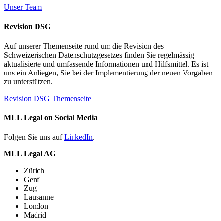
Unser Team
Revision DSG
Auf unserer Themenseite rund um die Revision des
Schweizerischen Datenschutzgesetzes finden Sie regelmässig
aktualisierte und umfassende Informationen und Hilfsmittel. Es ist
uns ein Anliegen, Sie bei der Implementierung der neuen Vorgaben
zu unterstützen.
Revision DSG Themenseite
MLL Legal on Social Media
Folgen Sie uns auf
LinkedIn
.
MLL Legal AG
Zürich
Genf
Zug
Lausanne
London
Madrid