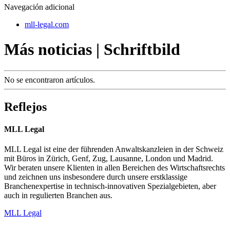
Navegación adicional
mll-legal.com
Más noticias | Schriftbild
No se encontraron artículos.
Reflejos
MLL Legal
MLL Legal ist eine der führenden Anwaltskanzleien in der Schweiz
mit Büros in Zürich, Genf, Zug, Lausanne, London und Madrid.
Wir beraten unsere Klienten in allen Bereichen des Wirtschaftsrechts
und zeichnen uns insbesondere durch unsere erstklassige
Branchenexpertise in technisch-innovativen Spezialgebieten, aber
auch in regulierten Branchen aus.
MLL Legal