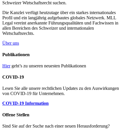
Schweizer Wirtschaftsrecht suchen.
Die Kanzlei verfügt heutzutage über ein starkes internationales
Profil und ein langjährig aufgebautes globales Netzwerk. MLL
Legal vereint anerkannte Führungsqualitäten und Fachwissen in
allen Bereichen des Schweizer und internationalen
Wirtschaftsrechts.
Über uns
Publikationen
Hier
geht’s zu unseren neuesten Publikationen
COVID-19
Lesen Sie alle unsere rechtlichen Updates zu den Auswirkungen
von COVID-19 für Unternehmen.
COVID-19 Information
Offene Stellen
Sind Sie auf der Suche nach einer neuen Herausforderung?