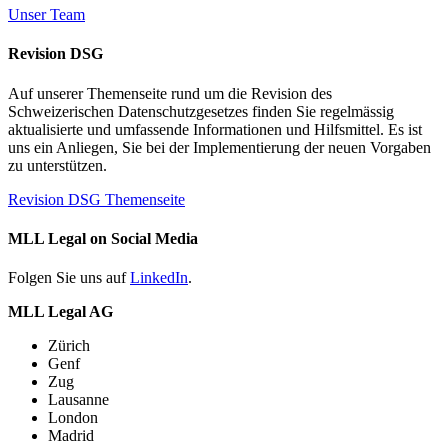
Unser Team
Revision DSG
Auf unserer Themenseite rund um die Revision des
Schweizerischen Datenschutzgesetzes finden Sie regelmässig
aktualisierte und umfassende Informationen und Hilfsmittel. Es ist
uns ein Anliegen, Sie bei der Implementierung der neuen Vorgaben
zu unterstützen.
Revision DSG Themenseite
MLL Legal on Social Media
Folgen Sie uns auf
LinkedIn
.
MLL Legal AG
Zürich
Genf
Zug
Lausanne
London
Madrid