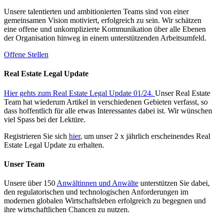
Unsere talentierten und ambitionierten Teams sind von einer
gemeinsamen Vision motiviert, erfolgreich zu sein. Wir schätzen
eine offene und unkomplizierte Kommunikation über alle Ebenen
der Organisation hinweg in einem unterstützenden Arbeitsumfeld.
Offene Stellen
Real Estate Legal Update
Hier gehts zum Real Estate Legal Update 01/24.
Unser Real Estate
Team hat wiederum Artikel in verschiedenen Gebieten verfasst, so
dass hoffentlich für alle etwas Interessantes dabei ist. Wir wünschen
viel Spass bei der Lektüre.
Registrieren Sie sich
hier
, um unser 2 x jährlich erscheinendes Real
Estate Legal Update zu erhalten.
Unser Team
Unsere über 150
Anwältinnen und Anwälte
unterstützen Sie dabei,
den regulatorischen und technologischen Anforderungen im
modernen globalen Wirtschaftsleben erfolgreich zu begegnen und
ihre wirtschaftlichen Chancen zu nutzen.