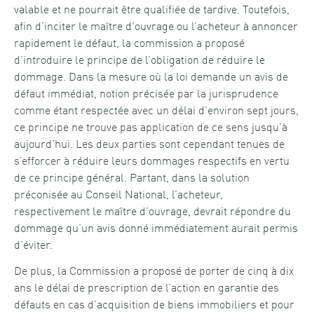
valable et ne pourrait être qualifiée de tardive. Toutefois,
afin d’inciter le maître d’ouvrage ou l’acheteur à annoncer
rapidement le défaut, la commission a proposé
d’introduire le principe de l’obligation de réduire le
dommage. Dans la mesure où la loi demande un avis de
défaut immédiat, notion précisée par la jurisprudence
comme étant respectée avec un délai d’environ sept jours,
ce principe ne trouve pas application de ce sens jusqu’à
aujourd’hui. Les deux parties sont cependant tenues de
s’efforcer à réduire leurs dommages respectifs en vertu
de ce principe général. Partant, dans la solution
préconisée au Conseil National, l’acheteur,
respectivement le maître d’ouvrage, devrait répondre du
dommage qu’un avis donné immédiatement aurait permis
d’éviter.
De plus, la Commission a proposé de porter de cinq à dix
ans le délai de prescription de l’action en garantie des
défauts en cas d’acquisition de biens immobiliers et pour