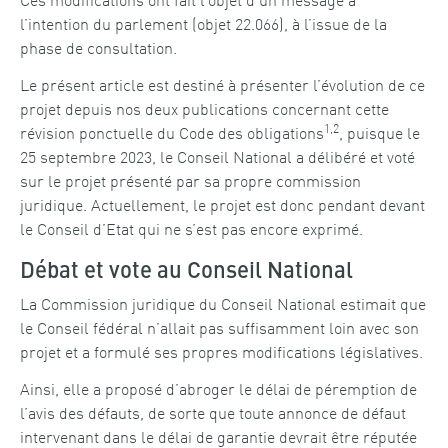
l’intention du parlement (objet 22.066), à l’issue de la
phase de consultation.
Le présent article est destiné à présenter l’évolution de ce
projet depuis nos deux publications concernant cette
1,2
révision ponctuelle du Code des obligations
, puisque le
25 septembre 2023, le Conseil National a délibéré et voté
sur le projet présenté par sa propre commission
juridique. Actuellement, le projet est donc pendant devant
le Conseil d’Etat qui ne s’est pas encore exprimé.
Débat et vote au Conseil National
La Commission juridique du Conseil National estimait que
le Conseil fédéral n’allait pas suffisamment loin avec son
projet et a formulé ses propres modifications législatives.
Ainsi, elle a proposé d’abroger le délai de péremption de
l’avis des défauts, de sorte que toute annonce de défaut
intervenant dans le délai de garantie devrait être réputée