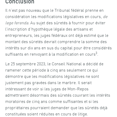
Conclusion
Il n’est pas nouveau que le Tribunal fédéral prenne en
considération les modifications législatives en cours,
de
lege ferenda
. Au sujet des sûretés à fournir pour éviter
l’inscription d’hypothèque légale des artisans et
entrepreneurs, les juges fédéraux ont déjà estimé que le
montant des sûretés devrait comprendre la somme des
intérêts sur dix ans en sus du capital pour être considérés
3
suffisants en renvoyant à la modification en cours
.
Le 25 septembre 2023, le Conseil National a décidé de
ramener cette période à cinq ans seulement ce qui
démontre que les modifications législatives ne sont
justement pas gravées dans le marbre. Il serait
intéressant de voir si les juges de Mon-Repos
admettraient désormais des sûretés couvrant les intérêts
moratoires de cinq ans comme suffisantes et si les
propriétaires pourraient demander que les sûretés déjà
constituées soient réduites en cours de litige.