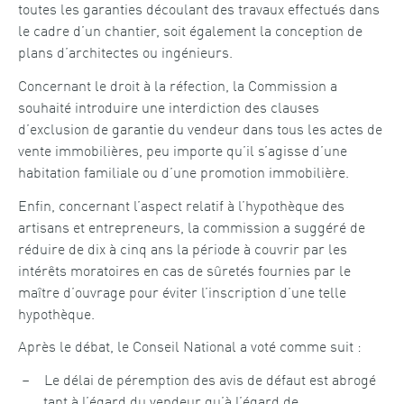
toutes les garanties découlant des travaux effectués dans
le cadre d’un chantier, soit également la conception de
plans d’architectes ou ingénieurs.
Concernant le droit à la réfection, la Commission a
souhaité introduire une interdiction des clauses
d’exclusion de garantie du vendeur dans tous les actes de
vente immobilières, peu importe qu’il s’agisse d’une
habitation familiale ou d’une promotion immobilière.
Enfin, concernant l’aspect relatif à l’hypothèque des
artisans et entrepreneurs, la commission a suggéré de
réduire de dix à cinq ans la période à couvrir par les
intérêts moratoires en cas de sûretés fournies par le
maître d’ouvrage pour éviter l’inscription d’une telle
hypothèque.
Après le débat, le Conseil National a voté comme suit :
Le délai de péremption des avis de défaut est abrogé
tant à l’égard du vendeur qu’à l’égard de