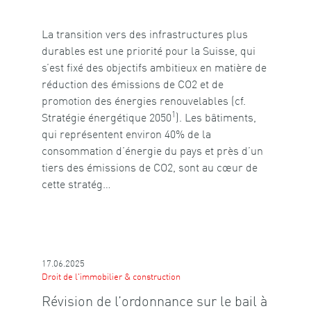
La transition vers des infrastructures plus
durables est une priorité pour la Suisse, qui
s’est fixé des objectifs ambitieux en matière de
réduction des émissions de CO2 et de
promotion des énergies renouvelables (cf.
1
Stratégie énergétique 2050
). Les bâtiments,
qui représentent environ 40% de la
consommation d’énergie du pays et près d’un
tiers des émissions de CO2, sont au cœur de
cette stratég…
17.06.2025
Droit de l'immobilier & construction
Révision de l’ordonnance sur le bail à