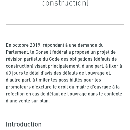
construction)
En octobre 2019, répondant à une demande du
Parlement, le Conseil fédéral a proposé un projet de
révision partielle du Code des obligations (défauts de
construction) visant principalement, d’une part, à fixer à
60 jours le délai d’avis des défauts de l’ouvrage et,
d’autre part, à limiter les possibilités pour les
promoteurs d’exclure le droit du maître d’ouvrage à la
réfection en cas de défaut de l’ouvrage dans le contexte
d’une vente sur plan.
Introduction