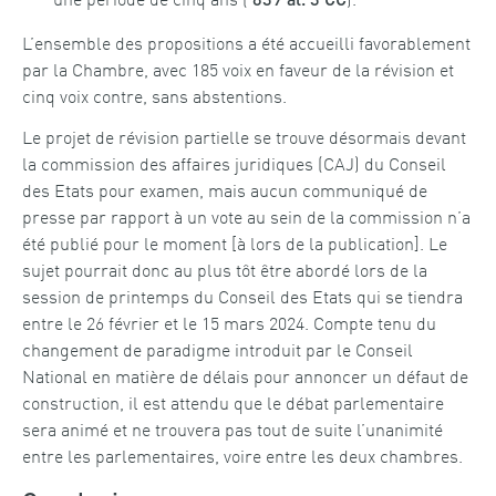
839 al. 3 CC
L’ensemble des propositions a été accueilli favorablement
par la Chambre, avec 185 voix en faveur de la révision et
cinq voix contre, sans abstentions.
Le projet de révision partielle se trouve désormais devant
la commission des affaires juridiques (CAJ) du Conseil
des Etats pour examen, mais aucun communiqué de
presse par rapport à un vote au sein de la commission n’a
été publié pour le moment [à lors de la publication]. Le
sujet pourrait donc au plus tôt être abordé lors de la
session de printemps du Conseil des Etats qui se tiendra
entre le 26 février et le 15 mars 2024. Compte tenu du
changement de paradigme introduit par le Conseil
National en matière de délais pour annoncer un défaut de
construction, il est attendu que le débat parlementaire
sera animé et ne trouvera pas tout de suite l’unanimité
entre les parlementaires, voire entre les deux chambres.