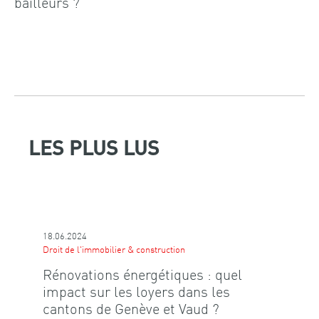
bailleurs ?
LES PLUS LUS
18.06.2024
Droit de l'immobilier & construction
Rénovations énergétiques : quel
impact sur les loyers dans les
cantons de Genève et Vaud ?