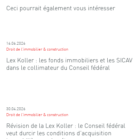
Ceci pourrait également vous intéresser
16.06.2026
Droit de l'immobilier & construction
Lex Koller : les fonds immobiliers et les SICAV
dans le collimateur du Conseil fédéral
30.04.2026
Droit de l'immobilier & construction
Révision de la Lex Koller : le Conseil fédéral
veut durcir les conditions d’acquisition