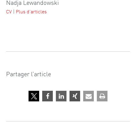
Nadja Lewandowski
CV
|
Plus d’articles
Partager l’article