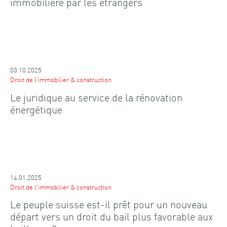
immobilière par les étrangers
03.10.2025
Droit de l'immobilier & construction
Le juridique au service de la rénovation
énergétique
14.01.2025
Droit de l'immobilier & construction
Le peuple suisse est-il prêt pour un nouveau
départ vers un droit du bail plus favorable aux