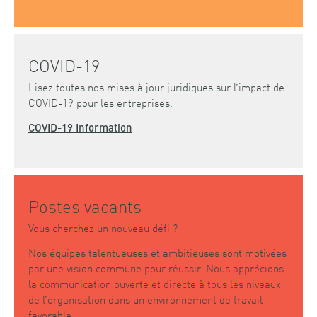
COVID-19
Lisez toutes nos mises à jour juridiques sur l’impact de
COVID-19 pour les entreprises.
COVID-19 Information
Postes vacants
Vous cherchez un nouveau défi ?
Nos équipes talentueuses et ambitieuses sont motivées
par une vision commune pour réussir. Nous apprécions
la communication ouverte et directe à tous les niveaux
de l’organisation dans un environnement de travail
favorable.