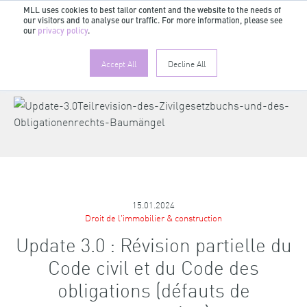
MLL uses cookies to best tailor content and the website to the needs of
our visitors and to analyse our traffic. For more information, please see
FR
our
privacy policy
.
Accept All
Decline All
15.01.2024
Droit de l'immobilier & construction
Update 3.0 : Révision partielle du
Code civil et du Code des
obligations (défauts de