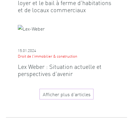
loyer et le bail à ferme d’habitations
et de locaux commerciaux
15.01.2024
Droit de l'immobilier & construction
Lex Weber : Situation actuelle et
perspectives d’avenir
Afficher plus d’articles