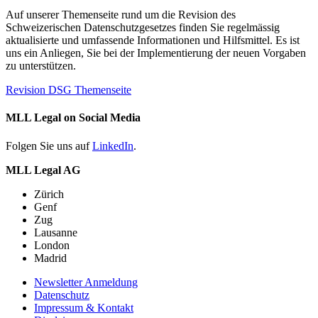
Auf unserer Themenseite rund um die Revision des
Schweizerischen Datenschutzgesetzes finden Sie regelmässig
aktualisierte und umfassende Informationen und Hilfsmittel. Es ist
uns ein Anliegen, Sie bei der Implementierung der neuen Vorgaben
zu unterstützen.
Revision DSG Themenseite
MLL Legal on Social Media
Folgen Sie uns auf
LinkedIn
.
MLL Legal AG
Zürich
Genf
Zug
Lausanne
London
Madrid
Newsletter Anmeldung
Datenschutz
Impressum & Kontakt