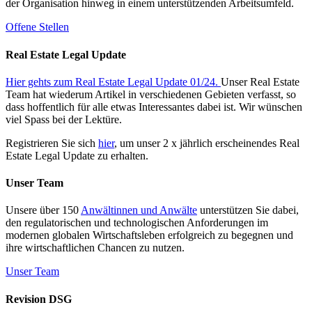
der Organisation hinweg in einem unterstützenden Arbeitsumfeld.
Offene Stellen
Real Estate Legal Update
Hier gehts zum Real Estate Legal Update 01/24.
Unser Real Estate
Team hat wiederum Artikel in verschiedenen Gebieten verfasst, so
dass hoffentlich für alle etwas Interessantes dabei ist. Wir wünschen
viel Spass bei der Lektüre.
Registrieren Sie sich
hier
, um unser 2 x jährlich erscheinendes Real
Estate Legal Update zu erhalten.
Unser Team
Unsere über 150
Anwältinnen und Anwälte
unterstützen Sie dabei,
den regulatorischen und technologischen Anforderungen im
modernen globalen Wirtschaftsleben erfolgreich zu begegnen und
ihre wirtschaftlichen Chancen zu nutzen.
Unser Team
Revision DSG