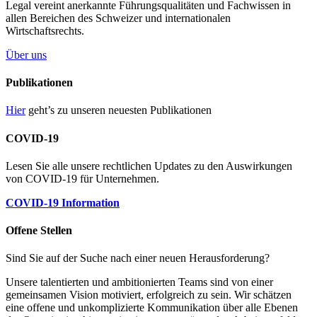
Legal vereint anerkannte Führungsqualitäten und Fachwissen in
allen Bereichen des Schweizer und internationalen
Wirtschaftsrechts.
Über uns
Publikationen
Hier
geht’s zu unseren neuesten Publikationen
COVID-19
Lesen Sie alle unsere rechtlichen Updates zu den Auswirkungen
von COVID-19 für Unternehmen.
COVID-19 Information
Offene Stellen
Sind Sie auf der Suche nach einer neuen Herausforderung?
Unsere talentierten und ambitionierten Teams sind von einer
gemeinsamen Vision motiviert, erfolgreich zu sein. Wir schätzen
eine offene und unkomplizierte Kommunikation über alle Ebenen