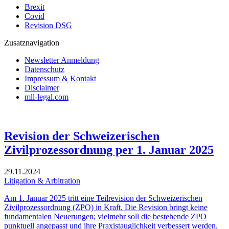
Brexit
Covid
Revision DSG
Zusatznavigation
Newsletter Anmeldung
Datenschutz
Impressum & Kontakt
Disclaimer
mll-legal.com
Revision der Schweizerischen
Zivilprozessordnung per 1. Januar 2025
29.11.2024
Litigation & Arbitration
Am 1. Januar 2025 tritt eine Teilrevision der Schweizerischen
Zivilprozessordnung (ZPO) in Kraft. Die Revision bringt keine
fundamentalen Neuerungen; vielmehr soll die bestehende ZPO
punktuell angepasst und ihre Praxistauglichkeit verbessert werden.