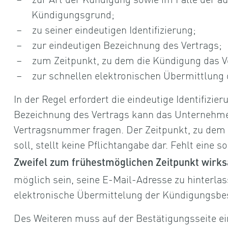
Kündigungsgrund;
zu seiner eindeutigen Identifizierung;
zur eindeutigen Bezeichnung des Vertrags;
zum Zeitpunkt, zu dem die Kündigung das Ve
zur schnellen elektronischen Übermittlung 
In der Regel erfordert die eindeutige Identifizi
Bezeichnung des Vertrags kann das Unternehme
Vertragsnummer fragen. Der Zeitpunkt, zu dem 
soll, stellt keine Pflichtangabe dar. Fehlt eine so
Zweifel zum frühestmöglichen Zeitpunkt wirk
möglich sein, seine E-Mail-Adresse zu hinterla
elektronische Übermittelung der Kündigungsbes
Des Weiteren muss auf der Bestätigungsseite e