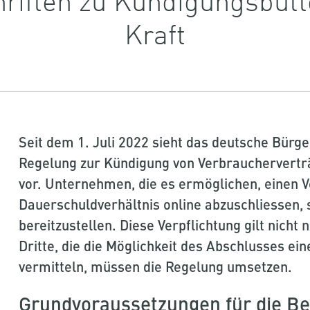
Kraft
Seit dem 1. Juli 2022 sieht das deutsche Bürg
Regelung zur Kündigung von Verbrauchervertr
vor. Unternehmen, die es ermöglichen, einen V
Dauerschuldverhältnis online abzuschliessen, 
bereitzustellen. Diese Verpflichtung gilt nicht
Dritte, die die Möglichkeit des Abschlusses ei
vermitteln, müssen die Regelung umsetzen.
Grundvoraussetzungen für die Ber