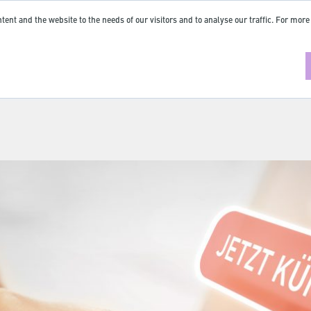
tent and the website to the needs of our visitors and to analyse our traffic. For more