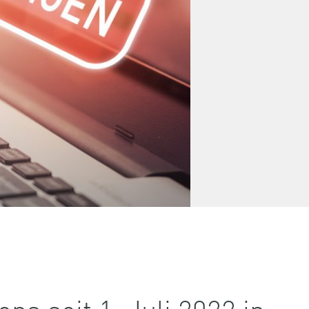
s seit 1. Juli 2022 in