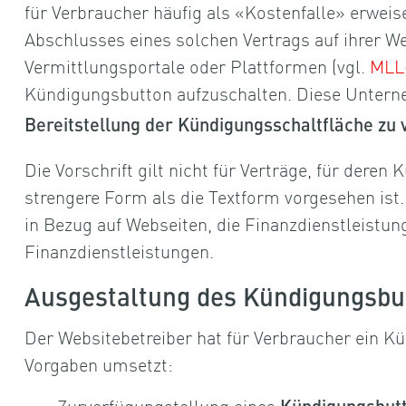
für Verbraucher häufig als «Kostenfalle» erweise
Abschlusses eines solchen Vertrags auf ihrer We
Vermittlungsportale oder Plattformen (vgl.
MLL
Kündigungsbutton aufzuschalten. Diese Unter
Bereitstellung der Kündigungsschaltfläche zu 
Die Vorschrift gilt nicht für Verträge, für deren
strengere Form als die Textform vorgesehen ist
in Bezug auf Webseiten, die Finanzdienstleistung
Finanzdienstleistungen.
Ausgestaltung des Kündigungsbu
Der Websitebetreiber hat für Verbraucher ein K
Vorgaben umsetzt:
Zurverfügungstellung eines