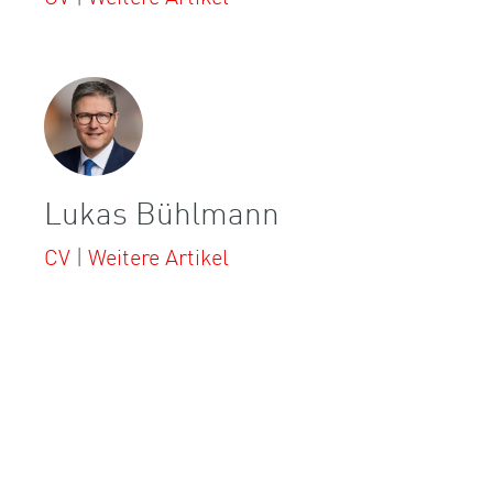
Lukas Bühlmann
CV
|
Weitere Artikel