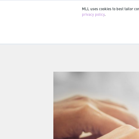
MLL uses cookies to best tailor con
privacy policy
.