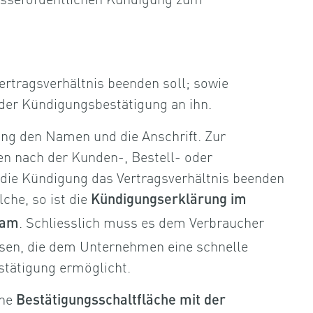
rtragsverhältnis beenden soll; sowie
der Kündigungsbestätigung an ihn.
erung den Namen und die Anschrift. Zur
n nach der Kunden-, Bestell- oder
die Kündigung das Vertragsverhältnis beenden
lche, so ist die
Kündigungserklärung im
. Schliesslich muss es dem Verbraucher
sam
ssen, die dem Unternehmen eine schnelle
tätigung ermöglicht.
ine
Bestätigungsschaltfläche mit der