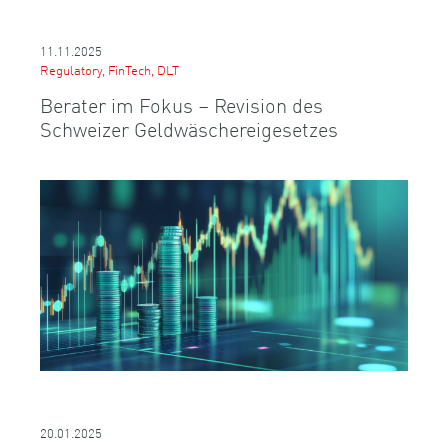
11.11.2025
Regulatory, FinTech, DLT
Berater im Fokus – Revision des
Schweizer Geldwäschereigesetzes
20.01.2025