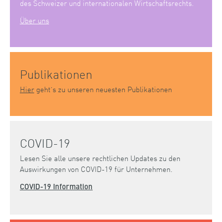
des Schweizer und internationalen Wirtschaftsrechts.
Über uns
Publikationen
Hier
geht’s zu unseren neuesten Publikationen
COVID-19
Lesen Sie alle unsere rechtlichen Updates zu den
Auswirkungen von COVID-19 für Unternehmen.
COVID-19 Information