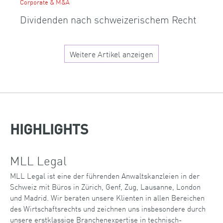
Corporate & M&A
Dividenden nach schweizerischem Recht
Weitere Artikel anzeigen
HIGHLIGHTS
MLL Legal
MLL Legal ist eine der führenden Anwaltskanzleien in der
Schweiz mit Büros in Zürich, Genf, Zug, Lausanne, London
und Madrid. Wir beraten unsere Klienten in allen Bereichen
des Wirtschaftsrechts und zeichnen uns insbesondere durch
unsere erstklassige Branchenexpertise in technisch-