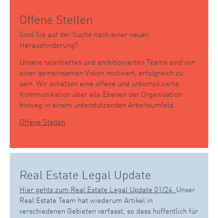
Offene Stellen
Sind Sie auf der Suche nach einer neuen
Herausforderung?
Unsere talentierten und ambitionierten Teams sind von
einer gemeinsamen Vision motiviert, erfolgreich zu
sein. Wir schätzen eine offene und unkomplizierte
Kommunikation über alle Ebenen der Organisation
hinweg in einem unterstützenden Arbeitsumfeld.
Offene Stellen
Real Estate Legal Update
Hier gehts zum Real Estate Legal Update 01/24.
Unser
Real Estate Team hat wiederum Artikel in
verschiedenen Gebieten verfasst, so dass hoffentlich für