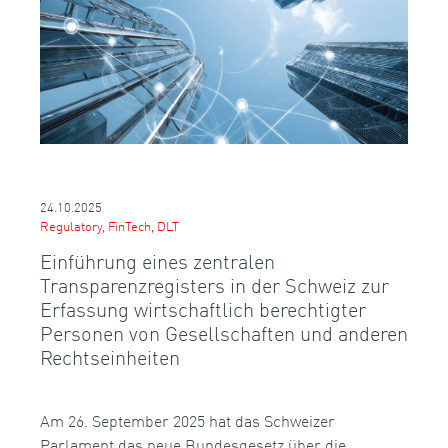
24.10.2025
Regulatory, FinTech, DLT
Einführung eines zentralen
Transparenzregisters in der Schweiz zur
Erfassung wirtschaftlich berechtigter
Personen von Gesellschaften und anderen
Rechtseinheiten
Am 26. September 2025 hat das Schweizer
Parlament das neue Bundesgesetz über die