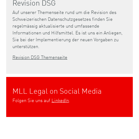
Revision DSG
Auf unserer Themenseite rund um die Revision des
Schweizerischen Datenschutzgesetzes finden Sie
regelmässig aktualisierte und umfassende
Informationen und Hilfsmittel. Es ist uns ein Anliegen,
Sie bei der Implementierung der neuen Vorgaben zu
unterstützen.
Revision DSG Themenseite
MLL Legal on Social Media
Folgen Sie uns auf
LinkedIn
.