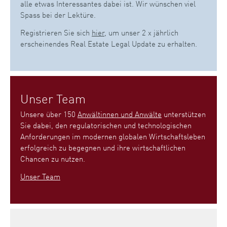
alle etwas Interessantes dabei ist. Wir wünschen viel
Spass bei der Lektüre.
Registrieren Sie sich
hier
, um unser 2 x jährlich
erscheinendes Real Estate Legal Update zu erhalten.
Unser Team
Unsere über 150
Anwältinnen und Anwälte
unterstützen
Sie dabei, den regulatorischen und technologischen
Anforderungen im modernen globalen Wirtschaftsleben
erfolgreich zu begegnen und ihre wirtschaftlichen
Chancen zu nutzen.
Unser Team